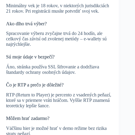
Minimálny vek je 18 rokov, v niektorých jurisdikciách
21 rokov. Pri registrácii musíte potvrdiť svoj vek.
Ako dlho trvá výber?
Spracovanie výberu zvyčajne trvá do 24 hodín, ale
celkový čas závisí od zvolenej metódy – e-wallety sú
najrýchlejšie.
Sú moje údaje v bezpečí?
Áno, stránka používa SSL šifrovanie a dodržiava
štandardy ochrany osobných údajov.
Čo je RTP a prečo je dôležité?
RTP (Return to Player) je percento z vsadených peňazí,
ktoré sa v priemere vráti hráčom. Vyššie RTP znamená
teoreticky lepšie šance.
Môžem hrať zadarmo?
Väčšinu hier je možné hrať v demo režime bez rizika
straty peňazí.