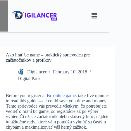
Ako hrať bc game – praktický sprievodca pre
začiatočníkov a profíkov
Digilancer
February 10, 2018
DIgital Pack
Before you register at
Bc online game
, take five minutes
to read this guide — it could save you time and money.
Tento sprievodca vás prevedie všetkým, čo potrebujete
vedieť o hraní bc game, od registrácie až po výber
výhier. Či už ste začiatočník alebo skúsený hráč, nájdete
tu užitočné rady, ktoré vám pomôžu vyhnúť sa častým
chybám a maximalizovať váš herný zážitok.