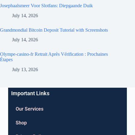
Josephaalsmeer Voor Slotfans: Diepgaande Duik
July 14, 2026
Grandmondial Bitcoin Deposit Tutorial with Screenshots
July 14, 2026
Olympe-casino-fr Retrait Après Vérification : Prochaines
Étapes
July 13, 2026
Important Links
Our Services
Shop