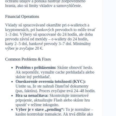
ochranu údajov a ponúka nástroje zodpovedného
hrania, ako sú limity vkladov a samovylúčenie.
Financial Operations
Vklady sú spracovávané okamžite pri e-walletoch a
kryptomenách, pri bankových prevodoch to môže trvať
1–3 dni. Výbery sú spracované do 24 hodín, ale doba
prevodu závisí od metódy – e-wallety do 24 hodín,
karty 2–5 dní, bankové prevody 3–7 dní. Minimálny
výber je zvyčajne 20 €.
Common Problems & Fixes
Problém s prihlásením:
Skúste obnoviť heslo.
Ak nepomôže, vymažte cache prehliadača alebo
skúste iný prehliadač.
Oneskorenie overenia totožnosti (KYC):
Uistite sa, že ste nahrali čitateľné dokumenty
(pas, faktúra). Proces zvyčajne trvá 24–48 hodín.
Hra sa nenačítava:
Skontrolujte internetové
pripojenie, aktualizujte Flash alebo skúste hru
spustiť v režime inkognito.
Výber je v stave „pending“:
To je normálne –
kasíno kontroluje transakcie. Ak trvá dlhšie ako