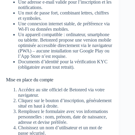
Une adresse e-mail valide pour l’inscription et les
notifications.
Un mot de passe fort, combinant lettres, chiffres
et symboles.
Une connexion internet stable, de préférence via
Wi-Fi ou données mobiles.
Un appareil compatible : ordinateur, smartphone
ou tablette. Betonred propose une version mobile
optimisée accessible directement via le navigateur
(PWA) – aucune installation sur Google Play ou
l’App Store n’est requise.
Documents d’identité pour la vérification KYC
(obligatoire avant tout retrait).
Mise en place du compte
Accédez au site officiel de Betonred via votre
navigateur.
Cliquez sur le bouton d’inscription, généralement
situé en haut à droite.
Remplissez le formulaire avec vos informations
personnelles : nom, prénom, date de naissance,
adresse et devise préférée.
Choisissez un nom d’utilisateur et un mot de
passe sécurisé.