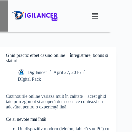
Ghid practic efbet cazino online – înregistrare, bonus și
sfaturi
Digilancer
April 27, 2016
DIgital Pack
Cazinourile online variază mult în calitate – acest ghid
taie prin zgomot și acoperă doar ceea ce contează cu
adevărat pentru o experiență lină.
Ce ai nevoie mai întâi
Un dispozitiv modern (telefon, tabletă sau PC) cu