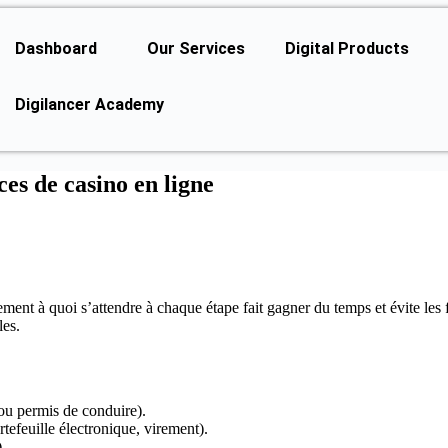
Dashboard
Our Services
Digital Products
Digilancer Academy
ces de casino en ligne
ement à quoi s’attendre à chaque étape fait gagner du temps et évite le
les.
 ou permis de conduire).
tefeuille électronique, virement).
.