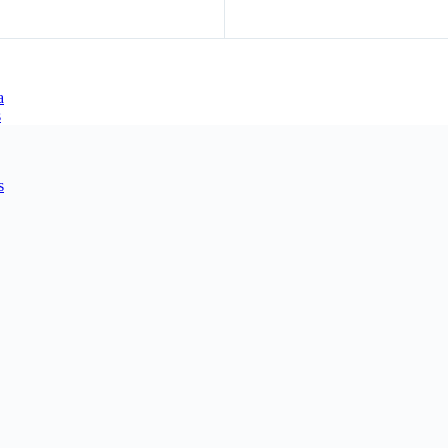
a
s
s