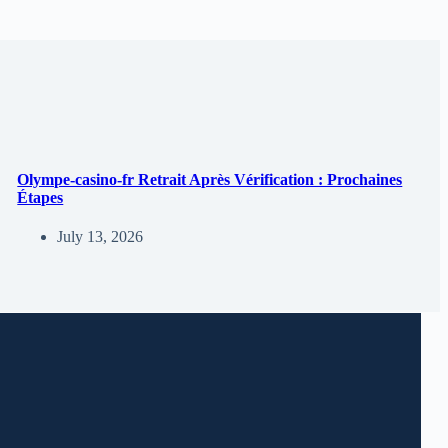
Olympe-casino-fr Retrait Après Vérification : Prochaines
Étapes
July 13, 2026