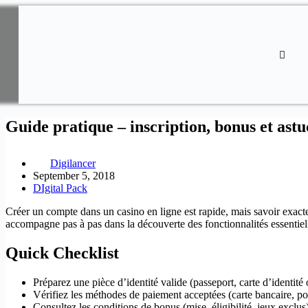
Guide pratique – inscription, bonus et astu
Digilancer
September 5, 2018
DIgital Pack
Créer un compte dans un casino en ligne est rapide, mais savoir exact
accompagne pas à pas dans la découverte des fonctionnalités essentiel
Quick Checklist
Préparez une pièce d’identité valide (passeport, carte d’identité
Vérifiez les méthodes de paiement acceptées (carte bancaire, por
Consultez les conditions de bonus (mise, éligibilité, jeux exclus)