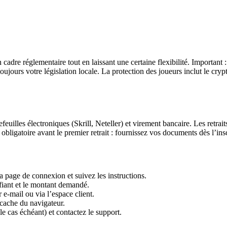
 cadre réglementaire tout en laissant une certaine flexibilité. Important
ujours votre législation locale. La protection des joueurs inclut le cryp
feuilles électroniques (Skrill, Neteller) et virement bancaire. Les retra
bligatoire avant le premier retrait : fournissez vos documents dès l’insc
a page de connexion et suivez les instructions.
ifiant et le montant demandé.
-mail ou via l’espace client.
 cache du navigateur.
e cas échéant) et contactez le support.