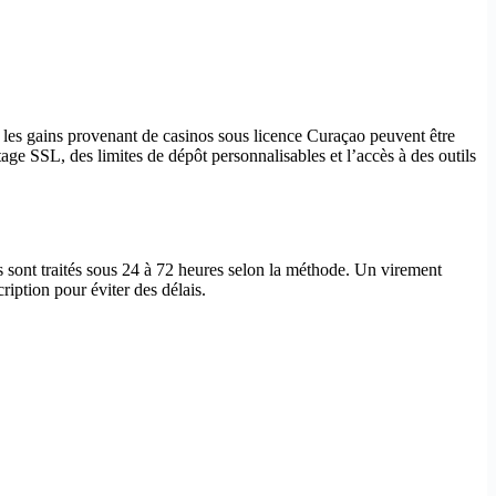
 : les gains provenant de casinos sous licence Curaçao peuvent être
tage SSL, des limites de dépôt personnalisables et l’accès à des outils
its sont traités sous 24 à 72 heures selon la méthode. Un virement
ription pour éviter des délais.