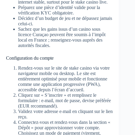
internet stable, surtout pour le stake casino live.
Préparez une pièce d’identité valide pour la
vérification KYC obligatoire.
Décidez d’un budget de jeu et ne dépassez jamais
celui-ci.
Sachez que les gains issus d’un casino sous
licence Curaçao peuvent être soumis à l’impôt
local en France ; renseignez-vous auprès des
autorités fiscales.
Configuration du compte
Rendez-vous sur le site de stake casino via votre
navigateur mobile ou desktop. Le site est
entièrement optimisé pour mobile et fonctionne
comme une application progressive (PWA),
accessible depuis l’écran d’accueil.
Cliquez sur « S’inscrire » et remplissez le
formulaire : e-mail, mot de passe, devise préférée
(EUR recommandé).
Validez votre adresse e-mail en cliquant sur le lien
reçu.
Connectez-vous et rendez-vous dans la section «
Dépôt » pour approvisionner votre compte.
Choisissez un mode de paiement (virement,