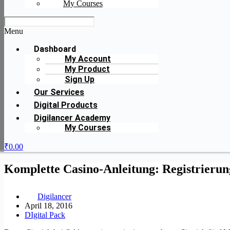
My Courses
Menu
Dashboard
My Account
My Product
Sign Up
Our Services
Digital Products
Digilancer Academy
My Courses
₹
0.00
Komplette Casino-Anleitung: Registrierun
Digilancer
April 18, 2016
DIgital Pack