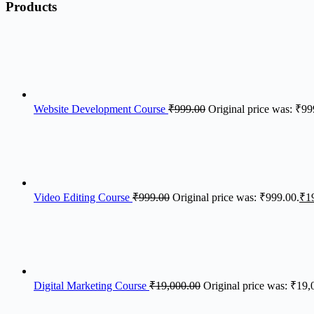
Products
Website Development Course
₹
999.00
Original price was: ₹99
Video Editing Course
₹
999.00
Original price was: ₹999.00.
₹
1
Digital Marketing Course​
₹
19,000.00
Original price was: ₹19,