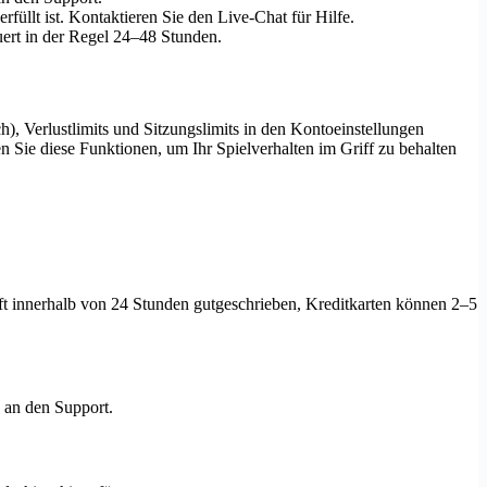
füllt ist. Kontaktieren Sie den Live-Chat für Hilfe.
uert in der Regel 24–48 Stunden.
h), Verlustlimits und Sitzungslimits in den Kontoeinstellungen
n Sie diese Funktionen, um Ihr Spielverhalten im Griff zu behalten
ft innerhalb von 24 Stunden gutgeschrieben, Kreditkarten können 2–5
 an den Support.