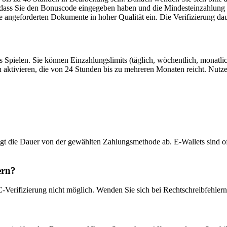
, dass Sie den Bonuscode eingegeben haben und die Mindesteinzahlung er
e angeforderten Dokumente in hoher Qualität ein. Die Verifizierung da
 Spielen. Sie können Einzahlungslimits (täglich, wöchentlich, monatlic
zu aktivieren, die von 24 Stunden bis zu mehreren Monaten reicht. Nutze
ngt die Dauer von der gewählten Zahlungsmethode ab. E-Wallets sind o
ern?
Verifizierung nicht möglich. Wenden Sie sich bei Rechtschreibfehlern