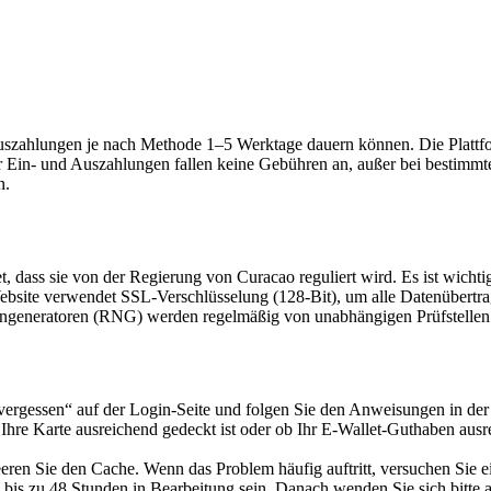
szahlungen je nach Methode 1–5 Werktage dauern können. Die Plattfor
ür Ein- und Auszahlungen fallen keine Gebühren an, außer bei bestim
n.
t, dass sie von der Regierung von Curacao reguliert wird. Es ist wicht
bsite verwendet SSL-Verschlüsselung (128-Bit), um alle Datenübertr
engeneratoren (RNG) werden regelmäßig von unabhängigen Prüfstellen g
vergessen“ auf der Login-Seite und folgen Sie den Anweisungen in der
Ihre Karte ausreichend gedeckt ist oder ob Ihr E-Wallet-Guthaben aus
leeren Sie den Cache. Wenn das Problem häufig auftritt, versuchen Sie 
is zu 48 Stunden in Bearbeitung sein. Danach wenden Sie sich bitte 