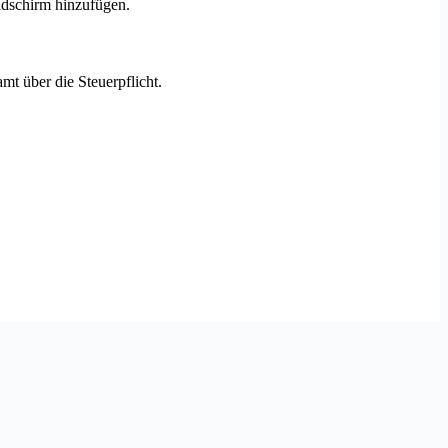
ldschirm hinzufügen.
t über die Steuerpflicht.