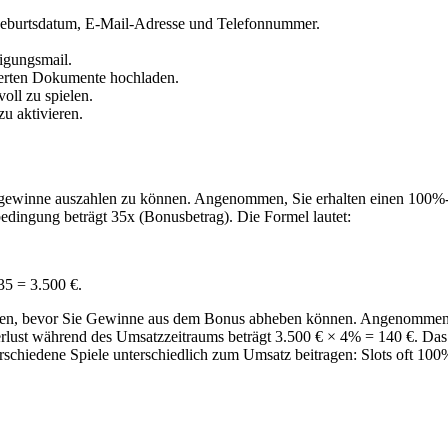
Geburtsdatum, E-Mail-Adresse und Telefonnummer.
tigungsmail.
derten Dokumente hochladen.
oll zu spielen.
u aktivieren.
ewinne auszahlen zu können. Angenommen, Sie erhalten einen 100%-Bo
dingung beträgt 35x (Bonusbetrag). Die Formel lautet:
35 = 3.500 €.
eren, bevor Sie Gewinne aus dem Bonus abheben können. Angenommen, 
Verlust während des Umsatzzeitraums beträgt 3.500 € × 4% = 140 €. Da
rschiedene Spiele unterschiedlich zum Umsatz beitragen: Slots oft 100