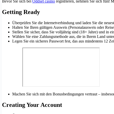
Bevor Sie sich bei
Oddset casino
registrieren, nehmen Sie sich fünf M
Getting Ready
Überprüfen Sie die Internetverbindung und laden Sie die neues
Halten Sie Ihren gültigen Ausweis (Personalausweis oder Reise
Stellen Sie sicher, dass Sie volljährig sind (18+ Jahre) und in
Wählen Sie eine Zahlungsmethode aus, die in Ihrem Land unters
Legen Sie ein sicheres Passwort fest, das aus mindestens 12 Z
Machen Sie sich mit den Bonusbedingungen vertraut – insbes
Creating Your Account