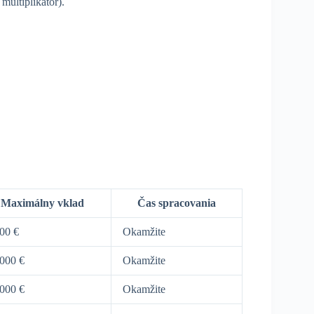
multiplikátor).
Maximálny vklad
Čas spracovania
00 €
Okamžite
000 €
Okamžite
000 €
Okamžite