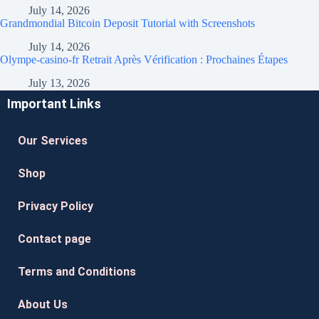
July 14, 2026
Grandmondial Bitcoin Deposit Tutorial with Screenshots
July 14, 2026
Olympe-casino-fr Retrait Après Vérification : Prochaines Étapes
July 13, 2026
Important Links
Our Services
Shop
Privacy Policy
Contact page
Terms and Conditions
About Us