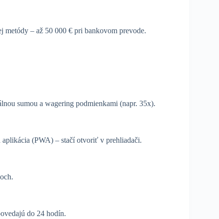
ej metódy – až 50 000 € pri bankovom prevode.
álnou sumou a wagering podmienkami (napr. 35x).
aplikácia (PWA) – stačí otvoriť v prehliadači.
koch.
povedajú do 24 hodín.