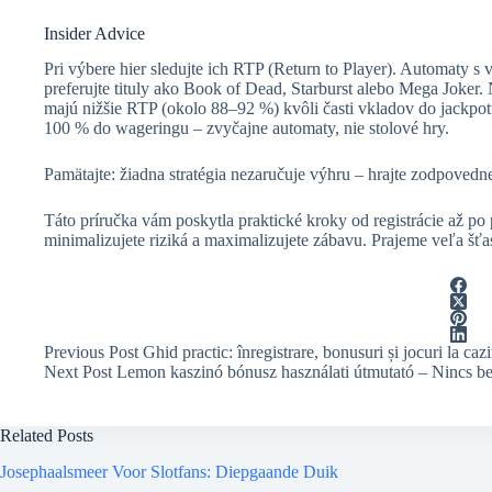
Insider Advice
Pri výbere hier sledujte ich RTP (Return to Player). Automaty s
preferujte tituly ako Book of Dead, Starburst alebo Mega Joker
majú nižšie RTP (okolo 88–92 %) kvôli časti vkladov do jackpotu
100 % do wageringu – zvyčajne automaty, nie stolové hry.
Pamätajte: žiadna stratégia nezaručuje výhru – hrajte zodpovedn
Táto príručka vám poskytla praktické kroky od registrácie až p
minimalizujete riziká a maximalizujete zábavu. Prajeme veľa šťas
Previous
Post
Ghid practic: înregistrare, bonusuri și jocuri la caz
Next
Post
Lemon kaszinó bónusz használati útmutató – Nincs be
Related Posts
Josephaalsmeer Voor Slotfans: Diepgaande Duik