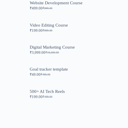
Website Development Course
₹
499.00
₹
999.00
Video Editing Course
₹
199.00
₹
999.00
Digital Marketing Course​
₹
3,999.00
₹
19,000.00
Goal tracker template
₹
49.00
₹
499.00
500+ AI Tech Reels
₹
199.00
₹
499.00