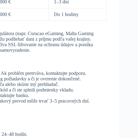
000 €
1–3 dni
000 €
Do 1 hodiny
gulátora (napr. Curacao eGaming, Malta Gaming
u podliehať dani z príjmu podľa vašej krajiny.
žíva SSL šifrovanie na ochranu údajov a ponúka
a samovyradenie.
 Ak problém pretrváva, kontaktujte podporu.
ing požiadavky a či je overenie dokončené.
 alebo skúste iný prehliadač.
 kód a či ste splnili podmienky vkladu.
taktujte banku.
ankový prevod môže trvať 3–5 pracovných dní.
ať 24–48 hodín.