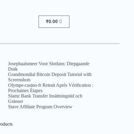
₹
0.00
Josephaalsmeer Voor Slotfans: Diepgaande
Duik
Grandmondial Bitcoin Deposit Tutorial with
Screenshots
Olympe-casino-fr Retrait Après Vérification :
Prochaines Étapes
Slamz Bank Transfer Insättningstid och
Gränser
Stave Affiliate Program Overview
roducts