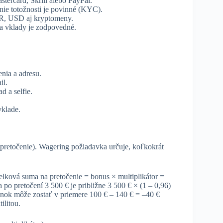
stercard, Skrill alebo PayPal.
nie totožnosti je povinné (KYC).
UR, USD aj kryptomeny.
na vklady je zodpovedné.
nia a adresu.
il.
d a selfie.
vklade.
pretočenie). Wagering požiadavka určuje, koľkokrát
lková suma na pretočenie = bonus × multiplikátor =
po pretočení 3 500 € je približne 3 500 € × (1 – 0,96)
nok môže zostať v priemere 100 € – 140 € = –40 €
ilitou.