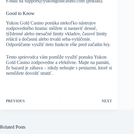
e‑mail na support@yukongoldcasino.com (príklad).
Good to Know
Yukon Gold Casino ponúka niekoľko nástrojov
zodpovedného hrania: môžete si nastaviť denné,
týždenné alebo mesačné limity vkladov, časové limity
relácií a dočasnú alebo trvalú seba‑vylúčenie.
Odporúčame využiť tieto funkcie ešte pred začatím hry.
Tento sprievodca vám pomôže využiť ponuku Yukon
Gold Casino zodpovedne a efektívne. Majte na pamäti,
že hazard je zábava – nikdy nehrajte s peniazmi, ktoré si
nemôžete dovoliť stratiť.
PREVIOUS
NEXT
Related Posts