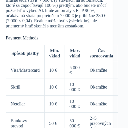
Musíte teda staviť 7 000 € (v stávkach na automatoch,
ktoré sa započítavajú 100 %) predtým, ako budete môcť
požiadať o výber. Ak hráte automaty s RTP 96 %,
očakávaná strata po pretočení 7 000 € je približne 280 €
(7 000 × 0,04). Reálne môže byť výsledok iný, ale
priemerný hráč skončí s menším zostatkom.
Payment Methods
Min.
Max.
Čas
Spôsob platby
vklad
vklad
spracovania
5 000
Visa/Mastercard
10 €
Okamžite
€
10
Skrill
10 €
Okamžite
000 €
10
Neteller
10 €
Okamžite
000 €
2–5
Bankový
50
50 €
pracovných
prevod
000 €