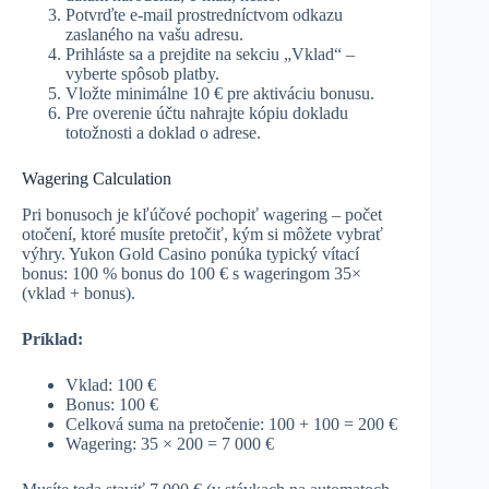
Potvrďte e‑mail prostredníctvom odkazu
zaslaného na vašu adresu.
Prihláste sa a prejdite na sekciu „Vklad“ –
vyberte spôsob platby.
Vložte minimálne 10 € pre aktiváciu bonusu.
Pre overenie účtu nahrajte kópiu dokladu
totožnosti a doklad o adrese.
Wagering Calculation
Pri bonusoch je kľúčové pochopiť wagering – počet
otočení, ktoré musíte pretočiť, kým si môžete vybrať
výhry. Yukon Gold Casino ponúka typický vítací
bonus: 100 % bonus do 100 € s wageringom 35×
(vklad + bonus).
Príklad:
Vklad: 100 €
Bonus: 100 €
Celková suma na pretočenie: 100 + 100 = 200 €
Wagering: 35 × 200 = 7 000 €