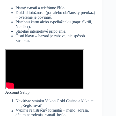
Platný e‑mail a telefónne číslo.
Doklad totožnosti (pas alebo občiansky preukaz)
– overenie je povinné.
Platebnú kartu alebo e‑peňaženku (napr. Skrill,
Neteller).
Stabilné internetové pripojenie.
Čistú hlavu – hazard je zábava, nie spôsob
zárobku.
Account Setup
Navštívte stránku Yukon Gold Casino a kliknite
na „Registrovať“.
Vyplňte registračný formulár – meno, adresa,
dátum narodenia, e‑mail, heslo.