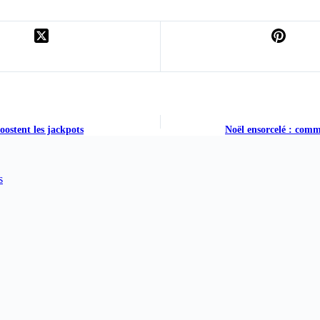
oostent les jackpots
Noël ensorcelé : comm
s