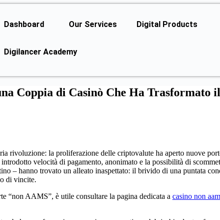
Dashboard
Our Services
Digital Products
Digilancer Academy
i una Coppia di Casinò Che Ha Trasformato i
 rivoluzione: la proliferazione delle criptovalute ha aperto nuove porte s
ntrodotto velocità di pagamento, anonimato e la possibilità di scommette
ino – hanno trovato un alleato inaspettato: il brivido di una puntata con
 di vincite.
fferte “non AAMS”, è utile consultare la pagina dedicata a
casino non aa