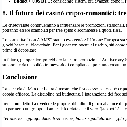
Budget > 0,05 BTC
: considerare sistemi più avanzati come il 
8. Il futuro dei casinò cripto‑romantici: t
Le criptovalute continueranno a influenzare le promozioni stagionali, 
potranno essere scambiati per free spins o scommesse a quota fissa.
Le normative “non AAMS” stanno evolvendo: l’Unione Europea sta valu
giochi basati su blockchain. Per i giocatori attenti al rischio, siti com
prima di depositare.
In futuro, gli operatori potrebbero lanciare promozioni “Anniversary Spi
supportate da un solido framework di compliance, potranno creare un 
Conclusione
La vicenda di Marco e Laura dimostra che il successo nei casinò cripto‑
coppia efficace. La disciplina nel budgeting, l’integrazione dei free s
Invitiamo i lettori a rivedere le proprie abitudini di gioco alla luce d
un partner o un gruppo di amici. Ricordate che il vero “jackpot” è la
Per ulteriori approfondimenti su licenze, bonus e piattaforme crypto‑fr