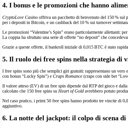
4. I bonus e le promozioni che hanno alimen
CryptoLove Casino
offriva un pacchetto di benvenuto del 150 % sul p
per i depositi in Bitcoin, e un cashback del 10 % sui turnover settimana
Le promozioni “Valentine’s Spin” erano particolarmente allettanti: per 
La coppia ha sfruttato una serie di offerte “no deposit” che concedevano
Grazie a queste offerte, il bankroll iniziale di 0,015 BTC è stato ra
5. Il ruolo dei free spins nella strategia di v
I free spins sono più che semplici giri gratuiti: rappresentano un vero
con bonus “Lucky Spin”) e
Craps Romance
(craps con side bet “Love 
Il valore atteso (EV) di un free spin dipende dal RTP del gioco e dall
calcolato che 150 free spins su
Heart of Gold
avrebbero potuto produrr
Nel caso pratico, i primi 50 free spins hanno prodotto tre vincite di
aggiuntivo.
6. La notte del jackpot: il colpo di scena d