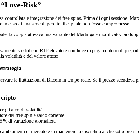
no “Love‑Risk”
ssa controllata e integrazione dei free spins. Prima di ogni sessione, Ma
 in caso di una serie di perdite, il capitale non fosse compromesso.
sile, la coppia attivava una variante del Martingale modificato: raddoppi
sivamente su slot con RTP elevato e con linee di pagamento multiple, ridu
a volatilità e del valore atteso.
strategia
rvare le fluttuazioni di Bitcoin in tempo reale. Se il prezzo scendeva pi
 cripto
gli alert di volatilità.
lore del free spin e saldo corrente.
 5 % di variazione giornaliera.
cambiamenti di mercato e di mantenere la disciplina anche sotto pressi