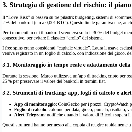
3. Strategia di gestione del rischio: il pia
Il “Love‑Risk” si basava su tre pilastri: budgeting, sistemi di scomme
2 % del bankroll (circa 0,001 BTC). Questo limite garantiva che, anche
Per i momenti in cui il bankroll scendeva sotto il 30 % del budget men
consecutive, per evitare il classico “crollo” del sistema.
I free spins erano considerati “capitale virtuale”. Laura li usava esclu
veniva registrato in un foglio di calcolo, con indicazione del gioco, dell
3.1. Monitoraggio in tempo reale e adattamento della 
Durante la sessione, Marco utilizzava un’app di tracking cripto per osse
25 % per preservare il valore del bankroll in termini fiat.
3.2. Strumenti di tracking: app, fogli di calcolo e alert
App di monitoraggio
: CoinGecko per i prezzi, CryptoWatch per 
Foglio di calcolo
: colonne per data, gioco, puntata, risultato, va
Alert Telegram
: notifiche quando il valore di Bitcoin supera il
Questi strumenti hanno permesso alla coppia di reagire rapidamente a 