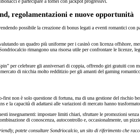
Fibonacci e partecipare a tornei con jackpot progressivi.
rend, regolamentazioni e nuove opportunità
rendendo possibile la creazione di bonus legati a eventi romantici con 
tando un quadro più uniforme per i casinò con licenza offshore, mentr
e Sondriocalcio rimangono una risorsa utile per confrontare le licenze, legg
n” per celebrare gli anniversari di coppia, offrendo giri gratuiti con mol
mercato di nicchia molto redditizio per gli amanti del gaming romantico
first non è solo questione di fortuna, ma di una gestione del rischio ben
pins e la capacità di adattarsi alle variazioni di mercato hanno trasforma
i questi insegnamenti: impostare limiti chiari, sfruttare le promozioni sen
 combinazione di conoscenza, autocontrollo e, occasionalmente, un pizz
iendly, potete consultare Sondriocalcio, un sito di riferimento che racco