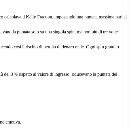
rco calcolava il Kelly Fraction, impostando una puntata massima pari al
avano la puntata solo su una singola spin, ma non più di tre volte
cendo così il rischio di perdita di denaro reale. Ogni spin gratuito
ù del 3 % rispetto al valore di ingresso, riducevano la puntata del
one emotiva.