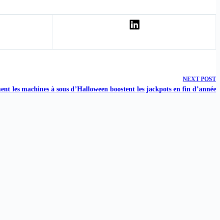
NEXT
POST
ent les machines à sous d’Halloween boostent les jackpots en fin d’année