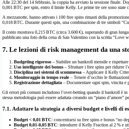
Alle 22:30 del 14 febbraio, la coppia ha avviato la sessione finale. Do
0,001 BTC per spin, entro il limite Kelly. Le prime tre ore sono state 
A mezzanotte, hanno attivato i 100 free spins rimasti della promozione 
0,018 BTC. Durante questi spin, una combinazione di tre simboli “Cuo
Il conto mostrava 0,215 BTC (circa 3.600 €), superando di gran lunga 
pubblicato una foto della cena di San Valentino con la scritta “Love w
7. Le lezioni di risk management da una st
Budgeting rigoroso
– Stabilire un bankroll mensile e rispettare 
Uso intelligente dei bonus
– Sfruttare i free spins per ridurre l’
Disciplina nei sistemi di scommessa
– Applicare il Kelly Criter
Monitoraggio in tempo reale
– Tenere d’occhio le fluttuazioni
Registrazione dettagliata
– Documentare ogni spin, vincita e pe
Gli errori più comuni includono l’over‑betting quando il bankroll è in c
stessa metodologia può essere adattata creando un “piano d’amore” person
7.1. Adattare la strategia a diversi budget e livelli di 
Budget < 0,01 BTC
: concentrarsi su free spins e bonus “no depo
Budget 0,01‑0,05 BTC
: introdurre il Kelly Fraction al 2 % e u