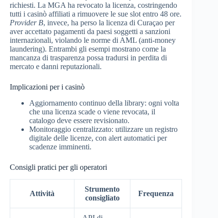
richiesti. La MGA ha revocato la licenza, costringendo
tutti i casinò affiliati a rimuovere le sue slot entro 48 ore.
Provider B
, invece, ha perso la licenza di Curaçao per
aver accettato pagamenti da paesi soggetti a sanzioni
internazionali, violando le norme di AML (anti‑money
laundering). Entrambi gli esempi mostrano come la
mancanza di trasparenza possa tradursi in perdita di
mercato e danni reputazionali.
Implicazioni per i casinò
Aggiornamento continuo della library: ogni volta
che una licenza scade o viene revocata, il
catalogo deve essere revisionato.
Monitoraggio centralizzato: utilizzare un registro
digitale delle licenze, con alert automatici per
scadenze imminenti.
Consigli pratici per gli operatori
Strumento
Attività
Frequenza
consigliato
API di