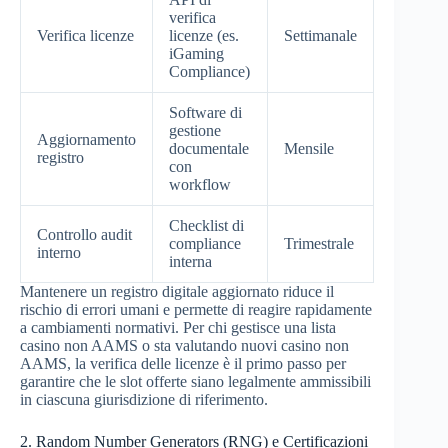
verifica
Verifica licenze
licenze (es.
Settimanale
iGaming
Compliance)
Software di
gestione
Aggiornamento
documentale
Mensile
registro
con
workflow
Checklist di
Controllo audit
compliance
Trimestrale
interno
interna
Mantenere un registro digitale aggiornato riduce il
rischio di errori umani e permette di reagire rapidamente
a cambiamenti normativi. Per chi gestisce una lista
casino non AAMS o sta valutando nuovi casino non
AAMS, la verifica delle licenze è il primo passo per
garantire che le slot offerte siano legalmente ammissibili
in ciascuna giurisdizione di riferimento.
2. Random Number Generators (RNG) e Certificazioni