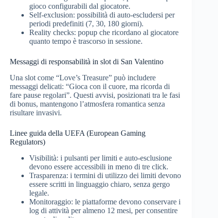
gioco configurabili dal giocatore.
Self‑exclusion: possibilità di auto‑escludersi per
periodi predefiniti (7, 30, 180 giorni).
Reality checks: popup che ricordano al giocatore
quanto tempo è trascorso in sessione.
Messaggi di responsabilità in slot di San Valentino
Una slot come “Love’s Treasure” può includere
messaggi delicati: “Gioca con il cuore, ma ricorda di
fare pause regolari”. Questi avvisi, posizionati tra le fasi
di bonus, mantengono l’atmosfera romantica senza
risultare invasivi.
Linee guida della UEFA (European Gaming
Regulators)
Visibilità: i pulsanti per limiti e auto‑esclusione
devono essere accessibili in meno di tre click.
Trasparenza: i termini di utilizzo dei limiti devono
essere scritti in linguaggio chiaro, senza gergo
legale.
Monitoraggio: le piattaforme devono conservare i
log di attività per almeno 12 mesi, per consentire