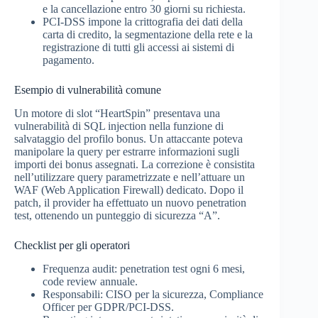
e la cancellazione entro 30 giorni su richiesta.
PCI‑DSS impone la crittografia dei dati della
carta di credito, la segmentazione della rete e la
registrazione di tutti gli accessi ai sistemi di
pagamento.
Esempio di vulnerabilità comune
Un motore di slot “HeartSpin” presentava una
vulnerabilità di SQL injection nella funzione di
salvataggio del profilo bonus. Un attaccante poteva
manipolare la query per estrarre informazioni sugli
importi dei bonus assegnati. La correzione è consistita
nell’utilizzare query parametrizzate e nell’attuare un
WAF (Web Application Firewall) dedicato. Dopo il
patch, il provider ha effettuato un nuovo penetration
test, ottenendo un punteggio di sicurezza “A”.
Checklist per gli operatori
Frequenza audit: penetration test ogni 6 mesi,
code review annuale.
Responsabili: CISO per la sicurezza, Compliance
Officer per GDPR/PCI‑DSS.