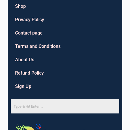
Shop
Privacy Policy
Contact page
Terms and Conditions
About Us
Refund Policy
Sign Up