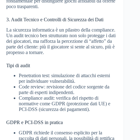
fondamentale per distinguere giochi affidabili da offerte
poco trasparenti.
3. Audit Tecnico e Controlli di Sicurezza dei Dati
La sicurezza informatica è un pilastro della compliance.
Un audit tecnico ben strutturato non solo protegge i dati
dei giocatori, ma rafforza la percezione di “affetto” da
parte del cliente: più il giocatore si sente al sicuro, più è
propenso a tornare.
Tipi di audit
Penetration test: simulazione di attacchi esterni
per individuare vulnerabilità.
Code review: revisione del codice sorgente da
parte di esperti indipendenti.
Compliance audit: verifica del rispetto di
normative come GDPR (protezione dati UE) e
PCI‑DSS (sicurezza dei pagamenti).
GDPR e PCI‑DSS in pratica
GDPR richiede il consenso esplicito per la
raccolta di dati personali, la possibilità di rettifica