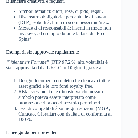
Bilanciare creatività e requisiti
Simboli tematici: cuori, rose, cupido, regali.
Disclosure obbligatoria: percentuale di payout
(RTP), volatilità, limiti di scommessa min/max.
Messaggi di responsabilità: inseriti in modo non
invasivo, ad esempio durante la fase di “Free
Spins”.
Esempi di slot approvate rapidamente
“Valentine’s Fortune”
(RTP 97,2 %, alta volatilità) è
stata approvata dalla UKGC in 10 giorni grazie a:
Design document completo che elencava tutti gli
asset grafici e le loro fonti royalty‑free.
Risk assessment che dimostrava che nessun
simbolo poteva essere interpretato come
promozione di gioco d’azzardo per minori.
Test di compatibilità su tre giurisdizioni (MGA,
Curacao, Gibraltar) con risultati di conformità al
100 %.
Linee guida per i provider