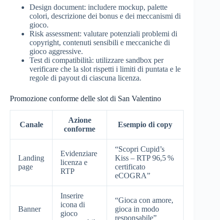
Design document: includere mockup, palette
colori, descrizione dei bonus e dei meccanismi di
gioco.
Risk assessment: valutare potenziali problemi di
copyright, contenuti sensibili e meccaniche di
gioco aggressive.
Test di compatibilità: utilizzare sandbox per
verificare che la slot rispetti i limiti di puntata e le
regole di payout di ciascuna licenza.
Promozione conforme delle slot di San Valentino
Azione
Canale
Esempio di copy
conforme
“Scopri Cupid’s
Evidenziare
Landing
Kiss – RTP 96,5 %
licenza e
page
certificato
RTP
eCOGRA”
Inserire
“Gioca con amore,
icona di
Banner
gioca in modo
gioco
responsabile”