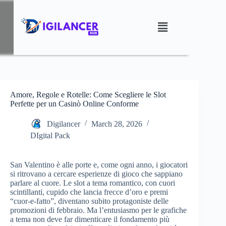
Amore, Regole e Rotelle: Come Scegliere le Slot
Perfette per un Casinò Online Conforme
Digilancer
March 28, 2026
DIgital Pack
San Valentino è alle porte e, come ogni anno, i giocatori
si ritrovano a cercare esperienze di gioco che sappiano
parlare al cuore. Le slot a tema romantico, con cuori
scintillanti, cupido che lancia frecce d’oro e premi
“cuor‑e‑fatto”, diventano subito protagoniste delle
promozioni di febbraio. Ma l’entusiasmo per le grafiche
a tema non deve far dimenticare il fondamento più