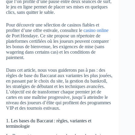
que l’on profite d’une pause entre deux séances de surf,
le jeu en ligne permet de placer ses mises en quelques
clics, sans quitter le sable.
Pour découvrir une sélection de casinos fiables et
profiter d’une offre estivale, consultez le
casino online
de Port Hendaye. Ce site propose un répertoire de
plateformes certifiées où les joueurs peuvent comparer
les bonus de bienvenue, les exigences de mise (sans
wagering dans certains cas) et les conditions de
paiement.
Dans cet article, nous vous guiderons pas à pas : des
règles de base du Baccarat aux variantes les plus jouées,
en passant par le choix du site, la gestion du bankroll,
les stratégies de débutant et les techniques avancées.
L’objectif est de transformer chaque premier jet de
cartes en une maîtrise progressive, jusqu’à atteindre le
niveau des joueurs d’élite qui profitent des programmes
VIP et des tournois estivaux.
1. Les bases du Baccarat : règles, variantes et
terminologie