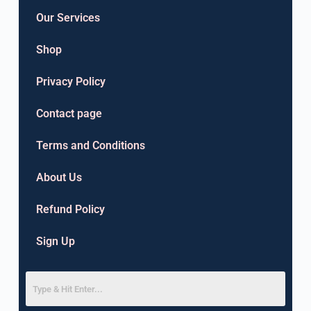
Our Services
Shop
Privacy Policy
Contact page
Terms and Conditions
About Us
Refund Policy
Sign Up