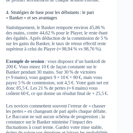
4. Stratégies de base pour les débutants : le pari
« Banker » et ses avantages
Statistiquement, le Banker remporte environ 45,86 %
des mains, contre 44,62 % pour le Player, le reste étant
des égalités. Après déduction de la commission de 5 %
sur les gains du Banker, le taux de retour effectif reste
supérieur à celui du Player (≈ 98,94 % vs 98,76 %).
Exemple de session
: vous disposez d’un bankroll de
200 €. Vous misez 10 € de façon constante sur le
Banker pendant 30 mains. Sur 30 % de victoires
(≈ 9 mains), vous gagnez 9 × 10 € = 90 €, mais vous
payez 5 % de commission, soit 4,5 €. Votre gain net est
donc 85,5 €. Les 21 % de pertes (≈ 6 mains) vous
coûtent 60 €, ce qui donne un résultat final de + 25,5 €.
Les novices commettent souvent l’erreur de « chasser
les pertes » en changeant de pari après chaque défaite.
Le Baccarat ne suit aucun schéma de progression ; la
constance sur le Banker minimise l’impact des
fluctuations à court terme. Gardez votre mise stable,
évitez de suivre vos émotions et laissez les probabilités