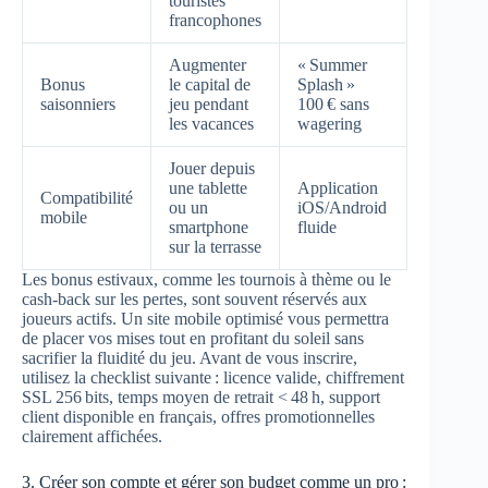
touristes
francophones
Augmenter
« Summer
Bonus
le capital de
Splash »
saisonniers
jeu pendant
100 € sans
les vacances
wagering
Jouer depuis
une tablette
Application
Compatibilité
ou un
iOS/Android
mobile
smartphone
fluide
sur la terrasse
Les bonus estivaux, comme les tournois à thème ou le
cash‑back sur les pertes, sont souvent réservés aux
joueurs actifs. Un site mobile optimisé vous permettra
de placer vos mises tout en profitant du soleil sans
sacrifier la fluidité du jeu. Avant de vous inscrire,
utilisez la checklist suivante : licence valide, chiffrement
SSL 256 bits, temps moyen de retrait < 48 h, support
client disponible en français, offres promotionnelles
clairement affichées.
3. Créer son compte et gérer son budget comme un pro :