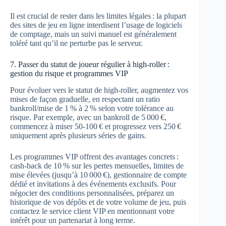
Il est crucial de rester dans les limites légales : la plupart
des sites de jeu en ligne interdisent l’usage de logiciels
de comptage, mais un suivi manuel est généralement
toléré tant qu’il ne perturbe pas le serveur.
7. Passer du statut de joueur régulier à high‑roller :
gestion du risque et programmes VIP
Pour évoluer vers le statut de high‑roller, augmentez vos
mises de façon graduelle, en respectant un ratio
bankroll/mise de 1 % à 2 % selon votre tolérance au
risque. Par exemple, avec un bankroll de 5 000 €,
commencez à miser 50‑100 € et progressez vers 250 €
uniquement après plusieurs séries de gains.
Les programmes VIP offrent des avantages concrets :
cash‑back de 10 % sur les pertes mensuelles, limites de
mise élevées (jusqu’à 10 000 €), gestionnaire de compte
dédié et invitations à des événements exclusifs. Pour
négocier des conditions personnalisées, préparez un
historique de vos dépôts et de votre volume de jeu, puis
contactez le service client VIP en mentionnant votre
intérêt pour un partenariat à long terme.