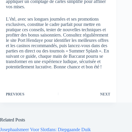
appliquer un comptage de cartes simplifié pour affiner
vos mises.
L’été, avec ses longues journées et ses promotions
exclusives, constitue le cadre parfait pour mettre en
pratique ces conseils, tester de nouvelles techniques et
profiter des bonus saisonniers. Consultez régulièrement
le site Port Hendaye pour identifier les meilleures offres
et les casinos recommandés, puis lancez‑vous dans des
parties en direct ou des tournois « Summer Splash ». En
suivant ce guide, chaque main de Baccarat pourra se
transformer en une expérience ludique, sécurisée et
potentiellement lucrative. Bonne chance et bon été !
PREVIOUS
NEXT
Related Posts
Josephaalsmeer Voor Slotfans: Diepgaande Duik