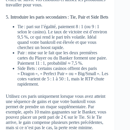
travailler pour vous.
5. Introduire les paris secondaires : Tie, Pair et Side Bets
Tie : pari sur l’égalité, paiement 8 : 1 (ou 9 : 1
selon le casino). Le taux de victoire est d’environ
9,5 %, ce qui rend le pari très volatile. Idéal
quand votre bankroll est élevée et que vous
cherchez un boost rapide.
Pair : mise sur le fait que les deux premières
cartes du Player ou du Banker forment une paire.
Paiement 11 : 1, probabilité ≈ 7,5 %.
Side Bets : certains casinos offrent des paris
« Dragon », « Perfect Pair » ou « Big/Small ». Les
cotes varient de 5 : 1 à 50 : 1, mais le RTP chute
rapidement.
Utilisez ces paris uniquement lorsque vous avez atteint
une séquence de gains et que votre bankroll vous
permet de prendre un risque supplémentaire. Par
exemple, après 10 mains gagnantes sur le Banker, vous
pouvez placer un petit pari de 2 € sur le Tie. Si le Tie
arrive, le gain compense plusieurs pertes précédentes,
mais si ce n’est pas le cas, la perte reste minime.