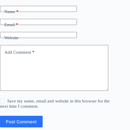
Name
*
Email
*
Website
Add Comment
*
Save my name, email and website in this browser for the
next time I comment.
Post Comment