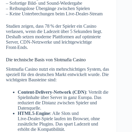
– Sofortige Bild- und Sound‑Wiedergabe
– Reibungslose Übergänge zwischen Spielen
– Keine Unterbrechungen beim Live‑Dealer‑Stream
Studien zeigen, dass 78 % der Spieler ein Casino
verlassen, wenn die Ladezeit über 5 Sekunden liegt.
Deshalb setzen moderne Plattformen auf optimierte
Server, CDN‑Netzwerke und leichtgewichtige
Front‑Ends.
Die technische Basis von Slotmafia Casino
Slotmafia Casino nutzt ein mehrschichtiges System, das
speziell für den deutschen Markt entwickelt wurde. Die
wichtigsten Bausteine sind:
Content‑Delivery‑Network (CDN)
: Verteilt die
Spielinhalte über Server in ganz Europa. Das
reduziert die Distanz zwischen Spieler und
Datenquelle.
HTML5‑Engine
: Alle Slots und
Live‑Dealer‑Spiele laufen im Browser, ohne
zusätzliche Plugins. Das spart Ladezeit und
erhöht die Kompatibilität.