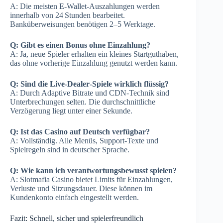
A: Die meisten E‑Wallet‑Auszahlungen werden
innerhalb von 24 Stunden bearbeitet.
Banküberweisungen benötigen 2–5 Werktage.
Q: Gibt es einen Bonus ohne Einzahlung?
A: Ja, neue Spieler erhalten ein kleines Startguthaben,
das ohne vorherige Einzahlung genutzt werden kann.
Q: Sind die Live‑Dealer‑Spiele wirklich flüssig?
A: Durch Adaptive Bitrate und CDN‑Technik sind
Unterbrechungen selten. Die durchschnittliche
Verzögerung liegt unter einer Sekunde.
Q: Ist das Casino auf Deutsch verfügbar?
A: Vollständig. Alle Menüs, Support‑Texte und
Spielregeln sind in deutscher Sprache.
Q: Wie kann ich verantwortungsbewusst spielen?
A: Slotmafia Casino bietet Limits für Einzahlungen,
Verluste und Sitzungsdauer. Diese können im
Kundenkonto einfach eingestellt werden.
Fazit: Schnell, sicher und spielerfreundlich