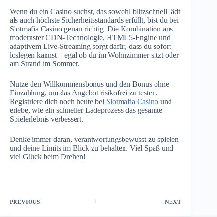
Wenn du ein Casino suchst, das sowohl blitzschnell lädt
als auch höchste Sicherheitsstandards erfüllt, bist du bei
Slotmafia Casino genau richtig. Die Kombination aus
modernster CDN‑Technologie, HTML5‑Engine und
adaptivem Live‑Streaming sorgt dafür, dass du sofort
loslegen kannst – egal ob du im Wohnzimmer sitzt oder
am Strand im Sommer.
Nutze den Willkommensbonus und den Bonus ohne
Einzahlung, um das Angebot risikofrei zu testen.
Registriere dich noch heute bei
Slotmafia Casino
und
erlebe, wie ein schneller Ladeprozess das gesamte
Spielerlebnis verbessert.
Denke immer daran, verantwortungsbewusst zu spielen
und deine Limits im Blick zu behalten. Viel Spaß und
viel Glück beim Drehen!
PREVIOUS
NEXT