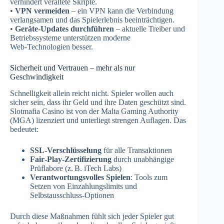
verhindert veraltete Skripte.
•
VPN vermeiden
– ein VPN kann die Verbindung
verlangsamen und das Spielerlebnis beeinträchtigen.
•
Geräte‑Updates durchführen
– aktuelle Treiber und
Betriebssysteme unterstützen moderne
Web‑Technologien besser.
Sicherheit und Vertrauen – mehr als nur
Geschwindigkeit
Schnelligkeit allein reicht nicht. Spieler wollen auch
sicher sein, dass ihr Geld und ihre Daten geschützt sind.
Slotmafia Casino ist von der Malta Gaming Authority
(MGA) lizenziert und unterliegt strengen Auflagen. Das
bedeutet:
SSL‑Verschlüsselung
für alle Transaktionen
Fair‑Play‑Zertifizierung
durch unabhängige
Prüflabore (z. B. iTech Labs)
Verantwortungsvolles Spielen
: Tools zum
Setzen von Einzahlungslimits und
Selbstausschluss‑Optionen
Durch diese Maßnahmen fühlt sich jeder Spieler gut