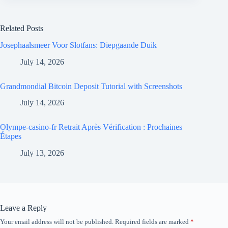
Related Posts
Josephaalsmeer Voor Slotfans: Diepgaande Duik
July 14, 2026
Grandmondial Bitcoin Deposit Tutorial with Screenshots
July 14, 2026
Olympe-casino-fr Retrait Après Vérification : Prochaines
Étapes
July 13, 2026
Leave a Reply
Your email address will not be published.
Required fields are marked
*