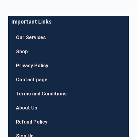
Important Links
Our Services
Shop
Privacy Policy
Contact page
Terms and Conditions
About Us
Refund Policy
Sign Up