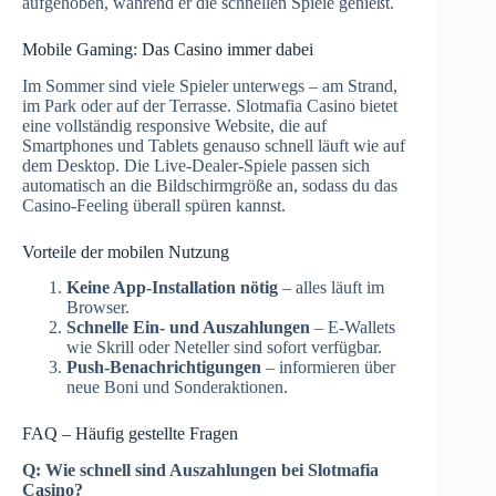
aufgehoben, während er die schnellen Spiele genießt.
Mobile Gaming: Das Casino immer dabei
Im Sommer sind viele Spieler unterwegs – am Strand,
im Park oder auf der Terrasse. Slotmafia Casino bietet
eine vollständig responsive Website, die auf
Smartphones und Tablets genauso schnell läuft wie auf
dem Desktop. Die Live‑Dealer‑Spiele passen sich
automatisch an die Bildschirmgröße an, sodass du das
Casino‑Feeling überall spüren kannst.
Vorteile der mobilen Nutzung
Keine App‑Installation nötig
– alles läuft im
Browser.
Schnelle Ein- und Auszahlungen
– E‑Wallets
wie Skrill oder Neteller sind sofort verfügbar.
Push‑Benachrichtigungen
– informieren über
neue Boni und Sonderaktionen.
FAQ – Häufig gestellte Fragen
Q: Wie schnell sind Auszahlungen bei Slotmafia
Casino?