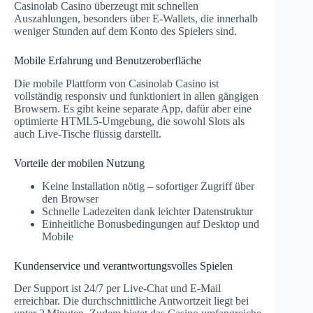
Casinolab Casino überzeugt mit schnellen
Auszahlungen, besonders über E‑Wallets, die innerhalb
weniger Stunden auf dem Konto des Spielers sind.
Mobile Erfahrung und Benutzeroberfläche
Die mobile Plattform von Casinolab Casino ist
vollständig responsiv und funktioniert in allen gängigen
Browsern. Es gibt keine separate App, dafür aber eine
optimierte HTML5‑Umgebung, die sowohl Slots als
auch Live‑Tische flüssig darstellt.
Vorteile der mobilen Nutzung
Keine Installation nötig – sofortiger Zugriff über
den Browser
Schnelle Ladezeiten dank leichter Datenstruktur
Einheitliche Bonusbedingungen auf Desktop und
Mobile
Kundenservice und verantwortungsvolles Spielen
Der Support ist 24/7 per Live‑Chat und E‑Mail
erreichbar. Die durchschnittliche Antwortzeit liegt bei