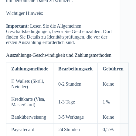
um persönliche Daten zu schützen.
Wichtiger Hinweis:
Important:
Lesen Sie die Allgemeinen
Geschäftsbedingungen, bevor Sie Geld einzahlen. Dort
finden Sie Details zu Identitätsprüfungen, die vor der
ersten Auszahlung erforderlich sind.
Auszahlungs‑Geschwindigkeit und Zahlungsmethoden
Zahlungsmethode
Bearbeitungszeit
Gebühren
E‑Wallets (Skrill,
0‑2 Stunden
Keine
Neteller)
Kreditkarte (Visa,
1‑3 Tage
1 %
MasterCard)
Banküberweisung
3‑5 Werktage
Keine
Paysafecard
24 Stunden
0,5 %