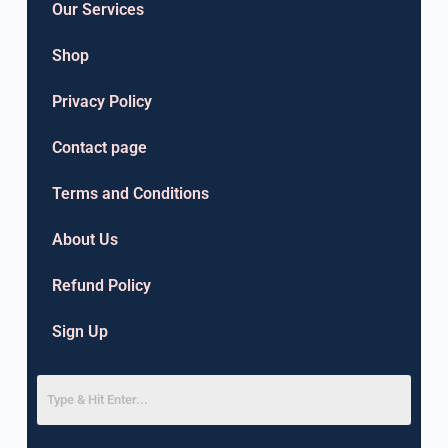
Our Services
Shop
Privacy Policy
Contact page
Terms and Conditions
About Us
Refund Policy
Sign Up