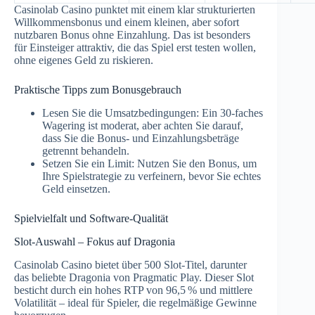
Casinolab Casino punktet mit einem klar strukturierten
Willkommensbonus und einem kleinen, aber sofort
nutzbaren Bonus ohne Einzahlung. Das ist besonders
für Einsteiger attraktiv, die das Spiel erst testen wollen,
ohne eigenes Geld zu riskieren.
Praktische Tipps zum Bonusgebrauch
Lesen Sie die Umsatzbedingungen: Ein 30‑faches
Wagering ist moderat, aber achten Sie darauf,
dass Sie die Bonus‑ und Einzahlungsbeträge
getrennt behandeln.
Setzen Sie ein Limit: Nutzen Sie den Bonus, um
Ihre Spielstrategie zu verfeinern, bevor Sie echtes
Geld einsetzen.
Spielvielfalt und Software‑Qualität
Slot‑Auswahl – Fokus auf Dragonia
Casinolab Casino bietet über 500 Slot‑Titel, darunter
das beliebte Dragonia von Pragmatic Play. Dieser Slot
besticht durch ein hohes RTP von 96,5 % und mittlere
Volatilität – ideal für Spieler, die regelmäßige Gewinne