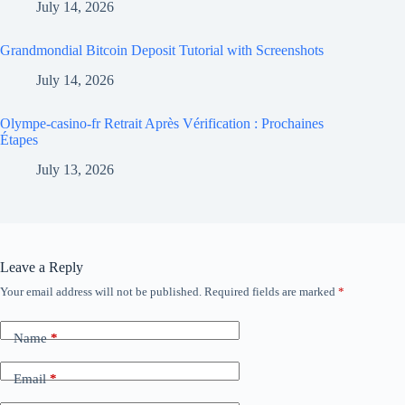
July 14, 2026
Grandmondial Bitcoin Deposit Tutorial with Screenshots
July 14, 2026
Olympe-casino-fr Retrait Après Vérification : Prochaines
Étapes
July 13, 2026
Leave a Reply
Your email address will not be published.
Required fields are marked
*
Name
*
Email
*