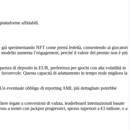
iattaforme affidabili.
nno già sperimentando NFT come premi fedeltà, consentendo ai giocatori
esto modello aumenta l’engagement, perché il valore del premio non è più
quenza di deposito in EUR, preferenza per giochi con alta volatilità in
favorevole. Questa capacità di adattamento in tempo reale migliora la
en. Un eventuale obbligo di reporting AML più dettagliato potrebbe
liere legate a conversioni di valuta, leaderboard internazionali basate
esso a tornei con jackpot progressivi, spesso superiori a €1 milione, e a