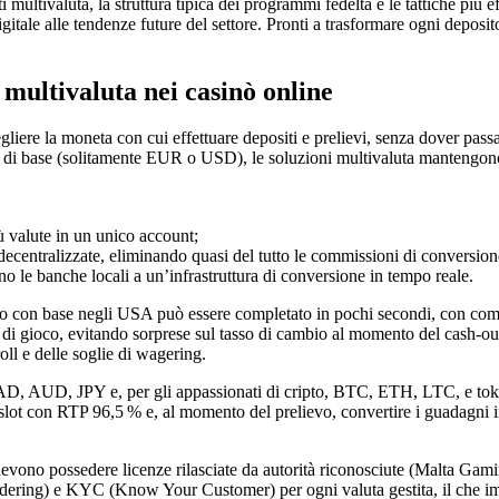
multivaluta, la struttura tipica dei programmi fedeltà e le tattiche più e
o digitale alle tendenze future del settore. Pronti a trasformare ogni dep
multivaluta nei casinò online
gliere la moneta con cui effettuare depositi e prelievi, senza dover pas
uta di base (solitamente EUR o USD), le soluzioni multivaluta mantengon
ù valute in un unico account;
entralizzate, eliminando quasi del tutto le commissioni di conversion
le banche locali a un’infrastruttura di conversione in tempo reale.
o con base negli USA può essere completato in pochi secondi, con commiss
nto di gioco, evitando sorprese sul tasso di cambio al momento del cash‑o
roll e delle soglie di wagering.
D, AUD, JPY e, per gli appassionati di cripto, BTC, ETH, LTC, e tok
a slot con RTP 96,5 % e, al momento del prelievo, convertire i guadagni 
ta devono possedere licenze rilasciate da autorità riconosciute (Malt
ring) e KYC (Know Your Customer) per ogni valuta gestita, il che impli