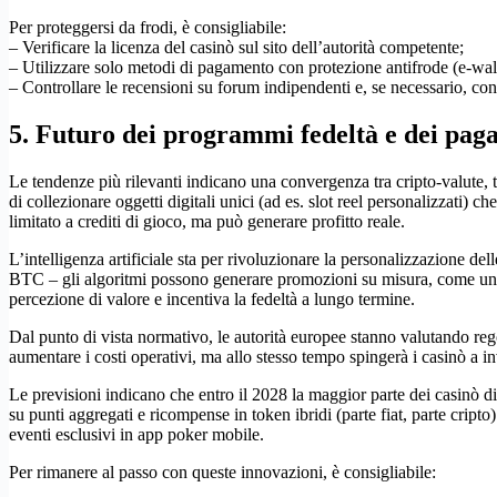
Per proteggersi da frodi, è consigliabile:
– Verificare la licenza del casinò sul sito dell’autorità competente;
– Utilizzare solo metodi di pagamento con protezione antifrode (e‑wallet
– Controllare le recensioni su forum indipendenti e, se necessario, con
5. Futuro dei programmi fedeltà e dei paga
Le tendenze più rilevanti indicano una convergenza tra cripto‑valute,
di collezionare oggetti digitali unici (ad es. slot reel personalizzati
limitato a crediti di gioco, ma può generare profitto reale.
L’intelligenza artificiale sta per rivoluzionare la personalizzazione d
BTC – gli algoritmi possono generare promozioni su misura, come un b
percezione di valore e incentiva la fedeltà a lungo termine.
Dal punto di vista normativo, le autorità europee stanno valutando rego
aumentare i costi operativi, ma allo stesso tempo spingerà i casinò a in
Le previsioni indicano che entro il 2028 la maggior parte dei casinò di 
su punti aggregati e ricompense in token ibridi (parte fiat, parte cript
eventi esclusivi in app poker mobile.
Per rimanere al passo con queste innovazioni, è consigliabile: