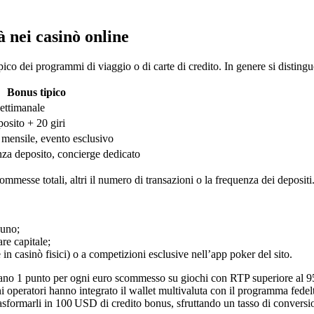
 nei casinò online
pico dei programmi di viaggio o di carte di credito. In genere si distinguo
Bonus tipico
ettimanale
osito + 20 giri
mensile, evento esclusivo
za deposito, concierge dedicato
ommesse totali, altri il numero di transazioni o la frequenza dei deposit
cuno;
re capitale;
n casinò fisici) o a competizioni esclusive nell’app poker del sito.
ano 1 punto per ogni euro scommesso su giochi con RTP superiore al 95
i operatori hanno integrato il wallet multivaluta con il programma fedeltà
formarli in 100 USD di credito bonus, sfruttando un tasso di conversion