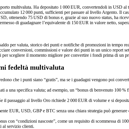
 supporto multivaluta. Ha depositato 1 000 EUR, convertendoli in USD a
cumulato 12 000 punti, sufficienti per passare al livello Argento. Il ca
 ottenendo 75 USD di bonus e, grazie al suo nuovo status, ha ricevuto a
rmesso di guadagnare l’equivalente di 150 EUR in valore netto, superan
ldo per valuta, storico dei punti e notifiche di promozioni in tempo rea
cciare conversioni, commissioni e valore dei punti in un unico report se
 per scegliere il momento migliore per convertire i fondi prima di un pr
mi fedeltà multivaluta
redono che i punti siano “gratis”, ma se i guadagni vengono poi converti
ati a una specifica valuta; ad esempio, un “bonus di benvenuto 100 % f
– Se il passaggio al livello Oro richiede 2 000 EUR di volume e si deposit
mente EUR, USD, GBP e BTC senza una chiara strategia può generare conf
onus con “condizioni nascoste”, come un requisito di scommessa di 100x p
 al servizio clienti.