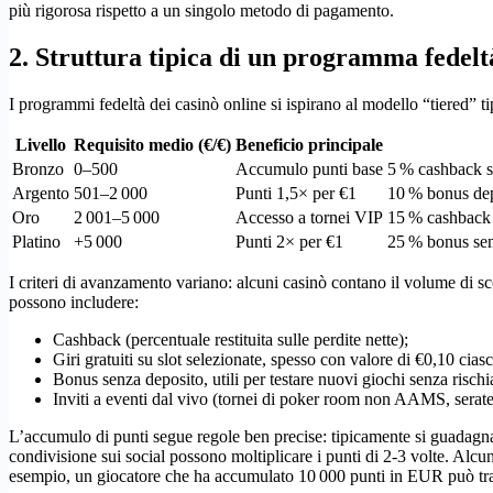
più rigorosa rispetto a un singolo metodo di pagamento.
2. Struttura tipica di un programma fedeltà
I programmi fedeltà dei casinò online si ispirano al modello “tiered” ti
Livello
Requisito medio (€/€)
Beneficio principale
Bronzo
0–500
Accumulo punti base
5 % cashback s
Argento
501–2 000
Punti 1,5× per €1
10 % bonus dep
Oro
2 001–5 000
Accesso a tornei VIP
15 % cashback 
Platino
+5 000
Punti 2× per €1
25 % bonus sen
I criteri di avanzamento variano: alcuni casinò contano il volume di sc
possono includere:
Cashback (percentuale restituita sulle perdite nette);
Giri gratuiti su slot selezionate, spesso con valore di €0,10 cias
Bonus senza deposito, utili per testare nuovi giochi senza rischia
Inviti a eventi dal vivo (tornei di poker room non AAMS, serate i
L’accumulo di punti segue regole ben precise: tipicamente si guadagn
condivisione sui social possono moltiplicare i punti di 2‑3 volte. Alcun
esempio, un giocatore che ha accumulato 10 000 punti in EUR può tras