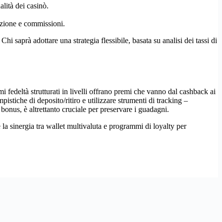
lità dei casinò.
razione e commissioni.
i saprà adottare una strategia flessibile, basata su analisi dei tassi di
edeltà strutturati in livelli offrano premi che vanno dal cashback ai
pistiche di deposito/ritiro e utilizzare strumenti di tracking –
bonus, è altrettanto cruciale per preservare i guadagni.
e la sinergia tra wallet multivaluta e programmi di loyalty per