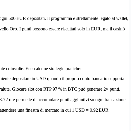
r ogni 500 EUR depositati. Il programma è strettamente legato al wallet,
ello Oro. I punti possono essere riscattati solo in EUR, ma il casinò
te coinvolte. Ecco alcune strategie pratiche:
veniente depositare in USD quando il proprio conto bancario supporta
ptovalute. Giocare slot con RTP 97 % in BTC può generare 2× punti,
 48‑72 ore permette di accumulare punti aggiuntivi su ogni transazione
 attendere una finestra di mercato in cui 1 USD = 0,92 EUR,