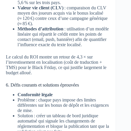
5,6 % sur les trois pays.
Valeur vie client (CLV)
: comparaison du CLV
moyen des joueurs acquis via le bonus localisé
(≈ 120 €) contre ceux d’une campagne générique
(≈ 85 €).
Méthodes d’attribution
: utilisation d’un modèle
linéaire qui répartit le crédit entre les points de
contact (email, push, bannière) afin de quantifier
l’influence exacte du texte localisé.
Le calcul du ROI montre un retour de 4,3 × sur
l’investissement en localisation (coût de traduction +
TMS) pour le Black Friday, ce qui justifie largement le
budget alloué.
6. Défis courants et solutions éprouvées
Conformité légale
Problème : chaque pays impose des limites
différentes sur les bonus de dépôt et les exigences
de mise.
Solution : créer un tableau de bord juridique
automatisé qui signale les changements de
réglementation et bloque la publication tant que la