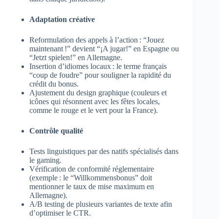
Adaptation créative
Reformulation des appels à l’action : “Jouez
maintenant !” devient “¡A jugar!” en Espagne ou
“Jetzt spielen!” en Allemagne.
Insertion d’idiomes locaux : le terme français
“coup de foudre” pour souligner la rapidité du
crédit du bonus.
Ajustement du design graphique (couleurs et
icônes qui résonnent avec les fêtes locales,
comme le rouge et le vert pour la France).
Contrôle qualité
Tests linguistiques par des natifs spécialisés dans
le gaming.
Vérification de conformité réglementaire
(exemple : le “Willkommensbonus” doit
mentionner le taux de mise maximum en
Allemagne).
A/B testing de plusieurs variantes de texte afin
d’optimiser le CTR.