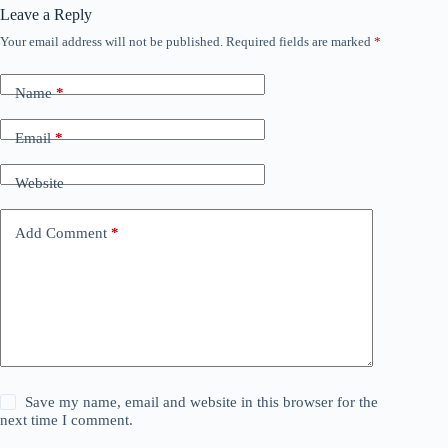
Leave a Reply
Your email address will not be published.
Required fields are marked
*
Name
*
Email
*
Website
Add Comment
*
Save my name, email and website in this browser for the
next time I comment.