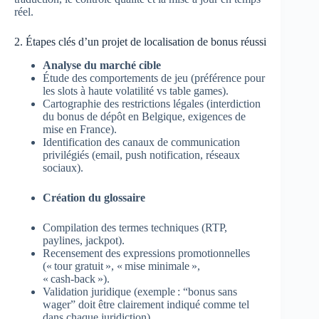
réel.
2. Étapes clés d’un projet de localisation de bonus réussi
Analyse du marché cible
Étude des comportements de jeu (préférence pour
les slots à haute volatilité vs table games).
Cartographie des restrictions légales (interdiction
du bonus de dépôt en Belgique, exigences de
mise en France).
Identification des canaux de communication
privilégiés (email, push notification, réseaux
sociaux).
Création du glossaire
Compilation des termes techniques (RTP,
paylines, jackpot).
Recensement des expressions promotionnelles
(« tour gratuit », « mise minimale »,
« cash‑back »).
Validation juridique (exemple : “bonus sans
wager” doit être clairement indiqué comme tel
dans chaque juridiction).