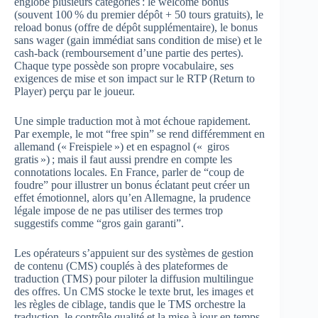
englobe plusieurs catégories : le welcome bonus
(souvent 100 % du premier dépôt + 50 tours gratuits), le
reload bonus (offre de dépôt supplémentaire), le bonus
sans wager (gain immédiat sans condition de mise) et le
cash‑back (remboursement d’une partie des pertes).
Chaque type possède son propre vocabulaire, ses
exigences de mise et son impact sur le RTP (Return to
Player) perçu par le joueur.
Une simple traduction mot à mot échoue rapidement.
Par exemple, le mot “free spin” se rend différemment en
allemand (« Freispiele ») et en espagnol (« giros
gratis ») ; mais il faut aussi prendre en compte les
connotations locales. En France, parler de “coup de
foudre” pour illustrer un bonus éclatant peut créer un
effet émotionnel, alors qu’en Allemagne, la prudence
légale impose de ne pas utiliser des termes trop
suggestifs comme “gros gain garanti”.
Les opérateurs s’appuient sur des systèmes de gestion
de contenu (CMS) couplés à des plateformes de
traduction (TMS) pour piloter la diffusion multilingue
des offres. Un CMS stocke le texte brut, les images et
les règles de ciblage, tandis que le TMS orchestre la
traduction, le contrôle qualité et la mise à jour en temps