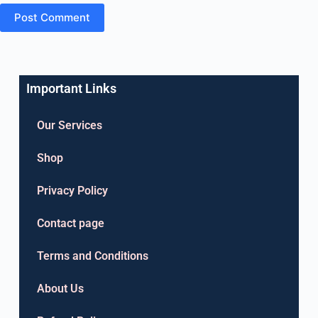
Post Comment
Important Links
Our Services
Shop
Privacy Policy
Contact page
Terms and Conditions
About Us