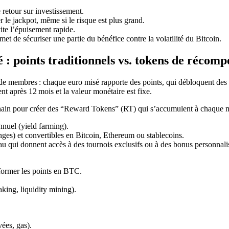
retour sur investissement.
er le jackpot, même si le risque est plus grand.
vite l’épuisement rapide.
et de sécuriser une partie du bénéfice contre la volatilité du Bitcoin.
: points traditionnels vs. tokens de récomp
de membres : chaque euro misé rapporte des points, qui débloquent des
t après 12 mois et la valeur monétaire est fixe.
chain pour créer des “Reward Tokens” (RT) qui s’accumulent à chaque m
nnuel (yield farming).
ges) et convertibles en Bitcoin, Ethereum ou stablecoins.
u qui donnent accès à des tournois exclusifs ou à des bonus personnali
sformer les points en BTC.
aking, liquidity mining).
vées, gas).