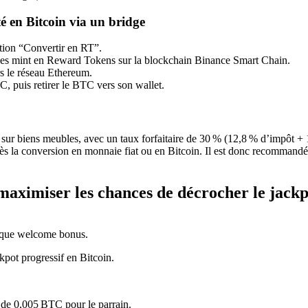
é en Bitcoin via un bridge
ption “Convertir en RT”.
ui les mint en Reward Tokens sur la blockchain Binance Smart Chain.
rs le réseau Ethereum.
uis retirer le BTC vers son wallet.
 sur biens meubles, avec un taux forfaitaire de 30 % (12,8 % d’impôt +
 la conversion en monnaie fiat ou en Bitcoin. Il est donc recommandé de
 maximiser les chances de décrocher le jackp
haque welcome bonus.
ckpot progressif en Bitcoin.
de 0,005 BTC pour le parrain.