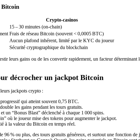
 Bitcoin
Crypto‑casinos
15 – 30 minutes (on‑chain)
ement
Frais de réseau Bitcoin (souvent < 0,0005 BTC)
Aucun plafond inhérent, limité par le KYC du joueur
Sécurité cryptographique du blockchain
nvestir leurs gains ou de les convertir rapidement, un facteur déterminant
pour décrocher un jackpot Bitcoin
 leurs jackpots crypto :
 progressif qui atteint souvent 0,75 BTC.
ble les gains pendant les tours gratuits.
TC et un “Bonus Blast” déclenché à chaque 1 000 spins.
n” où le joueur mise des tokens pour augmenter le jackpot.
é à la valeur du Bitcoin en temps réel.
e 96 % ou plus, des tours gratuits généreux, et surtout une fonction de