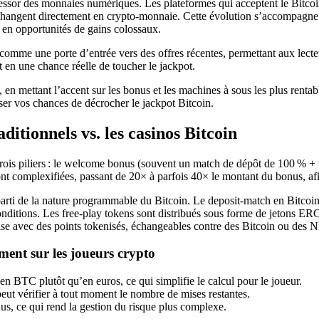
ssor des monnaies numériques. Les plateformes qui acceptent le Bitcoin 
changent directement en crypto‑monnaie. Cette évolution s’accompagne d
 en opportunités de gains colossaux.
comme une porte d’entrée vers des offres récentes, permettant aux lect
t en une chance réelle de toucher le jackpot.
o, en mettant l’accent sur les bonus et les machines à sous les plus ren
ser vos chances de décrocher le jackpot Bitcoin.
aditionnels vs. les casinos Bitcoin
ois piliers : le welcome bonus (souvent un match de dépôt de 100 % + tou
ont complexifiées, passant de 20× à parfois 40× le montant du bonus, af
t parti de la nature programmable du Bitcoin. Le deposit‑match en Bitco
conditions. Les free‑play tokens sont distribués sous forme de jetons ER
e avec des points tokenisés, échangeables contre des Bitcoin ou des N
ment sur les joueurs crypto
 BTC plutôt qu’en euros, ce qui simplifie le calcul pour le joueur.
 peut vérifier à tout moment le nombre de mises restantes.
onus, ce qui rend la gestion du risque plus complexe.