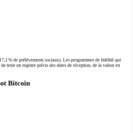
 17,2 % de prélèvements sociaux). Les programmes de fidélité qui
 tenir un registre précis des dates de réception, de la valeur en
ot Bitcoin