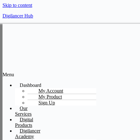
Skip to content
Digilancer Hub
Menu
Dashboard
My Account
My Product
Sign Up
Our
Services
Digital
Products
Digilancer
Academy