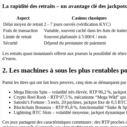
La rapidité des retraits – un avantage clé des jackpots
Aspect
Casinos classiques
Délai moyen de retrait
2 – 7 jours ouvrés (vérification KYC)
Frais de transaction
Variable, souvent caché dans les frais de trait
Limite de retrait
Souvent plafonnée à 5 000 € / mois
Sécurité
Dépend du prestataire de paiement
Les retraits quasi instantanés offrent aux joueurs la possibilité de réi
d’euros.
2. Les machines à sous les plus rentables 
Parmi les titres qui ont fait leurs preuves, cinq slots se démarquent par
Mega Bitcoin Spin – volatilité très élevée, RTP 96,2 %, jackpot
Crypto Reel Rush – RTP 97,5 %, mécanisme “Mega Wild” qui dou
Satoshi’s Fortune : 5 reels, 20 paylines, jackpot fixe de 0,5 B
Blockchain Bonanza – RTP 95,8 %, fonctionnalité “Stake & Spi
Lightning BTC Slots – volatilité moyenne, jackpot dynamique li
Ces jeux partagent des caractéristiques communes : des RTP proches d