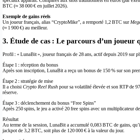
spéciaux apparaît. Comparés aux slots traditionnels en euros (par exe
BTC (≈ 38 000 € en juillet 2026).
Exemple de gains réels
Un joueur français, alias “CryptoMike”, a remporté 1,2 BTC sur
Mega
(≈ 1 900 €) au meilleur.
3. Étude de cas : Le parcours d’un joueur 
Profil : « LunaBit », joueur français de 28 ans, actif depuis 2019 sur p
Étape 1 : réception du bonus
Après son inscription, LunaBit a reçu un bonus de 150 % sur son pre
Étape 2 : stratégie de mise
Il a choisi
Crypto Reel Rush
pour sa volatilité élevée et son RTP de 9
réserve.
Étape 3 : déclenchement du bonus “Free Spins”
Après 250 spins, le jeu a activé 20 free spins avec un multiplicateur d
Résultat
Au terme de la session, LunaBit a accumulé 0,083 BTC de gains, qu’i
jackpot de 3,2 BTC, soit plus de 120 000 € à la valeur du jour.