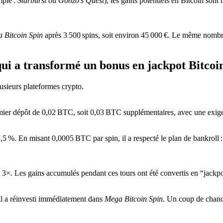
mple :
Starburst
ou
Gonzo’s Quest
), les gains potentiels en Bitcoin sont
 Bitcoin Spin
après 3 500 spins, soit environ 45 000 €. Le même nombr
qui a transformé un bonus en jackpot Bitcoi
lusieurs plateformes crypto.
mier dépôt de 0,02 BTC, soit 0,03 BTC supplémentaires, avec une exige
7,5 %. En misant 0,0005 BTC par spin, il a respecté le plan de bankrol
e 3×. Les gains accumulés pendant ces tours ont été convertis en “jackpo
l a réinvesti immédiatement dans
Mega Bitcoin Spin
. Un coup de chanc