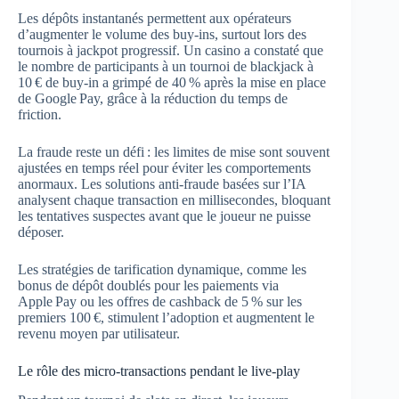
Les dépôts instantanés permettent aux opérateurs
d’augmenter le volume des buy‑ins, surtout lors des
tournois à jackpot progressif. Un casino a constaté que
le nombre de participants à un tournoi de blackjack à
10 € de buy‑in a grimpé de 40 % après la mise en place
de Google Pay, grâce à la réduction du temps de
friction.
La fraude reste un défi : les limites de mise sont souvent
ajustées en temps réel pour éviter les comportements
anormaux. Les solutions anti‑fraude basées sur l’IA
analysent chaque transaction en millisecondes, bloquant
les tentatives suspectes avant que le joueur ne puisse
déposer.
Les stratégies de tarification dynamique, comme les
bonus de dépôt doublés pour les paiements via
Apple Pay ou les offres de cashback de 5 % sur les
premiers 100 €, stimulent l’adoption et augmentent le
revenu moyen par utilisateur.
Le rôle des micro‑transactions pendant le live‑play