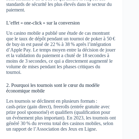
standards de sécurité les plus élevés dans le secteur du
paiement.
L’effet « one‑click » sur la conversion
Un casino mobile a publié une étude de cas montrant
que le taux de dépôt pendant un tournoi de poker à 50 €
de buy‑in est passé de 22 % à 38 % après l’intégration
d’Apple Pay. Le temps moyen entre la décision de jouer
et la validation du paiement a chuté de 18 secondes à
moins de 3 secondes, ce qui a directement augmenté le
volume de mises pendant les phases critiques du
tournoi.
2. Pourquoi les tournois sont le cœur du modèle
économique mobile
Les tournois se déclinent en plusieurs formats :
cash‑prize (gain direct), freerolls (entrée gratuite avec
prize pool sponsorisé) et qualifiers (qualification pour
un événement plus important). En 2023, les tournois ont
généré 30 % du revenu total des casinos mobiles, selon
un rapport de l’Association des Jeux en Ligne.