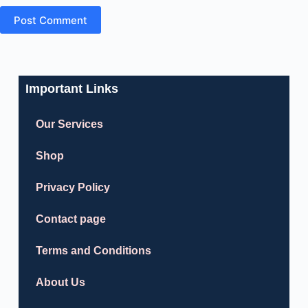
Post Comment
Important Links
Our Services
Shop
Privacy Policy
Contact page
Terms and Conditions
About Us