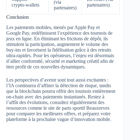
(via
crypto‑wallets
partenaires)
partenaires)
Conclusion
Les paiements mobiles, menés par Apple Pay et
Google Pay, redéfinissent l’expérience des tournois de
jeux en ligne. En éliminant les frictions de dépôt, ils
stimulent la participation, augmentent le volume des
buy‑ins et favorisent la fidélisation grâce à des retraits
ultra‑rapides. Pour les opérateurs, l’enjeu est désormais
d’allier conformité, sécurité et marketing créatif afin de
tirer profit de ces nouvelles dynamiques.
Les perspectives d’avenir sont tout aussi excitantes :
l’IA continuera d’affiner la détection de risque, tandis
que la blockchain pourra offrir des tournois entièrement
on‑chain avec des paiements instantanés. Restez à
l’affût des évolutions, consultez régulièrement des
ressources comme le site de paris sportif Beauxreves
pour comparer les meilleures offres, et préparez votre
plateforme à la prochaine vague d’innovation mobile.