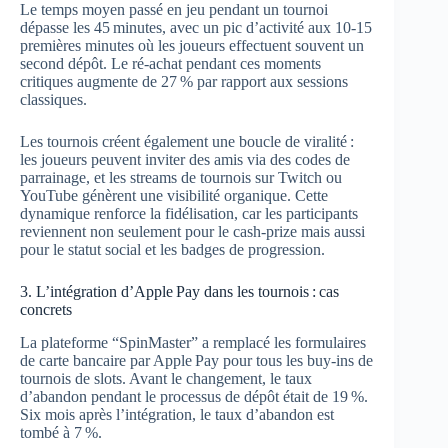
Le temps moyen passé en jeu pendant un tournoi
dépasse les 45 minutes, avec un pic d’activité aux 10‑15
premières minutes où les joueurs effectuent souvent un
second dépôt. Le ré‑achat pendant ces moments
critiques augmente de 27 % par rapport aux sessions
classiques.
Les tournois créent également une boucle de viralité :
les joueurs peuvent inviter des amis via des codes de
parrainage, et les streams de tournois sur Twitch ou
YouTube génèrent une visibilité organique. Cette
dynamique renforce la fidélisation, car les participants
reviennent non seulement pour le cash‑prize mais aussi
pour le statut social et les badges de progression.
3. L’intégration d’Apple Pay dans les tournois : cas
concrets
La plateforme “SpinMaster” a remplacé les formulaires
de carte bancaire par Apple Pay pour tous les buy‑ins de
tournois de slots. Avant le changement, le taux
d’abandon pendant le processus de dépôt était de 19 %.
Six mois après l’intégration, le taux d’abandon est
tombé à 7 %.