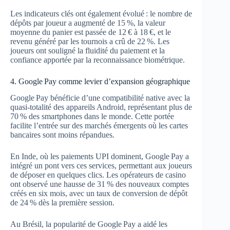
Les indicateurs clés ont également évolué : le nombre de
dépôts par joueur a augmenté de 15 %, la valeur
moyenne du panier est passée de 12 € à 18 €, et le
revenu généré par les tournois a crû de 22 %. Les
joueurs ont souligné la fluidité du paiement et la
confiance apportée par la reconnaissance biométrique.
4. Google Pay comme levier d’expansion géographique
Google Pay bénéficie d’une compatibilité native avec la
quasi‑totalité des appareils Android, représentant plus de
70 % des smartphones dans le monde. Cette portée
facilite l’entrée sur des marchés émergents où les cartes
bancaires sont moins répandues.
En Inde, où les paiements UPI dominent, Google Pay a
intégré un pont vers ces services, permettant aux joueurs
de déposer en quelques clics. Les opérateurs de casino
ont observé une hausse de 31 % des nouveaux comptes
créés en six mois, avec un taux de conversion de dépôt
de 24 % dès la première session.
Au Brésil, la popularité de Google Pay a aidé les