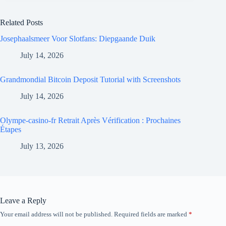
Related Posts
Josephaalsmeer Voor Slotfans: Diepgaande Duik
July 14, 2026
Grandmondial Bitcoin Deposit Tutorial with Screenshots
July 14, 2026
Olympe-casino-fr Retrait Après Vérification : Prochaines
Étapes
July 13, 2026
Leave a Reply
Your email address will not be published.
Required fields are marked
*