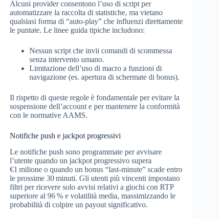
Alcuni provider consentono l’uso di script per
automatizzare la raccolta di statistiche, ma vietano
qualsiasi forma di “auto‑play” che influenzi direttamente
le puntate. Le linee guida tipiche includono:
Nessun script che invii comandi di scommessa
senza intervento umano.
Limitazione dell’uso di macro a funzioni di
navigazione (es. apertura di schermate di bonus).
Il rispetto di queste regole è fondamentale per evitare la
sospensione dell’account e per mantenere la conformità
con le normative AAMS.
Notifiche push e jackpot progressivi
Le notifiche push sono programmate per avvisare
l’utente quando un jackpot progressivo supera
€1 milione o quando un bonus “last‑minute” scade entro
le prossime 30 minuti. Gli utenti più vincenti impostano
filtri per ricevere solo avvisi relativi a giochi con RTP
superiore al 96 % e volatilità media, massimizzando le
probabilità di colpire un payout significativo.