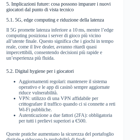
5. Implicazioni future: cosa possono imparare i nuovi
giocatori dal punto di vista tecnico
5.1. 5G, edge computing e riduzione della latenza
Il 5G promette latenza inferiore a 10 ms, mentre l’edge
computing posiziona i server di gioco più vicino
all’utente finale. Questo significa che i giochi in tempo
reale, come il live dealer, avranno ritardi quasi
impercettibili, consentendo decisioni più rapide e
un’esperienza più fluida.
5.2. Digital hygiene per i giocatori
Aggiornamenti regolari: mantenere il sistema
operativo e le app di casinò sempre aggiornate
riduce vulnerabilità.
VPN: utilizzo di una VPN affidabile per
crittografare il traffico quando ci si connette a reti
Wi‑Fi pubbliche.
Autenticazione a due fattori (2FA): obbligatoria
per tutti i prelievi superiori a €500.
Queste pratiche aumentano la sicurezza del portafoglio
digitale e riducono la probabilità di frodi.