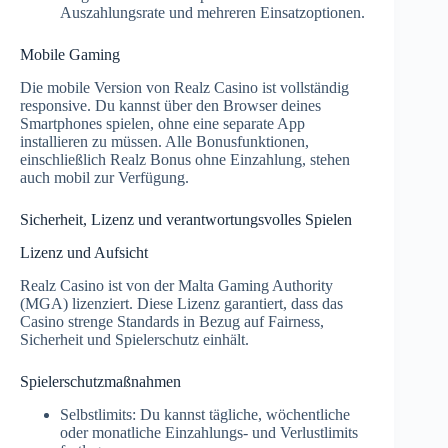
Auszahlungsrate und mehreren Einsatzoptionen.
Mobile Gaming
Die mobile Version von Realz Casino ist vollständig
responsive. Du kannst über den Browser deines
Smartphones spielen, ohne eine separate App
installieren zu müssen. Alle Bonusfunktionen,
einschließlich Realz Bonus ohne Einzahlung, stehen
auch mobil zur Verfügung.
Sicherheit, Lizenz und verantwortungsvolles Spielen
Lizenz und Aufsicht
Realz Casino ist von der Malta Gaming Authority
(MGA) lizenziert. Diese Lizenz garantiert, dass das
Casino strenge Standards in Bezug auf Fairness,
Sicherheit und Spielerschutz einhält.
Spielerschutzmaßnahmen
Selbstlimits: Du kannst tägliche, wöchentliche
oder monatliche Einzahlungs‑ und Verlustlimits