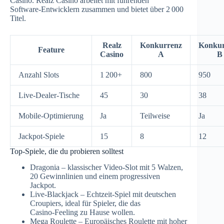
Casino. Realz Casino arbeitet mit führenden
Software‑Entwicklern zusammen und bietet über 2 000
Titel.
Realz
Konkurrenz
Konkur
Feature
Casino
A
B
Anzahl Slots
1 200+
800
950
Live‑Dealer‑Tische
45
30
38
Mobile‑Optimierung
Ja
Teilweise
Ja
Jackpot‑Spiele
15
8
12
Top‑Spiele, die du probieren solltest
Dragonia – klassischer Video‑Slot mit 5 Walzen,
20 Gewinnlinien und einem progressiven
Jackpot.
Live‑Blackjack – Echtzeit‑Spiel mit deutschen
Croupiers, ideal für Spieler, die das
Casino‑Feeling zu Hause wollen.
Mega Roulette – Europäisches Roulette mit hoher