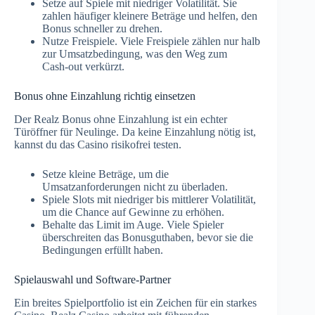
Setze auf Spiele mit niedriger Volatilität. Sie
zahlen häufiger kleinere Beträge und helfen, den
Bonus schneller zu drehen.
Nutze Freispiele. Viele Freispiele zählen nur halb
zur Umsatzbedingung, was den Weg zum
Cash‑out verkürzt.
Bonus ohne Einzahlung richtig einsetzen
Der Realz Bonus ohne Einzahlung ist ein echter
Türöffner für Neulinge. Da keine Einzahlung nötig ist,
kannst du das Casino risikofrei testen.
Setze kleine Beträge, um die
Umsatzanforderungen nicht zu überladen.
Spiele Slots mit niedriger bis mittlerer Volatilität,
um die Chance auf Gewinne zu erhöhen.
Behalte das Limit im Auge. Viele Spieler
überschreiten das Bonusguthaben, bevor sie die
Bedingungen erfüllt haben.
Spielauswahl und Software‑Partner
Ein breites Spielportfolio ist ein Zeichen für ein starkes