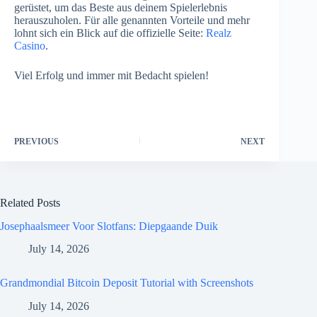
gerüstet, um das Beste aus deinem Spielerlebnis
herauszuholen. Für alle genannten Vorteile und mehr
lohnt sich ein Blick auf die offizielle Seite:
Realz
Casino
.
Viel Erfolg und immer mit Bedacht spielen!
PREVIOUS
NEXT
Related Posts
Josephaalsmeer Voor Slotfans: Diepgaande Duik
July 14, 2026
Grandmondial Bitcoin Deposit Tutorial with Screenshots
July 14, 2026