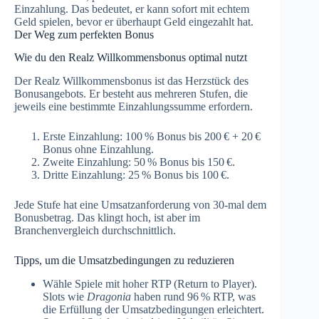
Einzahlung. Das bedeutet, er kann sofort mit echtem
Geld spielen, bevor er überhaupt Geld eingezahlt hat.
Der Weg zum perfekten Bonus
Wie du den Realz Willkommensbonus optimal nutzt
Der Realz Willkommensbonus ist das Herzstück des
Bonusangebots. Er besteht aus mehreren Stufen, die
jeweils eine bestimmte Einzahlungssumme erfordern.
Erste Einzahlung: 100 % Bonus bis 200 € + 20 €
Bonus ohne Einzahlung.
Zweite Einzahlung: 50 % Bonus bis 150 €.
Dritte Einzahlung: 25 % Bonus bis 100 €.
Jede Stufe hat eine Umsatzanforderung von 30‑mal dem
Bonusbetrag. Das klingt hoch, ist aber im
Branchenvergleich durchschnittlich.
Tipps, um die Umsatzbedingungen zu reduzieren
Wähle Spiele mit hoher RTP (Return to Player).
Slots wie
Dragonia
haben rund 96 % RTP, was
die Erfüllung der Umsatzbedingungen erleichtert.