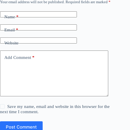
Your email address will not be published.
Required fields are marked
*
Name
*
Email
*
Website
Add Comment
*
Save my name, email and website in this browser for the
next time I comment.
Post Comment