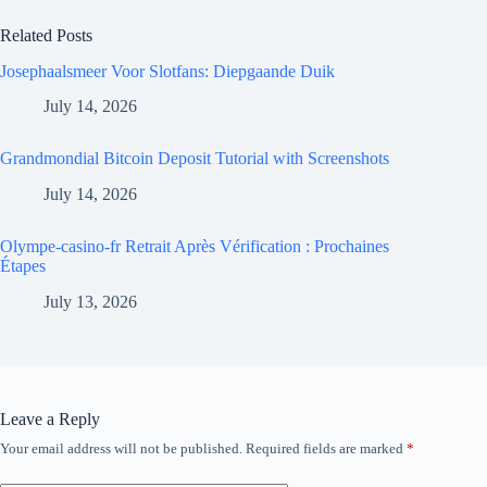
Related Posts
Josephaalsmeer Voor Slotfans: Diepgaande Duik
July 14, 2026
Grandmondial Bitcoin Deposit Tutorial with Screenshots
July 14, 2026
Olympe-casino-fr Retrait Après Vérification : Prochaines
Étapes
July 13, 2026
Leave a Reply
Your email address will not be published.
Required fields are marked
*