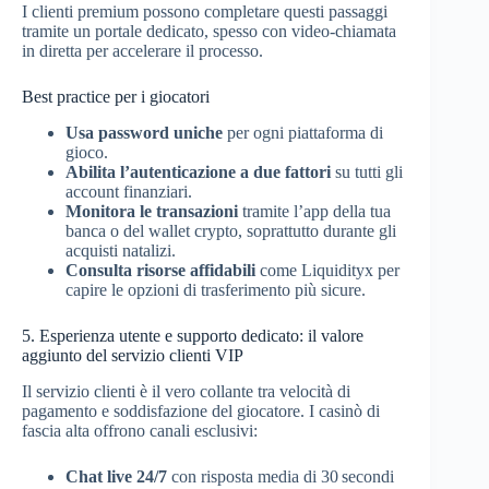
I clienti premium possono completare questi passaggi
tramite un portale dedicato, spesso con video‑chiamata
in diretta per accelerare il processo.
Best practice per i giocatori
Usa password uniche
per ogni piattaforma di
gioco.
Abilita l’autenticazione a due fattori
su tutti gli
account finanziari.
Monitora le transazioni
tramite l’app della tua
banca o del wallet crypto, soprattutto durante gli
acquisti natalizi.
Consulta risorse affidabili
come Liquidityx per
capire le opzioni di trasferimento più sicure.
5. Esperienza utente e supporto dedicato: il valore
aggiunto del servizio clienti VIP
Il servizio clienti è il vero collante tra velocità di
pagamento e soddisfazione del giocatore. I casinò di
fascia alta offrono canali esclusivi:
Chat live 24/7
con risposta media di 30 secondi