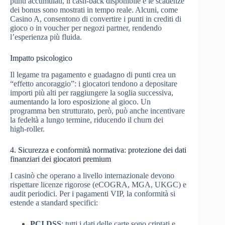
punti accumulati, il cash‑back disponibile e le scadenze
dei bonus sono mostrati in tempo reale. Alcuni, come
Casino A, consentono di convertire i punti in crediti di
gioco o in voucher per negozi partner, rendendo
l’esperienza più fluida.
Impatto psicologico
Il legame tra pagamento e guadagno di punti crea un
“effetto ancoraggio”: i giocatori tendono a depositare
importi più alti per raggiungere la soglia successiva,
aumentando la loro esposizione al gioco. Un
programma ben strutturato, però, può anche incentivare
la fedeltà a lungo termine, riducendo il churn dei
high‑roller.
4. Sicurezza e conformità normativa: protezione dei dati
finanziari dei giocatori premium
I casinò che operano a livello internazionale devono
rispettare licenze rigorose (eCOGRA, MGA, UKGC) e
audit periodici. Per i pagamenti VIP, la conformità si
estende a standard specifici:
PCI DSS
: tutti i dati delle carte sono criptati e