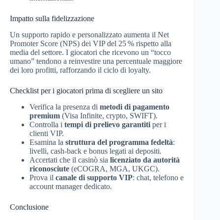
Impatto sulla fidelizzazione
Un supporto rapido e personalizzato aumenta il Net
Promoter Score (NPS) dei VIP del 25 % rispetto alla
media del settore. I giocatori che ricevono un “tocco
umano” tendono a reinvestire una percentuale maggiore
dei loro profitti, rafforzando il ciclo di loyalty.
Checklist per i giocatori prima di scegliere un sito
Verifica la presenza di
metodi di pagamento
premium
(Visa Infinite, crypto, SWIFT).
Controlla i
tempi di prelievo garantiti
per i
clienti VIP.
Esamina la
struttura del programma fedeltà
:
livelli, cash‑back e bonus legati ai depositi.
Accertati che il casinò sia
licenziato da autorità
riconosciute
(eCOGRA, MGA, UKGC).
Prova il
canale di supporto VIP
: chat, telefono e
account manager dedicato.
Conclusione