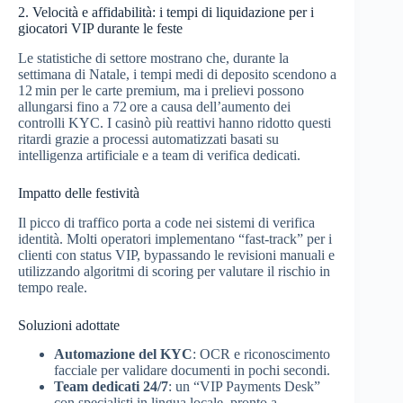
2. Velocità e affidabilità: i tempi di liquidazione per i
giocatori VIP durante le feste
Le statistiche di settore mostrano che, durante la
settimana di Natale, i tempi medi di deposito scendono a
12 min per le carte premium, ma i prelievi possono
allungarsi fino a 72 ore a causa dell’aumento dei
controlli KYC. I casinò più reattivi hanno ridotto questi
ritardi grazie a processi automatizzati basati su
intelligenza artificiale e a team di verifica dedicati.
Impatto delle festività
Il picco di traffico porta a code nei sistemi di verifica
identità. Molti operatori implementano “fast‑track” per i
clienti con status VIP, bypassando le revisioni manuali e
utilizzando algoritmi di scoring per valutare il rischio in
tempo reale.
Soluzioni adottate
Automazione del KYC
: OCR e riconoscimento
facciale per validare documenti in pochi secondi.
Team dedicati 24/7
: un “VIP Payments Desk”
con specialisti in lingua locale, pronto a