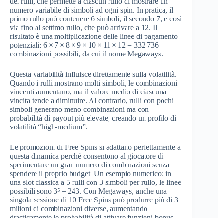
dei rulli, che permette a ciascun rullo di mostrare un
numero variabile di simboli ad ogni spin. In pratica, il
primo rullo può contenere 6 simboli, il secondo 7, e così
via fino al settimo rullo, che può arrivare a 12. Il
risultato è una moltiplicazione delle linee di pagamento
potenziali: 6 × 7 × 8 × 9 × 10 × 11 × 12 = 332 736
combinazioni possibili, da cui il nome Megaways.
Questa variabilità influisce direttamente sulla volatilità.
Quando i rulli mostrano molti simboli, le combinazioni
vincenti aumentano, ma il valore medio di ciascuna
vincita tende a diminuire. Al contrario, rulli con pochi
simboli generano meno combinazioni ma con
probabilità di payout più elevate, creando un profilo di
volatilità “high‑medium”.
Le promozioni di Free Spins si adattano perfettamente a
questa dinamica perché consentono al giocatore di
sperimentare un gran numero di combinazioni senza
spendere il proprio budget. Un esempio numerico: in
una slot classica a 5 rulli con 3 simboli per rullo, le linee
possibili sono 3⁵ = 243. Con Megaways, anche una
singola sessione di 10 Free Spins può produrre più di 3
milioni di combinazioni diverse, aumentando
drasticamente le probabilità di attivare funzioni bonus