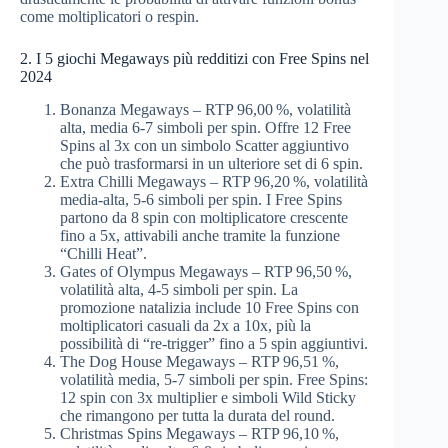
come moltiplicatori o respin.
2. I 5 giochi Megaways più redditizi con Free Spins nel
2024
Bonanza Megaways – RTP 96,00 %, volatilità
alta, media 6‑7 simboli per spin. Offre 12 Free
Spins al 3x con un simbolo Scatter aggiuntivo
che può trasformarsi in un ulteriore set di 6 spin.
Extra Chilli Megaways – RTP 96,20 %, volatilità
media‑alta, 5‑6 simboli per spin. I Free Spins
partono da 8 spin con moltiplicatore crescente
fino a 5x, attivabili anche tramite la funzione
“Chilli Heat”.
Gates of Olympus Megaways – RTP 96,50 %,
volatilità alta, 4‑5 simboli per spin. La
promozione natalizia include 10 Free Spins con
moltiplicatori casuali da 2x a 10x, più la
possibilità di “re‑trigger” fino a 5 spin aggiuntivi.
The Dog House Megaways – RTP 96,51 %,
volatilità media, 5‑7 simboli per spin. Free Spins:
12 spin con 3x multiplier e simboli Wild Sticky
che rimangono per tutta la durata del round.
Christmas Spins Megaways – RTP 96,10 %,