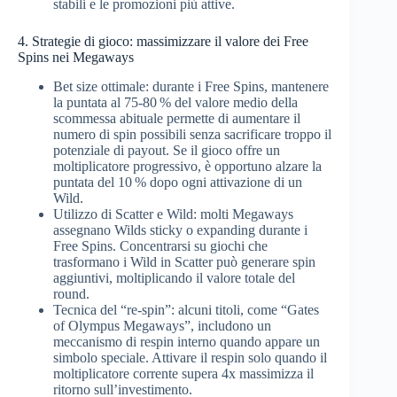
stabili e le promozioni più attive.
4. Strategie di gioco: massimizzare il valore dei Free
Spins nei Megaways
Bet size ottimale: durante i Free Spins, mantenere
la puntata al 75‑80 % del valore medio della
scommessa abituale permette di aumentare il
numero di spin possibili senza sacrificare troppo il
potenziale di payout. Se il gioco offre un
moltiplicatore progressivo, è opportuno alzare la
puntata del 10 % dopo ogni attivazione di un
Wild.
Utilizzo di Scatter e Wild: molti Megaways
assegnano Wilds sticky o expanding durante i
Free Spins. Concentrarsi su giochi che
trasformano i Wild in Scatter può generare spin
aggiuntivi, moltiplicando il valore totale del
round.
Tecnica del “re‑spin”: alcuni titoli, come “Gates
of Olympus Megaways”, includono un
meccanismo di respin interno quando appare un
simbolo speciale. Attivare il respin solo quando il
moltiplicatore corrente supera 4x massimizza il
ritorno sull’investimento.