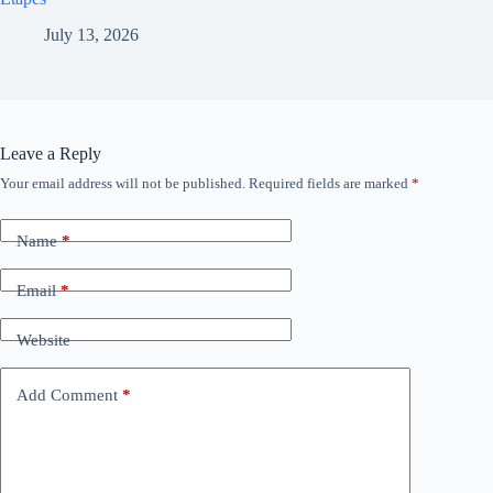
July 13, 2026
Leave a Reply
Your email address will not be published.
Required fields are marked
*
Name
*
Email
*
Website
Add Comment
*