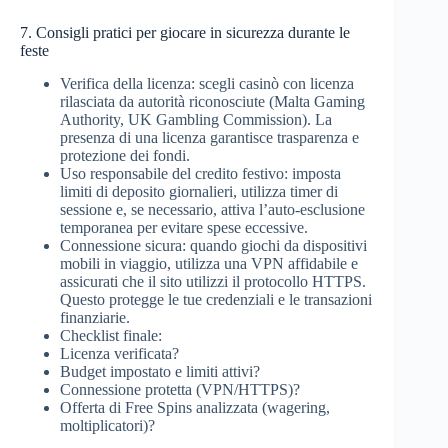
7. Consigli pratici per giocare in sicurezza durante le
feste
Verifica della licenza: scegli casinò con licenza
rilasciata da autorità riconosciute (Malta Gaming
Authority, UK Gambling Commission). La
presenza di una licenza garantisce trasparenza e
protezione dei fondi.
Uso responsabile del credito festivo: imposta
limiti di deposito giornalieri, utilizza timer di
sessione e, se necessario, attiva l’auto‑esclusione
temporanea per evitare spese eccessive.
Connessione sicura: quando giochi da dispositivi
mobili in viaggio, utilizza una VPN affidabile e
assicurati che il sito utilizzi il protocollo HTTPS.
Questo protegge le tue credenziali e le transazioni
finanziarie.
Checklist finale:
Licenza verificata?
Budget impostato e limiti attivi?
Connessione protetta (VPN/HTTPS)?
Offerta di Free Spins analizzata (wagering,
moltiplicatori)?