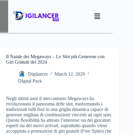
Il Natale dei Megaways – Le Slot più Generose con
Giri Gratuiti del 2024
Digilancer
March 12, 2026
DIgital Pack
Negli ultimi anni il meccanismo Megaways ha
rivoluzionato il panorama delle slot, trasformando i
tradizionali rulli fissi in una griglia dinamica capace di
generare migliaia di combinazioni vincenti ad ogni spin.
Questa flessibilità ha attirato l’interesse sia dei giocatori
esperti sia dei nuovi arrivati, soprattutto quando viene
accoppiata a promozioni di giri gratuiti (Free Spins) che