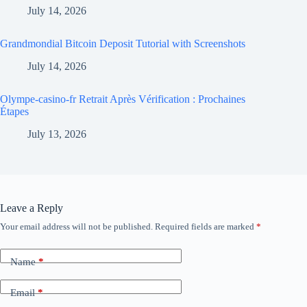
July 14, 2026
Grandmondial Bitcoin Deposit Tutorial with Screenshots
July 14, 2026
Olympe-casino-fr Retrait Après Vérification : Prochaines
Étapes
July 13, 2026
Leave a Reply
Your email address will not be published.
Required fields are marked
*
Name
*
Email
*