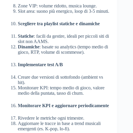
Zone VIP: volume ridotto, musica lounge.
Slot area: suono più energico, loop di 3‑5 minuti.
Scegliere tra playlist statiche e dinamiche
Statiche
: facili da gestire, ideali per piccoli siti di
slot non AAMS.
Dinamiche
: basate su analytics (tempo medio di
gioco, RTP, volume di scommesse).
Implementare test A/B
Creare due versioni di sottofondo (ambient vs
hit).
Monitorare KPI: tempo medio di gioco, valore
medio della puntata, tasso di churn.
Monitorare KPI e aggiornare periodicamente
Rivedere le metriche ogni trimestre.
Aggiornare le tracce in base a trend musicali
emergenti (es. K‑pop, lo‑fi).