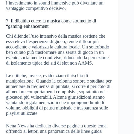
l’investimento in sound immersive può diventare un
vantaggio competitivo decisivo.
7. Il dibattito etico: la musica come strumento di
“gaming‑enhancement”
Chi difende l’uso intensivo della musica sostiene che
essa eleva l’esperienza di gioco, rende il floor più
accogliente e valorizza la cultura locale. Un sottofondo
ben curato può trasformare una serata di gioco in un
evento socialmente condiviso, riducendo la percezione
di isolamento tipica dei siti di slot non AAMS.
Le critiche, invece, evidenziano il rischio di
manipolazione. Quando la colonna sonora è studiata per
aumentare la frequenza di puntata, si corre il pericolo di
alimentare comportamenti compulsivi, soprattutto nei
giocatori più vulnerabili. Alcune giurisdizioni stanno
valutando regolamentazioni che impongono limiti di
volume, obblighi di pausa musicale e trasparenza sulle
playlist utilizzate.
Nena News ha dedicato diverse pagine a questo tema,
offrendo ai lettori una panoramica delle linee guida