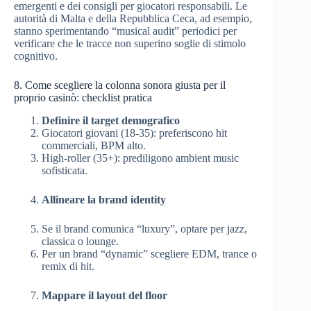
emergenti e dei consigli per giocatori responsabili. Le
autorità di Malta e della Repubblica Ceca, ad esempio,
stanno sperimentando “musical audit” periodici per
verificare che le tracce non superino soglie di stimolo
cognitivo.
8. Come scegliere la colonna sonora giusta per il
proprio casinò: checklist pratica
Definire il target demografico
Giocatori giovani (18‑35): preferiscono hit
commerciali, BPM alto.
High‑roller (35+): prediligono ambient music
sofisticata.
Allineare la brand identity
Se il brand comunica “luxury”, optare per jazz,
classica o lounge.
Per un brand “dynamic” scegliere EDM, trance o
remix di hit.
Mappare il layout del floor