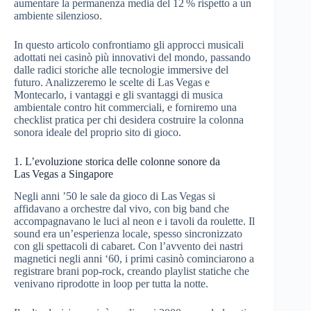
aumentare la permanenza media del 12 % rispetto a un
ambiente silenzioso.
In questo articolo confrontiamo gli approcci musicali
adottati nei casinò più innovativi del mondo, passando
dalle radici storiche alle tecnologie immersive del
futuro. Analizzeremo le scelte di Las Vegas e
Montecarlo, i vantaggi e gli svantaggi di musica
ambientale contro hit commerciali, e forniremo una
checklist pratica per chi desidera costruire la colonna
sonora ideale del proprio sito di gioco.
1. L’evoluzione storica delle colonne sonore da
Las Vegas a Singapore
Negli anni ’50 le sale da gioco di Las Vegas si
affidavano a orchestre dal vivo, con big band che
accompagnavano le luci al neon e i tavoli da roulette. Il
sound era un’esperienza locale, spesso sincronizzato
con gli spettacoli di cabaret. Con l’avvento dei nastri
magnetici negli anni ‘60, i primi casinò cominciarono a
registrare brani pop‑rock, creando playlist statiche che
venivano riprodotte in loop per tutta la notte.