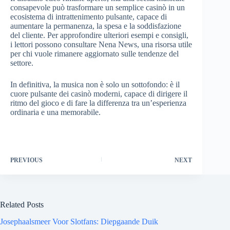
consapevole può trasformare un semplice casinò in un
ecosistema di intrattenimento pulsante, capace di
aumentare la permanenza, la spesa e la soddisfazione
del cliente. Per approfondire ulteriori esempi e consigli,
i lettori possono consultare Nena News, una risorsa utile
per chi vuole rimanere aggiornato sulle tendenze del
settore.
In definitiva, la musica non è solo un sottofondo: è il
cuore pulsante dei casinò moderni, capace di dirigere il
ritmo del gioco e di fare la differenza tra un’esperienza
ordinaria e una memorabile.
PREVIOUS
NEXT
Related Posts
Josephaalsmeer Voor Slotfans: Diepgaande Duik