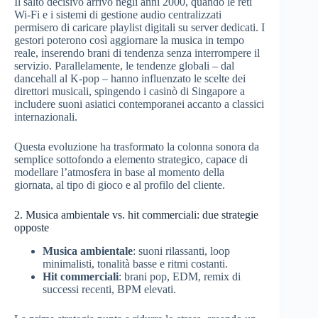
Il salto decisivo arrivò negli anni 2000, quando le reti
Wi‑Fi e i sistemi di gestione audio centralizzati
permisero di caricare playlist digitali su server dedicati. I
gestori poterono così aggiornare la musica in tempo
reale, inserendo brani di tendenza senza interrompere il
servizio. Parallelamente, le tendenze globali – dal
dancehall al K‑pop – hanno influenzato le scelte dei
direttori musicali, spingendo i casinò di Singapore a
includere suoni asiatici contemporanei accanto a classici
internazionali.
Questa evoluzione ha trasformato la colonna sonora da
semplice sottofondo a elemento strategico, capace di
modellare l’atmosfera in base al momento della
giornata, al tipo di gioco e al profilo del cliente.
2. Musica ambientale vs. hit commerciali: due strategie
opposte
Musica ambientale
: suoni rilassanti, loop
minimalisti, tonalità basse e ritmi costanti.
Hit commerciali
: brani pop, EDM, remix di
successi recenti, BPM elevati.