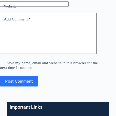
Website
Add Comment
*
Save my name, email and website in this browser for the
next time I comment.
Post Comment
Important Links