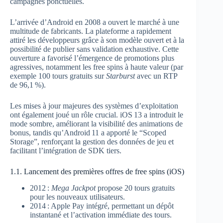
campagnes ponctuelles.
L’arrivée d’Android en 2008 a ouvert le marché à une
multitude de fabricants. La plateforme a rapidement
attiré les développeurs grâce à son modèle ouvert et à la
possibilité de publier sans validation exhaustive. Cette
ouverture a favorisé l’émergence de promotions plus
agressives, notamment les free spins à haute valeur (par
exemple 100 tours gratuits sur
Starburst
avec un RTP
de 96,1 %).
Les mises à jour majeures des systèmes d’exploitation
ont également joué un rôle crucial. iOS 13 a introduit le
mode sombre, améliorant la visibilité des animations de
bonus, tandis qu’Android 11 a apporté le “Scoped
Storage”, renforçant la gestion des données de jeu et
facilitant l’intégration de SDK tiers.
1.1. Lancement des premières offres de free spins (iOS)
2012 :
Mega Jackpot
propose 20 tours gratuits
pour les nouveaux utilisateurs.
2014 : Apple Pay intégré, permettant un dépôt
instantané et l’activation immédiate des tours.