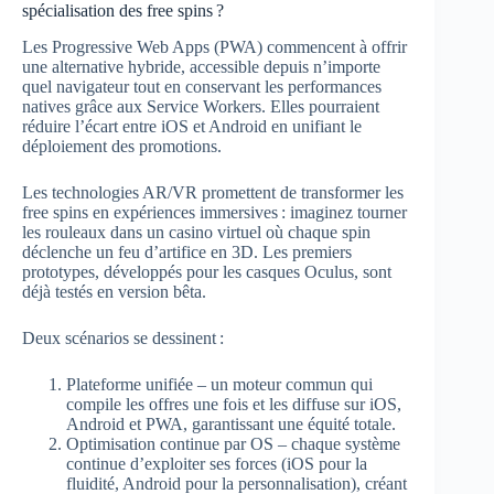
spécialisation des free spins ?
Les Progressive Web Apps (PWA) commencent à offrir
une alternative hybride, accessible depuis n’importe
quel navigateur tout en conservant les performances
natives grâce aux Service Workers. Elles pourraient
réduire l’écart entre iOS et Android en unifiant le
déploiement des promotions.
Les technologies AR/VR promettent de transformer les
free spins en expériences immersives : imaginez tourner
les rouleaux dans un casino virtuel où chaque spin
déclenche un feu d’artifice en 3D. Les premiers
prototypes, développés pour les casques Oculus, sont
déjà testés en version bêta.
Deux scénarios se dessinent :
Plateforme unifiée – un moteur commun qui
compile les offres une fois et les diffuse sur iOS,
Android et PWA, garantissant une équité totale.
Optimisation continue par OS – chaque système
continue d’exploiter ses forces (iOS pour la
fluidité, Android pour la personnalisation), créant