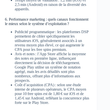
Temps moyen de validation : 1,2 min (iOS) vs
2,5 min (Android) en raison de la diversité des
appareils.
6. Performance marketing : quels canaux fonctionnent
le mieux selon le système d’exploitation ?
Publicité programmatique : les plateformes DSP
permettent de cibler spécifiquement les
utilisateurs iOS, généralement associés à un
revenu moyen plus élevé, ce qui augmente le
CPA pour les free spins premium.
Avis et notes : l’App Store affiche la moyenne
des notes en première ligne, influençant
directement la décision de téléchargement.
Google Play utilise un système de notation
agrégé, mais les avis détaillés sont plus
nombreux, offrant plus d’informations aux
prospects.
Coût d’acquisition (CPA) : selon une étude
interne de plusieurs opérateurs, le CPA moyen
pour 10 free spins est de 1,80 € sur iOS et de
1,45 € sur Android, reflétant la concurrence plus
forte sur le Play Store.