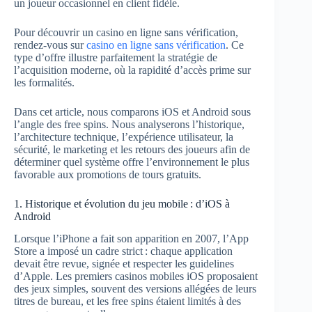
un joueur occasionnel en client fidèle.
Pour découvrir un casino en ligne sans vérification,
rendez‑vous sur
casino en ligne sans vérification
. Ce
type d’offre illustre parfaitement la stratégie de
l’acquisition moderne, où la rapidité d’accès prime sur
les formalités.
Dans cet article, nous comparons iOS et Android sous
l’angle des free spins. Nous analyserons l’historique,
l’architecture technique, l’expérience utilisateur, la
sécurité, le marketing et les retours des joueurs afin de
déterminer quel système offre l’environnement le plus
favorable aux promotions de tours gratuits.
1. Historique et évolution du jeu mobile : d’iOS à
Android
Lorsque l’iPhone a fait son apparition en 2007, l’App
Store a imposé un cadre strict : chaque application
devait être revue, signée et respecter les guidelines
d’Apple. Les premiers casinos mobiles iOS proposaient
des jeux simples, souvent des versions allégées de leurs
titres de bureau, et les free spins étaient limités à des