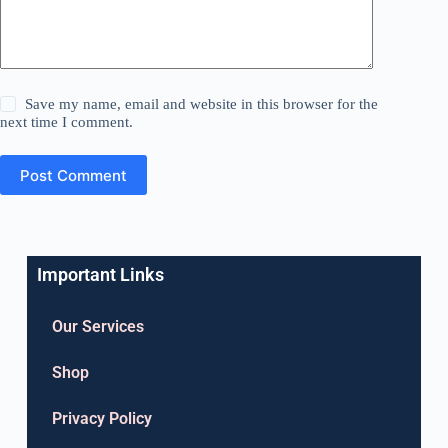
Save my name, email and website in this browser for the
next time I comment.
Post Comment
Important Links
Our Services
Shop
Privacy Policy