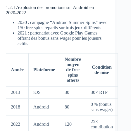
1.2. L’explosion des promotions sur Android en
2020‑2022
2020 : campagne “Android Summer Spins” avec
150 free spins répartis sur trois jeux différents.
2021 : partenariat avec Google Play Games,
offrant des bonus sans wager pour les joueurs
actifs.
Nombre
moyen
Condition
Année
Plateforme
de free
de mise
spins
offerts
2013
iOS
30
30× RTP
0 % (bonus
2018
Android
80
sans wager)
25×
2022
Android
120
contribution