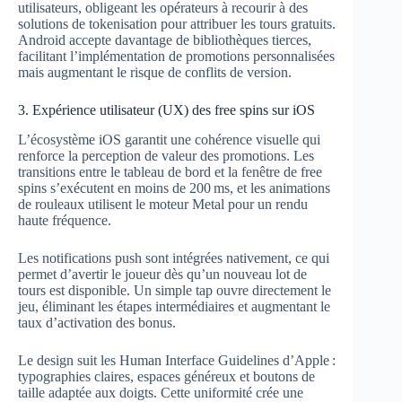
utilisateurs, obligeant les opérateurs à recourir à des
solutions de tokenisation pour attribuer les tours gratuits.
Android accepte davantage de bibliothèques tierces,
facilitant l’implémentation de promotions personnalisées
mais augmentant le risque de conflits de version.
3. Expérience utilisateur (UX) des free spins sur iOS
L’écosystème iOS garantit une cohérence visuelle qui
renforce la perception de valeur des promotions. Les
transitions entre le tableau de bord et la fenêtre de free
spins s’exécutent en moins de 200 ms, et les animations
de rouleaux utilisent le moteur Metal pour un rendu
haute fréquence.
Les notifications push sont intégrées nativement, ce qui
permet d’avertir le joueur dès qu’un nouveau lot de
tours est disponible. Un simple tap ouvre directement le
jeu, éliminant les étapes intermédiaires et augmentant le
taux d’activation des bonus.
Le design suit les Human Interface Guidelines d’Apple :
typographies claires, espaces généreux et boutons de
taille adaptée aux doigts. Cette uniformité crée une