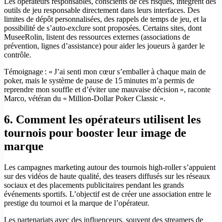
Les opérateurs responsables, conscients de ces risques, intègrent des
outils de jeu responsable directement dans leurs interfaces. Des
limites de dépôt personnalisées, des rappels de temps de jeu, et la
possibilité de s’auto‑exclure sont proposées. Certains sites, dont
MuseeRolin, listent des ressources externes (associations de
prévention, lignes d’assistance) pour aider les joueurs à garder le
contrôle.
Témoignage : « J’ai senti mon cœur s’emballer à chaque main de
poker, mais le système de pause de 15 minutes m’a permis de
reprendre mon souffle et d’éviter une mauvaise décision », raconte
Marco, vétéran du « Million‑Dollar Poker Classic ».
6. Comment les opérateurs utilisent les
tournois pour booster leur image de
marque
Les campagnes marketing autour des tournois high‑roller s’appuient
sur des vidéos de haute qualité, des teasers diffusés sur les réseaux
sociaux et des placements publicitaires pendant les grands
événements sportifs. L’objectif est de créer une association entre le
prestige du tournoi et la marque de l’opérateur.
Les partenariats avec des influenceurs, souvent des streamers de