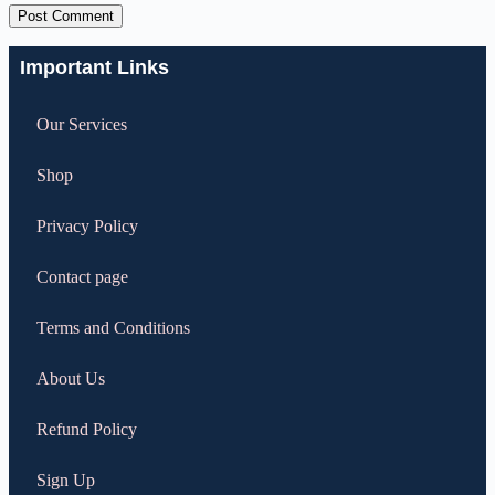
Post Comment
Important Links
Our Services
Shop
Privacy Policy
Contact page
Terms and Conditions
About Us
Refund Policy
Sign Up