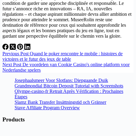
condition de garder une approche disciplinée et responsable. Le
futur s’annonce riche en innovations – RA, IA, nouvelles
régulations – et chaque aspirant millionnaire devra allier ambition et
prudence pour atteindre le sommet. MuseeRolin reste une
destination de référence pour ceux qui souhaitent approfondir les
aspects légaux et les bonnes pratiques du jeu en ligne, tout en
gardant une perspective équilibrée sur le chemin vers la gloire.
Previous
Post
Quand le poker rencontre le mobile : histoires de
victoires et le futur des jeux de table
Next
Post
De voordelen van Cookie Casino's online platform voor
Nederlandse spelers
Josephaalsmeer Voor Slotfans: Diepgaande Duik
Grandmondial Bitcoin Deposit Tutorial with Screenshots
Olympe-casino-fr Retrait Après Vérification : Prochaines
Étapes
Slamz Bank Transfer Insättningstid och Gränser
Stave Affiliate Program Overview
Products