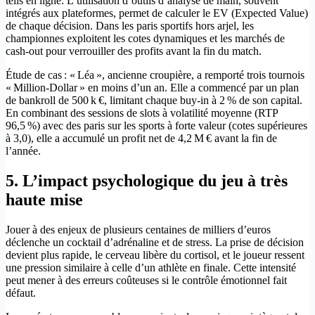
tells en ligne. L’utilisation d’outils d’analyse de main, souvent
intégrés aux plateformes, permet de calculer le EV (Expected Value)
de chaque décision. Dans les paris sportifs hors arjel, les
championnes exploitent les cotes dynamiques et les marchés de
cash‑out pour verrouiller des profits avant la fin du match.
Étude de cas : « Léa », ancienne croupière, a remporté trois tournois
« Million‑Dollar » en moins d’un an. Elle a commencé par un plan
de bankroll de 500 k €, limitant chaque buy‑in à 2 % de son capital.
En combinant des sessions de slots à volatilité moyenne (RTP
96,5 %) avec des paris sur les sports à forte valeur (cotes supérieures
à 3,0), elle a accumulé un profit net de 4,2 M € avant la fin de
l’année.
5. L’impact psychologique du jeu à très
haute mise
Jouer à des enjeux de plusieurs centaines de milliers d’euros
déclenche un cocktail d’adrénaline et de stress. La prise de décision
devient plus rapide, le cerveau libère du cortisol, et le joueur ressent
une pression similaire à celle d’un athlète en finale. Cette intensité
peut mener à des erreurs coûteuses si le contrôle émotionnel fait
défaut.