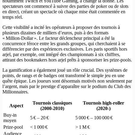
notamment Twitch et YouTube Gaming, a changé la donne. Les
spectateurs ont commencé à suivre des parties de poker ou de slots
en direct, créant un spectacle où chaque mise était commentée en
temps réel.
Cette visibilité a incité les opérateurs à proposer des tournois à
plusieurs dizaines de milliers d’euros, puis à des formats
« Million‑Dollar ». Le facteur déclencheur principal a été la
concurrence féroce entre les grands groupes, qui cherchaient à se
différencier par des expériences exclusives. Les paris sportifs hors
arjel, par exemple, ont intégré des championnats à six chiffres,
attirant des bookmakers hors arjel prêts à sponsoriser les prize‑pools.
La gamification a également joué un rôle crucial. Des systèmes de
points, de rangs et de badges ont transformé le simple jeu en une
quête épique. Les joueurs sont désormais motivés non seulement par
l’argent, mais par le prestige d’apparaître sur le podium du Club des
Millionnaires.
Tournois classiques
Tournois high‑roller
Aspect
(2000‑2010)
(2020‑)
Buy‑in
5 € – 20 €
5 000 € – 100 000 €
moyen
Prize‑pool
< 1 000 €
> 1 M €
Audience