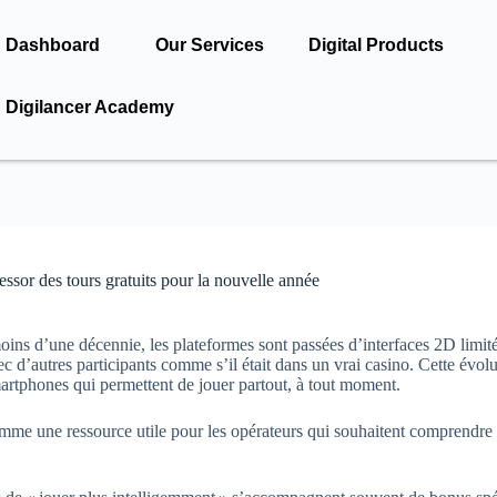
Dashboard
Our Services
Digital Products
Digilancer Academy
’essor des tours gratuits pour la nouvelle année
oins d’une décennie, les plateformes sont passées d’interfaces 2D limit
vec d’autres participants comme s’il était dans un vrai casino. Cette évol
smartphones qui permettent de jouer partout, à tout moment.
mme une ressource utile pour les opérateurs qui souhaitent comprendre l