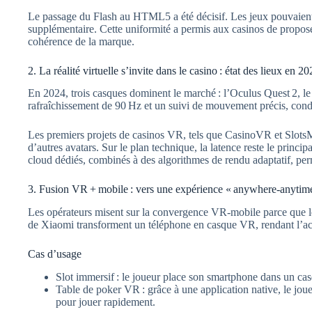
Le passage du Flash au HTML5 a été décisif. Les jeux pouvaient d
supplémentaire. Cette uniformité a permis aux casinos de proposer
cohérence de la marque.
2. La réalité virtuelle s’invite dans le casino : état des lieux en 2
En 2024, trois casques dominent le marché : l’Oculus Quest 2, le
rafraîchissement de 90 Hz et un suivi de mouvement précis, condi
Les premiers projets de casinos VR, tels que CasinoVR et SlotsMil
d’autres avatars. Sur le plan technique, la latence reste le princi
cloud dédiés, combinés à des algorithmes de rendu adaptatif, pe
3. Fusion VR + mobile : vers une expérience « anywhere‑anytim
Les opérateurs misent sur la convergence VR‑mobile parce que le
de Xiaomi transforment un téléphone en casque VR, rendant l’acc
Cas d’usage
Slot immersif : le joueur place son smartphone dans un casq
Table de poker VR : grâce à une application native, le joueu
pour jouer rapidement.