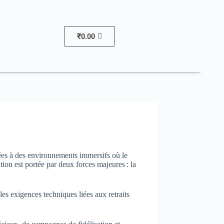
₹
0.00
ées à des environnements immersifs où le
ution est portée par deux forces majeures : la
es exigences techniques liées aux retraits