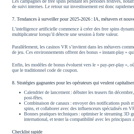
Les campagnes de free spins pendant les périodes festives, nota
de suivi internes. Le retour sur investissement est donc rapidemen
7. Tendances à surveiller pour 2025‑2026 : IA, métavers et nou
L’intelligence artificielle commence à créer des free spins dynam
multiplicateur lorsqu’il détecte une session à forte valeur.
Parallèlement, les casinos VR s’invitent dans les métavers comme
de jeu. Ces environnements offrent des bonus « instant‑play » qui
Enfin, les modèles de bonus évoluent vers le « pay‑per‑play », 
que le traditionnel code de coupon.
8. Stratégies gagnantes pour les opérateurs qui veulent capitalis
Calendrier de lancement : débuter les teasers fin décembre, 
post‑fêtes.
Combinaison de canaux : envoyer des notifications push m
spins, et collaborer avec des influenceurs spécialisés en V
Bonnes pratiques techniques : optimiser le streaming 3D g
international, et tester la compatibilité avec les principa
Checklist rapide