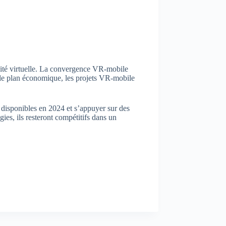
lité virtuelle. La convergence VR‑mobile
r le plan économique, les projets VR‑mobile
R disponibles en 2024 et s’appuyer sur des
ies, ils resteront compétitifs dans un