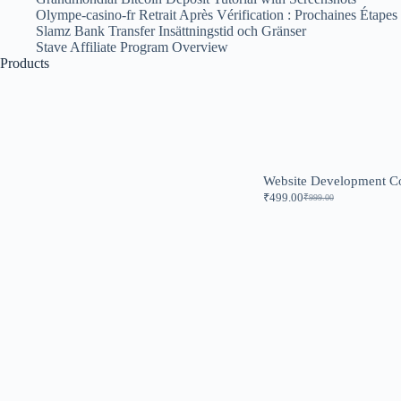
Olympe-casino-fr Retrait Après Vérification : Prochaines Étapes
Slamz Bank Transfer Insättningstid och Gränser
Stave Affiliate Program Overview
Products
Website Development C
₹
499.00
₹
999.00