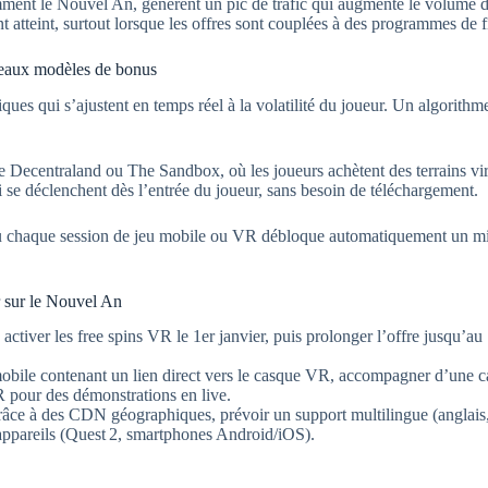
mment le Nouvel An, génèrent un pic de trafic qui augmente le volume d
t atteint, surtout lorsque les offres sont couplées à des programmes de f
veaux modèles de bonus
iques qui s’ajustent en temps réel à la volatilité du joueur. Un algorith
 Decentraland ou The Sandbox, où les joueurs achètent des terrains virtu
 se déclenchent dès l’entrée du joueur, sans besoin de téléchargement.
où chaque session de jeu mobile ou VR débloque automatiquement un mic
er sur le Nouvel An
activer les free spins VR le 1er janvier, puis prolonger l’offre jusqu’au
obile contenant un lien direct vers le casque VR, accompagner d’une ca
R pour des démonstrations en live.
râce à des CDN géographiques, prévoir un support multilingue (anglais,
ux appareils (Quest 2, smartphones Android/iOS).