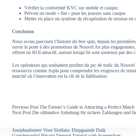
Vérifier la conformité KYC sur mobile et casque.
Prévoir un mode « flat » pour les joueurs sans casque.
Mettre en place un système de récupération de session en 
Conclusion
Nous avons parcouru l’histoire du free spin, depuis les premièr
ouvre la porte à des promotions de Nouvel An plus engageantes, où
offrent un ROI attractif, surtout lorsqu’ils sont soutenus par de
Les opérateurs qui souhaitent profiter du pic de trafic du Nouvel
ressources comme Arpla pour comprendre les exigences de retrait r
marché où l’innovation est la clé de la fidélisation.
Previous
Post
The Farmer’s Guide to Attracting a Perfect Match 
Next
Post
Die ultimative Anleitung für sichere Zahlungen und I
Josephaalsmeer Voor Slotfans: Diepgaande Duik
Grandmondial Bitcoin Deposit Tutorial with Screenshots