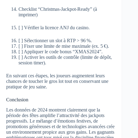
Checklist “Christmas‑Jackpot‑Ready” (à
imprimer)
[ ] Vérifier la licence ANJ du casino.
[ ] Sélectionner un slot à RTP > 96 %.
[ ] Fixer une limite de mise maximale (ex. 5 €).
[ ] Appliquer le code bonus “XMAS2024”.
[ ] Activer les outils de contrôle (limite de dépôt,
session timer).
En suivant ces étapes, les joueurs augmentent leurs
chances de toucher le gros lot tout en conservant une
pratique de jeu saine.
Conclusion
Les données de 2024 montrent clairement que la
période des fêtes amplifie l’attractivité des jackpots
progressifs. Le mélange d’émotions festives, de
promotions généreuses et de technologies avancées crée
un environnement propice aux gros gains. Les gagnants
emblématiques ont tous misé sur la discipline financière,