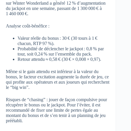
sur Winter Wonderland a généré 12 % d’augmentation
du jackpot en une semaine, passant de 1 300 000 € à
1 460 000 €.
Analyse coût‑bénéfice :
Valeur réelle du bonus : 30 € (30 tours à 1 €
chacun, RTP 97 %).
Probabilité de déclencher le jackpot : 0,8 % par
tour, soit 0,24 % sur l’ensemble du pack.
Retour attendu ≈ 0,58 € (30 € × 0,008 × 0,97).
Même si le gain attendu est inférieur à la valeur du
bonus, le facteur excitation augmente la durée de jeu, ce
qui profite aux opérateurs et aux joueurs qui recherchent
le “big win”.
Risques de “chasing” : jouer de façon compulsive pour
récupérer le bonus ou le jackpot. Pour l’éviter, il est
recommandé de fixer une limite de pertes égale au
montant du bonus et de s’en tenir à un planning de jeu
préétabli.