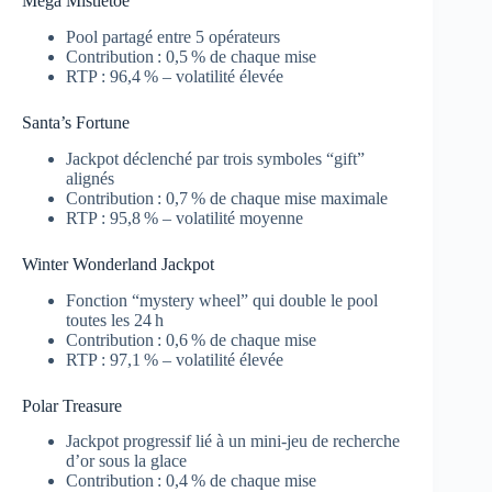
Mega Mistletoe
Pool partagé entre 5 opérateurs
Contribution : 0,5 % de chaque mise
RTP : 96,4 % – volatilité élevée
Santa’s Fortune
Jackpot déclenché par trois symboles “gift”
alignés
Contribution : 0,7 % de chaque mise maximale
RTP : 95,8 % – volatilité moyenne
Winter Wonderland Jackpot
Fonction “mystery wheel” qui double le pool
toutes les 24 h
Contribution : 0,6 % de chaque mise
RTP : 97,1 % – volatilité élevée
Polar Treasure
Jackpot progressif lié à un mini‑jeu de recherche
d’or sous la glace
Contribution : 0,4 % de chaque mise