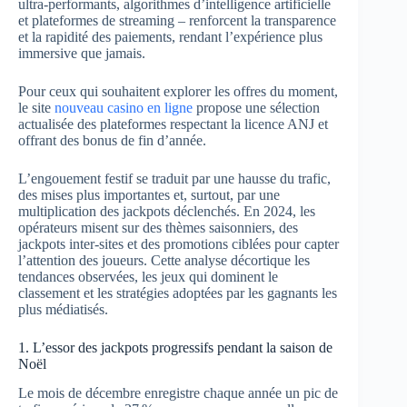
ultra‑performants, algorithmes d’intelligence artificielle
et plateformes de streaming – renforcent la transparence
et la rapidité des paiements, rendant l’expérience plus
immersive que jamais.
Pour ceux qui souhaitent explorer les offres du moment,
le site
nouveau casino en ligne
propose une sélection
actualisée des plateformes respectant la licence ANJ et
offrant des bonus de fin d’année.
L’engouement festif se traduit par une hausse du trafic,
des mises plus importantes et, surtout, par une
multiplication des jackpots déclenchés. En 2024, les
opérateurs misent sur des thèmes saisonniers, des
jackpots inter‑sites et des promotions ciblées pour capter
l’attention des joueurs. Cette analyse décortique les
tendances observées, les jeux qui dominent le
classement et les stratégies adoptées par les gagnants les
plus médiatisés.
1. L’essor des jackpots progressifs pendant la saison de
Noël
Le mois de décembre enregistre chaque année un pic de