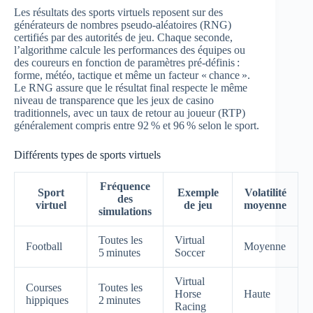
Les résultats des sports virtuels reposent sur des
générateurs de nombres pseudo‑aléatoires (RNG)
certifiés par des autorités de jeu. Chaque seconde,
l’algorithme calcule les performances des équipes ou
des coureurs en fonction de paramètres pré‑définis :
forme, météo, tactique et même un facteur « chance ».
Le RNG assure que le résultat final respecte le même
niveau de transparence que les jeux de casino
traditionnels, avec un taux de retour au joueur (RTP)
généralement compris entre 92 % et 96 % selon le sport.
Différents types de sports virtuels
Fréquence
Sport
Exemple
Volatilité
des
virtuel
de jeu
moyenne
simulations
Toutes les
Virtual
Football
Moyenne
5 minutes
Soccer
Virtual
Courses
Toutes les
Horse
Haute
hippiques
2 minutes
Racing