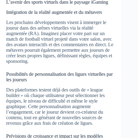
L’avenir des sports virtuels dans le paysage iGaming
Intégration de la réalité augmentée et du métavers
Les prochains développements visent à immerger le
joueur dans des arènes virtuelles via la réalité
augmentée (RA). Imaginez placer votre pari sur un
match de football virtuel projeté dans votre salon, avec
des avatars interactifs et des commentaires en direct. Le
métavers pourrait également permettre aux joueurs de
créer leurs propres ligues, définissant règles, équipes et
sponsoring.
Possibilités de personnalisation des ligues virtuelles par
les joueurs
Des plateformes testent déjà des outils de « league
builder » où chaque utilisateur peut sélectionner les
équipes, le niveau de difficulté et même le style
graphique. Cette personnalisation augmente
l’engagement, car le joueur devient co‑créateur du
contenu, tout en générant de nouvelles sources de
revenus grâce aux frais de création de ligues.
Prévisions de croissance et impact sur les modèles