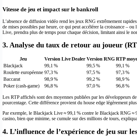
Vitesse de jeu et impact sur le bankroll
L’absence de diffusion vidéo rend les jeux RNG extrêmement rapides : 
de mises possibles par heure, ce qui peut accélérer la croissance – ou
Live, prendra plus de temps pour chaque décision, limitant ainsi le no
3. Analyse du taux de retour au joueur (RTP
Jeu
Version Live Dealer
Version RNG
RTP moye
Blackjack
99,1 %
99,5 %
99,1 %
Roulette européenne
97,3 %
97,5 %
97,3 %
Baccarat
98,9 %
99,2 %
98,9 %
Poker (cash‑game)
96,8 %
97,0 %
96,8 %
Les RTP affichés sont des moyennes publiées par les développeurs de l
pourcentage. Cette différence provient du house edge légèrement plus é
Par exemple, le Blackjack Live ≈ 99,1 % contre le Blackjack RNG ≈ 9
casino, bien que minime, se cumule sur des millions de tours, expliqu
4. L’influence de l’expérience de jeu sur les