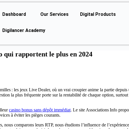
Dashboard
Our Services
Digital Products
Digilancer Academy
 qui rapportent le plus en 2024
milles : les jeux Live Dealer, où un vrai croupier anime la partie dep
stion la plus fréquente porte sur la rentabilité de chaque option, surto
lleur
casino bonus sans dépôt immédiat
. Le site Associations Info propo
vices à éviter les pièges courants.
 nous comparons leurs RTP, nous étudions l’influence de l’expérience de j