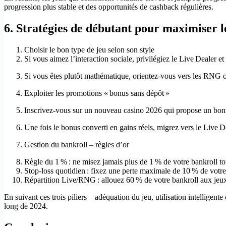
progression plus stable et des opportunités de cashback régulières.
6. Stratégies de débutant pour maximiser l
Choisir le bon type de jeu selon son style
Si vous aimez l’interaction sociale, privilégiez le Live Dealer et
Si vous êtes plutôt mathématique, orientez‑vous vers les RNG o
Exploiter les promotions « bonus sans dépôt »
Inscrivez‑vous sur un nouveau casino 2026 qui propose un bonus
Une fois le bonus converti en gains réels, migrez vers le Live D
Gestion du bankroll – règles d’or
Règle du 1 % : ne misez jamais plus de 1 % de votre bankroll to
Stop‑loss quotidien : fixez une perte maximale de 10 % de votre c
Répartition Live/RNG : allouez 60 % de votre bankroll aux jeu
En suivant ces trois piliers – adéquation du jeu, utilisation intellige
long de 2024.