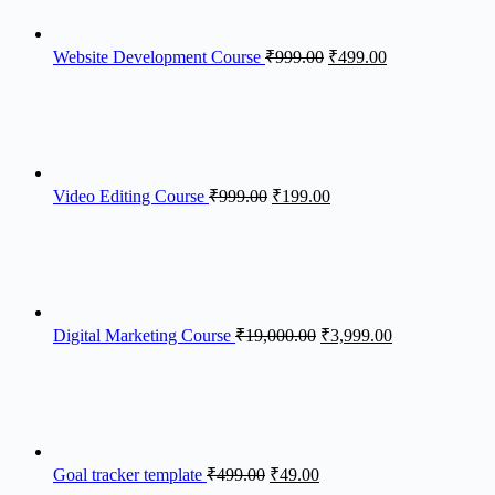
Website Development Course
₹
999.00
₹
499.00
Video Editing Course
₹
999.00
₹
199.00
Digital Marketing Course​
₹
19,000.00
₹
3,999.00
Goal tracker template
₹
499.00
₹
49.00