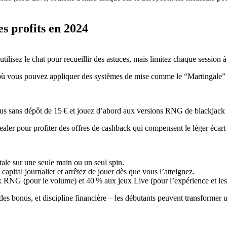
es profits en 2024
 utilisez le chat pour recueillir des astuces, mais limitez chaque session 
ù vous pouvez appliquer des systèmes de mise comme le “Martingale” (av
 sans dépôt de 15 € et jouez d’abord aux versions RNG de blackjack po
ealer pour profiter des offres de cashback qui compensent le léger écar
tale sur une seule main ou un seul spin.
apital journalier et arrêtez de jouer dès que vous l’atteignez.
x RNG (pour le volume) et 40 % aux jeux Live (pour l’expérience et les
nte des bonus, et discipline financière – les débutants peuvent transform