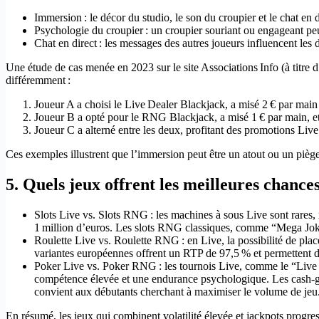
Immersion : le décor du studio, le son du croupier et le chat e
Psychologie du croupier : un croupier souriant ou engageant peut
Chat en direct : les messages des autres joueurs influencent les d
Une étude de cas menée en 2023 sur le site Associations Info (à titr
différemment :
Joueur A a choisi le Live Dealer Blackjack, a misé 2 € par main 
Joueur B a opté pour le RNG Blackjack, a misé 1 € par main, et a
Joueur C a alterné entre les deux, profitant des promotions Liv
Ces exemples illustrent que l’immersion peut être un atout ou un piège 
5. Quels jeux offrent les meilleures chances
Slots Live vs. Slots RNG : les machines à sous Live sont rares, m
1 million d’euros. Les slots RNG classiques, comme “Mega Joker
Roulette Live vs. Roulette RNG : en Live, la possibilité de pl
variantes européennes offrent un RTP de 97,5 % et permettent d’u
Poker Live vs. Poker RNG : les tournois Live, comme le “Live T
compétence élevée et une endurance psychologique. Les cash‑ga
convient aux débutants cherchant à maximiser le volume de jeu
En résumé, les jeux qui combinent volatilité élevée et jackpots progres