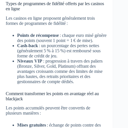
Types de programmes de fidélité offerts par les casinos
en ligne
Les casinos en ligne proposent généralement trois
formes de programmes de fidélité :
Points de récompense
: chaque euro misé génère
des points (souvent 1 point = 1 € de mise).
Cash‑back
: un pourcentage des pertes nettes
(généralement 5 % à 15 %) est remboursé sous
forme de crédit de jeu.
Niveaux VIP
: progression à travers des paliers
(Bronze, Silver, Gold, Platinum) offrant des
avantages croissants comme des limites de mise
plus hautes, des retraits prioritaires et des
gestionnaires de compte dédiés.
Comment transformer les points en avantage réel au
blackjack
Les points accumulés peuvent être convertis de
plusieurs manières :
Mises gratuites
: échange de points contre des