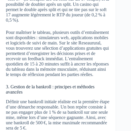
possibilité de doubler après un split. Un casino qui
permet le double après split et qui ne tire pas sur le soft
17 augmente légèrement le RTP du joueur (de 0,2 % à
0,5 %).
Pour maîtriser le tableau, plusieurs outils d’entraînement
sont disponibles : simulateurs web, applications mobiles
et logiciels de suivi de main. Sur le site Reseaurural,
vous trouverez une sélection d’applications gratuites qui
permettent d’enregistrer les décisions prises et de
recevoir un feedback immédiat. L’entraînement
quotidien de 15 à 20 minutes suffit à ancrer les réponses
du tableau dans la mémoire musculaire, réduisant ainsi
le temps de réflexion pendant les parties réelles.
3. Gestion de la bankroll : principes et méthodes
avancées
Définir une bankroll initiale réaliste est la première étape
d’une démarche responsable. Un bon repère consiste à
ne pas engager plus de 1 % de sa bankroll sur une seule
mise, même lors d’une séquence gagnante. Ainsi, avec
une bankroll de 500 €, la mise maximale recommandée
sera de 5 €.