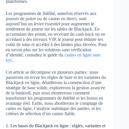
plateformes.
Les programmes de fidélité, autrefois réservés aux
joueurs de poker ou de casino en direct, sont
aujourd’hui un levier essentiel pour augmenter le
rendement du joueur sur les tables de Blackjack. En
accumulant des points, en recevant du cash‑back ou en
accédant à des niveaux VIP, le joueur peut réduire ses
coûts de mise et accéder à des limites plus élevées. Pour
en savoir plus sur les solutions sans vérification
d’identité, consultez le guide du
casino en ligne sans
kyc
.
Cet article se décompose en plusieurs parties : nous
passerons en revue les règles de base et les variantes du
Blackjack en ligne, détaillerons la construction d’une
stratégie de base solide, explorerons la gestion avancée
de la bankroll, puis nous montrerons comment
transformer les programmes de fidélité et les bonus en
avantage réel. Enfin, nous aborderons le comptage de
cartes en ligne, l’analyse statistique des parties, et les
critères de sélection d’un casino fiable.
1. Les bases du Blackjack en ligne : règles, variantes et