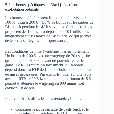
5. Les bonus spécifiques au Blackjack et leur
exploitation optimale
Les bonus de dépôt restent le levier le plus visible :
100 % jusqu’à 200 € + 50 % de bonus sur les parties de
Blackjack pendant les 48 h suivantes. Certains casinos
proposent des bonus “no‑deposit” de 10 € utilisables
uniquement sur les tables de Blackjack, ce qui permet
de tester la stratégie sans risquer son capital.
Les conditions de mise (wagering) varient fortement.
Un bonus de 200 € avec un wagering de 20x signifie
qu’il faut jouer 4 000 € avant de pouvoir retirer les
gains. Le ROI (return on investment) d’un bonus
dépend donc du RTP de la table choisie et du nombre
de mises nécessaires. Par exemple, jouer sur une table
avec un RTP de 99,6 % et un betting minimum de 5 €
permet d’atteindre le wagering en 800 mains, soit
environ 6 h de jeu.
Pour choisir les offres les plus rentables, il faut :
Comparer le
pourcentage de cash‑back
et le
wagering
(un cash‑back de 15 % avec un