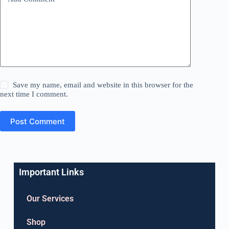
Save my name, email and website in this browser for the
next time I comment.
Post Comment
Important Links
Our Services
Shop