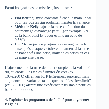
Parmi les systèmes de mise les plus utilisés :
Flat betting
: mise constante à chaque main, idéal
pour les joueurs qui souhaitent limiter la variance.
Méthode Kelly
: ajuste la mise en fonction du
pourcentage d’avantage perçu (par exemple, 2 %
de la bankroll si le joueur estime un edge de
0,5 %).
1‑3‑2‑6
: séquence progressive qui augmente la
mise après chaque victoire et la ramène à la mise
de base après une perte, limitant les pertes en cas
de mauvaise passe.
L’ajustement de la mise doit tenir compte de la volatilité
du jeu choisi. Les tables à limites élevées (ex.
100 €/200 €) offrent un RTP légèrement supérieur mais
augmentent la variance, tandis que les tables “low‑limit”
(ex. 5 €/10 €) offrent une expérience plus stable pour les
bankroll modestes.
4. Exploiter les programmes de fidélité pour augmenter
les gains