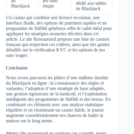
au
jeu sans
dédié aux tables
Blackjack
risque
de Blackjack
Un casino qui combine une licence reconnue, une
interface fluide, des options de paiement rapides et un
programme de fidélité généreux offre le cadre idéal pour
appliquer les stratégies avancées décrites dans cet
article. Le site Reseaurural propose une liste de casinos
français qui respectent ces critères, ainsi que des guides
détaillés sur la vérification KYC et les options de jeu
sans wager.
Conclusion
Nous avons parcouru les piliers d’une maîtrise durable
du Blackjack en ligne : la connaissance des règles et
variantes, l’adoption d’une stratégie de base adaptée,
une gestion rigoureuse de la bankroll, et l’exploitation
intelligente des programmes de fidélité et des bonus. En
combinant ces éléments avec une analyse statistique
régulière et en choisissant un casino fiable, le joueur
augmente considérablement ses chances de battre la
maison sur le long terme.
Mettez dès maintenant en pratique ces conseils, testez