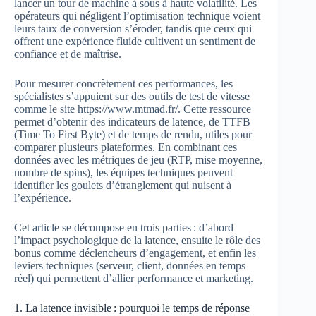
lancer un tour de machine à sous à haute volatilité. Les
opérateurs qui négligent l’optimisation technique voient
leurs taux de conversion s’éroder, tandis que ceux qui
offrent une expérience fluide cultivent un sentiment de
confiance et de maîtrise.
Pour mesurer concrètement ces performances, les
spécialistes s’appuient sur des outils de test de vitesse
comme le site https://www.mtmad.fr/. Cette ressource
permet d’obtenir des indicateurs de latence, de TTFB
(Time To First Byte) et de temps de rendu, utiles pour
comparer plusieurs plateformes. En combinant ces
données avec les métriques de jeu (RTP, mise moyenne,
nombre de spins), les équipes techniques peuvent
identifier les goulets d’étranglement qui nuisent à
l’expérience.
Cet article se décompose en trois parties : d’abord
l’impact psychologique de la latence, ensuite le rôle des
bonus comme déclencheurs d’engagement, et enfin les
leviers techniques (serveur, client, données en temps
réel) qui permettent d’allier performance et marketing.
1. La latence invisible : pourquoi le temps de réponse