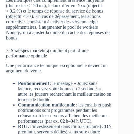
Les métriques clés comprennent la latence moyenne
(doit rester < 150 ms), le taux d’erreur 5xx (objectif
< 0,2 %) et le temps de réponse du service de bonus
(objectif < 2 s). En cas de dépassement, les actions
correctives consistent à activer des serveurs edge
supplémentaires, à augmenter le pool de workers
Node.js, ou à ajuster la durée du cache des réponses de
bonus.
7. Stratégies marketing qui tirent parti d’une
performance optimale
Une performance technique exceptionnelle devient un
argument de vente.
Positionnement
: le message « Jouez sans
latence, recevez votre bonus en 2 secondes »
attire les joueurs recherchant le meilleur casino en
termes de fluidité.
Communication multicanale
: les emails et push
notifications sont programmés pendant les
créneaux où les serveurs affichent les meilleures
performances (par ex. 02 h–04 h UTC).
ROI
: l’investissement dans l’infrastructure (CDN
premium, serveurs dédiés) se mesure contre