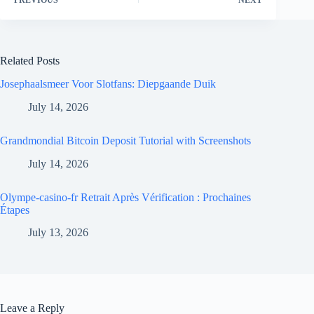
PREVIOUS
NEXT
Related Posts
Josephaalsmeer Voor Slotfans: Diepgaande Duik
July 14, 2026
Grandmondial Bitcoin Deposit Tutorial with Screenshots
July 14, 2026
Olympe-casino-fr Retrait Après Vérification : Prochaines
Étapes
July 13, 2026
Leave a Reply