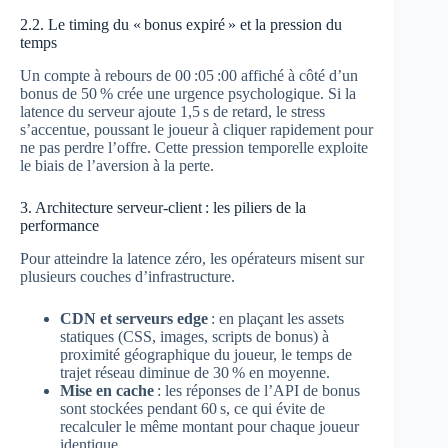
2.2. Le timing du « bonus expiré » et la pression du
temps
Un compte à rebours de 00 :05 :00 affiché à côté d’un
bonus de 50 % crée une urgence psychologique. Si la
latence du serveur ajoute 1,5 s de retard, le stress
s’accentue, poussant le joueur à cliquer rapidement pour
ne pas perdre l’offre. Cette pression temporelle exploite
le biais de l’aversion à la perte.
3. Architecture serveur‑client : les piliers de la
performance
Pour atteindre la latence zéro, les opérateurs misent sur
plusieurs couches d’infrastructure.
CDN et serveurs edge
: en plaçant les assets
statiques (CSS, images, scripts de bonus) à
proximité géographique du joueur, le temps de
trajet réseau diminue de 30 % en moyenne.
Mise en cache
: les réponses de l’API de bonus
sont stockées pendant 60 s, ce qui évite de
recalculer le même montant pour chaque joueur
identique.