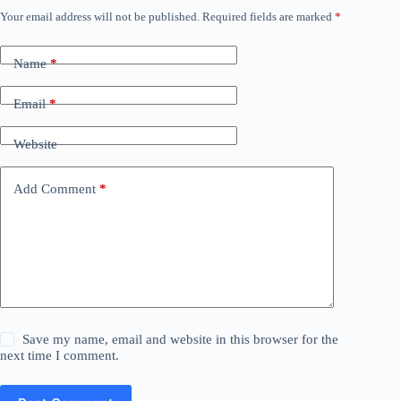
Your email address will not be published.
Required fields are marked
*
Name
*
Email
*
Website
Add Comment
*
Save my name, email and website in this browser for the
next time I comment.