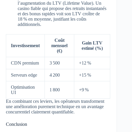
l’augmentation du LTV (Lifetime Value). Un
casino fiable qui propose des retraits instantanés
et des bonus rapides voit son LTV croître de
18 % en moyenne, justifiant les coûts
additionnels.
Coût
Gain LTV
Investissement
mensuel
estimé (%)
(€)
CDN premium
3 500
+12 %
Serveurs edge
4 200
+15 %
Optimisation
1 800
+9 %
UI
En combinant ces leviers, les opérateurs transforment
une amélioration purement technique en un avantage
concurrentiel clairement quantifiable.
Conclusion