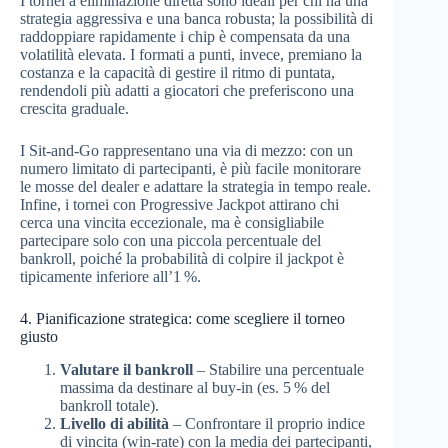
I tornei a eliminazione diretta sono ideali per chi ha una
strategia aggressiva e una banca robusta; la possibilità di
raddoppiare rapidamente i chip è compensata da una
volatilità elevata. I formati a punti, invece, premiano la
costanza e la capacità di gestire il ritmo di puntata,
rendendoli più adatti a giocatori che preferiscono una
crescita graduale.
I Sit‑and‑Go rappresentano una via di mezzo: con un
numero limitato di partecipanti, è più facile monitorare
le mosse del dealer e adattare la strategia in tempo reale.
Infine, i tornei con Progressive Jackpot attirano chi
cerca una vincita eccezionale, ma è consigliabile
partecipare solo con una piccola percentuale del
bankroll, poiché la probabilità di colpire il jackpot è
tipicamente inferiore all’1 %.
4. Pianificazione strategica: come scegliere il torneo
giusto
Valutare il bankroll
– Stabilire una percentuale
massima da destinare al buy‑in (es. 5 % del
bankroll totale).
Livello di abilità
– Confrontare il proprio indice
di vincita (win‑rate) con la media dei partecipanti,