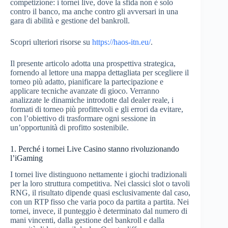
competizione: i tornei live, dove la sfida non è solo
contro il banco, ma anche contro gli avversari in una
gara di abilità e gestione del bankroll.
Scopri ulteriori risorse su
https://haos-itn.eu/
.
Il presente articolo adotta una prospettiva strategica,
fornendo al lettore una mappa dettagliata per scegliere il
torneo più adatto, pianificare la partecipazione e
applicare tecniche avanzate di gioco. Verranno
analizzate le dinamiche introdotte dal dealer reale, i
formati di torneo più profittevoli e gli errori da evitare,
con l’obiettivo di trasformare ogni sessione in
un’opportunità di profitto sostenibile.
1. Perché i tornei Live Casino stanno rivoluzionando
l’iGaming
I tornei live distinguono nettamente i giochi tradizionali
per la loro struttura competitiva. Nei classici slot o tavoli
RNG, il risultato dipende quasi esclusivamente dal caso,
con un RTP fisso che varia poco da partita a partita. Nei
tornei, invece, il punteggio è determinato dal numero di
mani vincenti, dalla gestione del bankroll e dalla