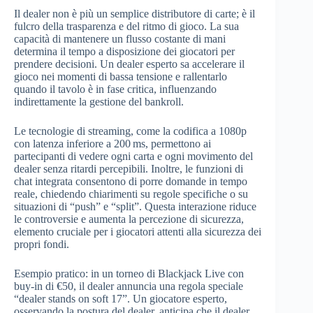
Il dealer non è più un semplice distributore di carte; è il
fulcro della trasparenza e del ritmo di gioco. La sua
capacità di mantenere un flusso costante di mani
determina il tempo a disposizione dei giocatori per
prendere decisioni. Un dealer esperto sa accelerare il
gioco nei momenti di bassa tensione e rallentarlo
quando il tavolo è in fase critica, influenzando
indirettamente la gestione del bankroll.
Le tecnologie di streaming, come la codifica a 1080p
con latenza inferiore a 200 ms, permettono ai
partecipanti di vedere ogni carta e ogni movimento del
dealer senza ritardi percepibili. Inoltre, le funzioni di
chat integrata consentono di porre domande in tempo
reale, chiedendo chiarimenti su regole specifiche o su
situazioni di “push” e “split”. Questa interazione riduce
le controversie e aumenta la percezione di sicurezza,
elemento cruciale per i giocatori attenti alla sicurezza dei
propri fondi.
Esempio pratico: in un torneo di Blackjack Live con
buy‑in di €50, il dealer annuncia una regola speciale
“dealer stands on soft 17”. Un giocatore esperto,
osservando la postura del dealer, anticipa che il dealer