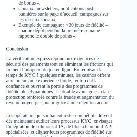
de bonus ».
Canaux : newsletters, notifications push,
bannières sur la page d’accueil, campagnes sur
les réseaux sociaux.
Exemple de campagne : « 30 jours de fidélité –
chaque dépôt pendant la première semaine
rapporte le double de points ».
Conclusion
La vérification express répond aux exigences de
sécurité des paiements tout en éliminant les frictions qui
freinent l’adoption du jeu en ligne. En réduisant le
temps de KYC à quelques minutes, les casinos offrent
aux joueurs une expérience fluide, renforcent la
confiance et ouvrent la porte à des programmes de
fidélité plus dynamiques. Le double avantage est clair :
protection renforcée contre la fraude et augmentation du
revenu moyen par joueur grâce à une rétention accrue.
Les opérateurs qui souhaitent rester compétitifs doivent
dès maintenant auditer leurs processus KYC, envisager
l’intégration de solutions d’IA, de blockchain ou d’API
spécialisées, et aligner leurs programmes de fidélité sur