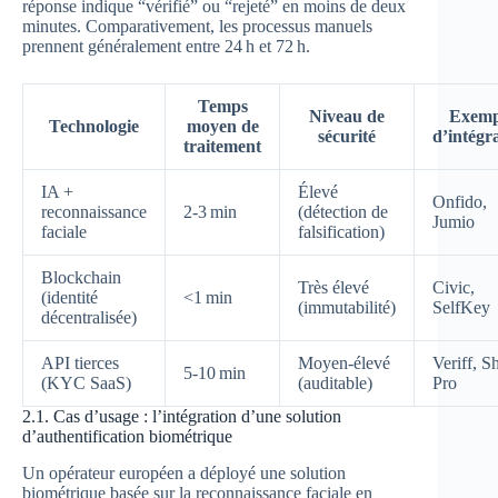
réponse indique “vérifié” ou “rejeté” en moins de deux
minutes. Comparativement, les processus manuels
prennent généralement entre 24 h et 72 h.
Temps
Niveau de
Exemp
Technologie
moyen de
sécurité
d’intégr
traitement
IA +
Élevé
Onfido,
reconnaissance
2‑3 min
(détection de
Jumio
faciale
falsification)
Blockchain
Très élevé
Civic,
(identité
<1 min
(immutabilité)
SelfKey
décentralisée)
API tierces
Moyen‑élevé
Veriff, Sh
5‑10 min
(KYC SaaS)
(auditable)
Pro
2.1. Cas d’usage : l’intégration d’une solution
d’authentification biométrique
Un opérateur européen a déployé une solution
biométrique basée sur la reconnaissance faciale en