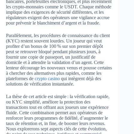
bancaires, portefeuilles électroniques, et plus récemment
les crypto‑monnaies comme le USDT. Chaque méthode
implique des exigences de sécurité différentes, et les
régulateurs exigent des opérateurs une vigilance accrue
pour prévenir le blanchiment d’argent et la fraude.
Parallèlement, les procédures de connaissance du client
(KYC) restent souvent lourdes. Un joueur qui veut
profiter d’un bonus de 100 % sur son premier dépôt
peut se retrouver bloqué pendant plusieurs jours, à
fournir une copie de passeport, un justificatif de
domicile et à attendre la validation d’un agent. Cette
lenteur décourage les nouveaux venus et pousse certains
à chercher des alternatives plus rapides, comme les
plateformes de
crypto casino
qui intègrent déjà des
solutions de vérification instantanée.
La thèse de cet article est simple : la vérification rapide,
ou KYC simplifié, améliore la protection des
transactions tout en offrant aux joueurs une expérience
fluide. Cette combinaison permet aux opérateurs de
renforcer leurs programmes de fidélité, d’augmenter le
taux de rétention et, in fine, de booster leurs revenus.
Nous explorerons sept aspects clés de cette évolution,