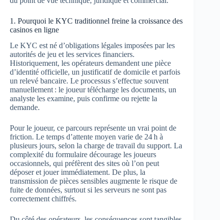
du point de vue technique, juridique et commercial.
1. Pourquoi le KYC traditionnel freine la croissance des
casinos en ligne
Le KYC est né d’obligations légales imposées par les
autorités de jeu et les services financiers.
Historiquement, les opérateurs demandent une pièce
d’identité officielle, un justificatif de domicile et parfois
un relevé bancaire. Le processus s’effectue souvent
manuellement : le joueur télécharge les documents, un
analyste les examine, puis confirme ou rejette la
demande.
Pour le joueur, ce parcours représente un vrai point de
friction. Le temps d’attente moyen varie de 24 h à
plusieurs jours, selon la charge de travail du support. La
complexité du formulaire décourage les joueurs
occasionnels, qui préfèrent des sites où l’on peut
déposer et jouer immédiatement. De plus, la
transmission de pièces sensibles augmente le risque de
fuite de données, surtout si les serveurs ne sont pas
correctement chiffrés.
Du côté des opérateurs, les conséquences sont tangibles.