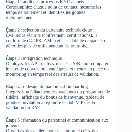
Étape 1 : audit des processus KYC actuels
Cartographiez chaque point de contact, mesurez les
temps de traitement et identifiez les goulets
d’étranglement.
Étape 2 : sélection du partenaire technologique
Évaluez la sécurité (chiffrement, certifications), la
conformité (GDPR, AML) et la scalabilité (capacité à
gérer des pics de trafic pendant les tournois).
Étape 3 : intégration technique
Déployez les API, réalisez des tests A/B pour comparer
le taux de conversion avant/après, et mettez en place un
monitoring en temps réel des erreurs de validation.
Étape 4 : redesign du parcours d’onboarding
Intégrez immédiatement les avantages du programme de
fidélité : affichage du bonus de bienvenue, tableau de
points et invitation à rejoindre le club VIP dès la
validation du KYC.
Étape 5 : formation du personnel et communication aux
joueurs
Organisez des ateliers pour le support et créez des