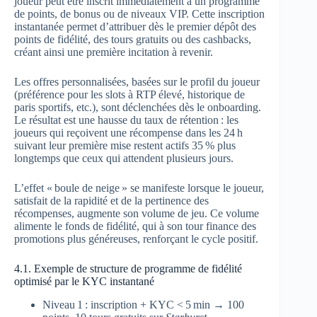
joueur peut être inscrit immédiatement à un programme
de points, de bonus ou de niveaux VIP. Cette inscription
instantanée permet d’attribuer dès le premier dépôt des
points de fidélité, des tours gratuits ou des cashbacks,
créant ainsi une première incitation à revenir.
Les offres personnalisées, basées sur le profil du joueur
(préférence pour les slots à RTP élevé, historique de
paris sportifs, etc.), sont déclenchées dès le onboarding.
Le résultat est une hausse du taux de rétention : les
joueurs qui reçoivent une récompense dans les 24 h
suivant leur première mise restent actifs 35 % plus
longtemps que ceux qui attendent plusieurs jours.
L’effet « boule de neige » se manifeste lorsque le joueur,
satisfait de la rapidité et de la pertinence des
récompenses, augmente son volume de jeu. Ce volume
alimente le fonds de fidélité, qui à son tour finance des
promotions plus généreuses, renforçant le cycle positif.
4.1. Exemple de structure de programme de fidélité
optimisé par le KYC instantané
Niveau 1 : inscription + KYC < 5 min → 100