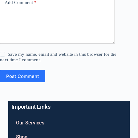
Add Comment
*
Save my name, email and website in this browser for the
next time I comment.
Post Comment
Important Links
Our Services
Shop