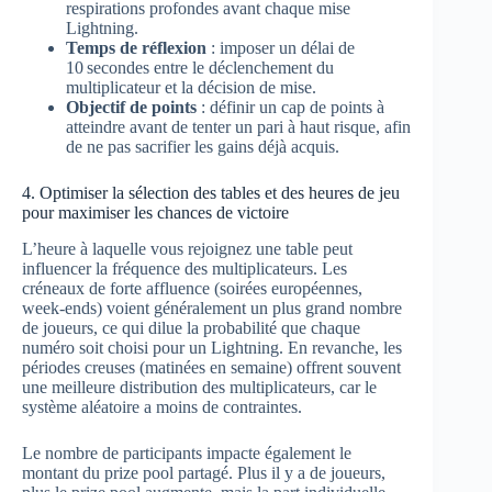
respirations profondes avant chaque mise
Lightning.
Temps de réflexion
: imposer un délai de
10 secondes entre le déclenchement du
multiplicateur et la décision de mise.
Objectif de points
: définir un cap de points à
atteindre avant de tenter un pari à haut risque, afin
de ne pas sacrifier les gains déjà acquis.
4. Optimiser la sélection des tables et des heures de jeu
pour maximiser les chances de victoire
L’heure à laquelle vous rejoignez une table peut
influencer la fréquence des multiplicateurs. Les
créneaux de forte affluence (soirées européennes,
week‑ends) voient généralement un plus grand nombre
de joueurs, ce qui dilue la probabilité que chaque
numéro soit choisi pour un Lightning. En revanche, les
périodes creuses (matinées en semaine) offrent souvent
une meilleure distribution des multiplicateurs, car le
système aléatoire a moins de contraintes.
Le nombre de participants impacte également le
montant du prize pool partagé. Plus il y a de joueurs,