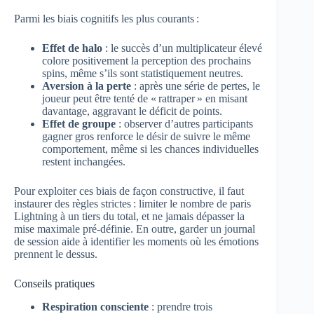
Parmi les biais cognitifs les plus courants :
Effet de halo
: le succès d’un multiplicateur élevé
colore positivement la perception des prochains
spins, même s’ils sont statistiquement neutres.
Aversion à la perte
: après une série de pertes, le
joueur peut être tenté de « rattraper » en misant
davantage, aggravant le déficit de points.
Effet de groupe
: observer d’autres participants
gagner gros renforce le désir de suivre le même
comportement, même si les chances individuelles
restent inchangées.
Pour exploiter ces biais de façon constructive, il faut
instaurer des règles strictes : limiter le nombre de paris
Lightning à un tiers du total, et ne jamais dépasser la
mise maximale pré‑définie. En outre, garder un journal
de session aide à identifier les moments où les émotions
prennent le dessus.
Conseils pratiques
Respiration consciente
: prendre trois