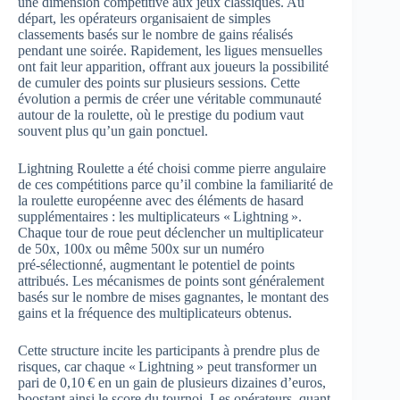
une dimension compétitive aux jeux classiques. Au
départ, les opérateurs organisaient de simples
classements basés sur le nombre de gains réalisés
pendant une soirée. Rapidement, les ligues mensuelles
ont fait leur apparition, offrant aux joueurs la possibilité
de cumuler des points sur plusieurs sessions. Cette
évolution a permis de créer une véritable communauté
autour de la roulette, où le prestige du podium vaut
souvent plus qu’un gain ponctuel.
Lightning Roulette a été choisi comme pierre angulaire
de ces compétitions parce qu’il combine la familiarité de
la roulette européenne avec des éléments de hasard
supplémentaires : les multiplicateurs « Lightning ».
Chaque tour de roue peut déclencher un multiplicateur
de 50x, 100x ou même 500x sur un numéro
pré‑sélectionné, augmentant le potentiel de points
attribués. Les mécanismes de points sont généralement
basés sur le nombre de mises gagnantes, le montant des
gains et la fréquence des multiplicateurs obtenus.
Cette structure incite les participants à prendre plus de
risques, car chaque « Lightning » peut transformer un
pari de 0,10 € en un gain de plusieurs dizaines d’euros,
boostant ainsi le score du tournoi. Les opérateurs, quant