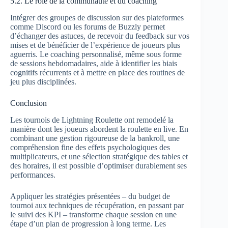
5.2. Le rôle de la communauté et du coaching
Intégrer des groupes de discussion sur des plateformes
comme Discord ou les forums de Buzzly permet
d’échanger des astuces, de recevoir du feedback sur vos
mises et de bénéficier de l’expérience de joueurs plus
aguerris. Le coaching personnalisé, même sous forme
de sessions hebdomadaires, aide à identifier les biais
cognitifs récurrents et à mettre en place des routines de
jeu plus disciplinées.
Conclusion
Les tournois de Lightning Roulette ont remodelé la
manière dont les joueurs abordent la roulette en live. En
combinant une gestion rigoureuse de la bankroll, une
compréhension fine des effets psychologiques des
multiplicateurs, et une sélection stratégique des tables et
des horaires, il est possible d’optimiser durablement ses
performances.
Appliquer les stratégies présentées – du budget de
tournoi aux techniques de récupération, en passant par
le suivi des KPI – transforme chaque session en une
étape d’un plan de progression à long terme. Les