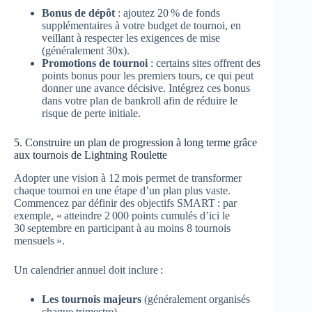
Bonus de dépôt
: ajoutez 20 % de fonds
supplémentaires à votre budget de tournoi, en
veillant à respecter les exigences de mise
(généralement 30x).
Promotions de tournoi
: certains sites offrent des
points bonus pour les premiers tours, ce qui peut
donner une avance décisive. Intégrez ces bonus
dans votre plan de bankroll afin de réduire le
risque de perte initiale.
5. Construire un plan de progression à long terme grâce
aux tournois de Lightning Roulette
Adopter une vision à 12 mois permet de transformer
chaque tournoi en une étape d’un plan plus vaste.
Commencez par définir des objectifs SMART : par
exemple, « atteindre 2 000 points cumulés d’ici le
30 septembre en participant à au moins 8 tournois
mensuels ».
Un calendrier annuel doit inclure :
Les tournois majeurs
(généralement organisés
chaque trimestre).