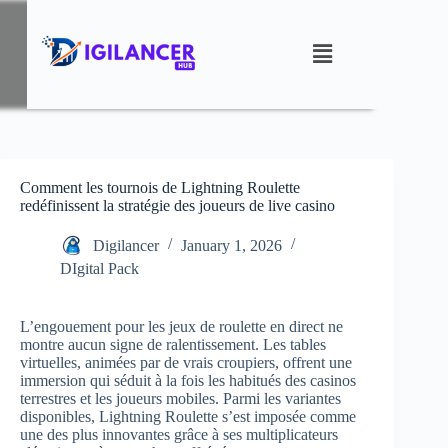
Comment les tournois de Lightning Roulette
redéfinissent la stratégie des joueurs de live casino
Digilancer
January 1, 2026
DIgital Pack
L’engouement pour les jeux de roulette en direct ne
montre aucun signe de ralentissement. Les tables
virtuelles, animées par de vrais croupiers, offrent une
immersion qui séduit à la fois les habitués des casinos
terrestres et les joueurs mobiles. Parmi les variantes
disponibles, Lightning Roulette s’est imposée comme
une des plus innovantes grâce à ses multiplicateurs