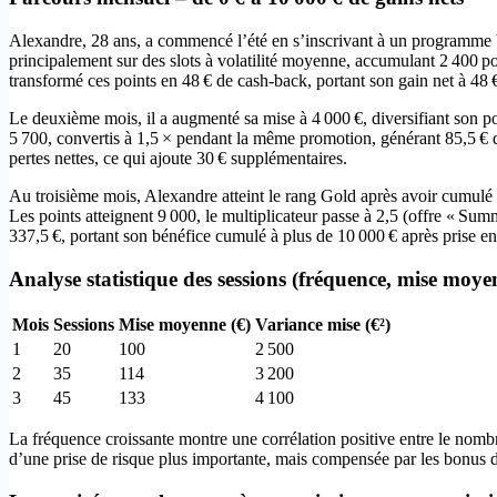
Alexandre, 28 ans, a commencé l’été en s’inscrivant à un programme 
principalement sur des slots à volatilité moyenne, accumulant 2 400 poi
transformé ces points en 48 € de cash‑back, portant son gain net à 48 
Le deuxième mois, il a augmenté sa mise à 4 000 €, diversifiant son por
5 700, convertis à 1,5 × pendant la même promotion, générant 85,5 € d
pertes nettes, ce qui ajoute 30 € supplémentaires.
Au troisième mois, Alexandre atteint le rang Gold après avoir cumulé 1
Les points atteignent 9 000, le multiplicateur passe à 2,5 (offre « Sum
337,5 €, portant son bénéfice cumulé à plus de 10 000 € après prise e
Analyse statistique des sessions (fréquence, mise moye
Mois
Sessions
Mise moyenne (€)
Variance mise (€²)
1
20
100
2 500
2
35
114
3 200
3
45
133
4 100
La fréquence croissante montre une corrélation positive entre le nomb
d’une prise de risque plus importante, mais compensée par les bonus d