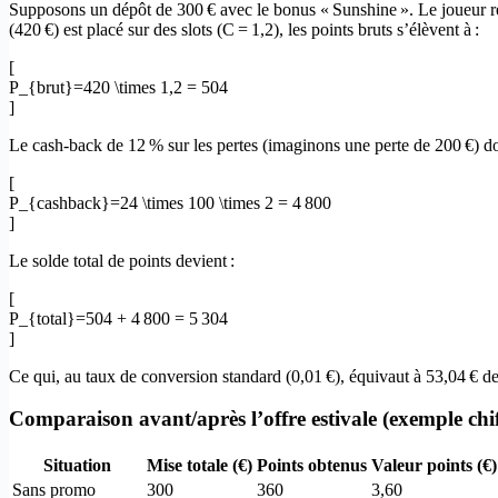
Supposons un dépôt de 300 € avec le bonus « Sunshine ». Le joueur reç
(420 €) est placé sur des slots (C = 1,2), les points bruts s’élèvent à :
[
P_{brut}=420 \times 1,2 = 504
]
Le cash‑back de 12 % sur les pertes (imaginons une perte de 200 €) do
[
P_{cashback}=24 \times 100 \times 2 = 4 800
]
Le solde total de points devient :
[
P_{total}=504 + 4 800 = 5 304
]
Ce qui, au taux de conversion standard (0,01 €), équivaut à 53,04 € de 
Comparaison avant/après l’offre estivale (exemple chif
Situation
Mise totale (€)
Points obtenus
Valeur points (€)
Sans promo
300
360
3,60