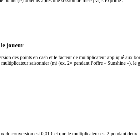
de points (P) obtenus après une session de mise (M) s’exprime :
 le joueur
rsion des points en cash et le facteur de multiplicateur appliqué aux bo
e multiplicateur saisonnier (m) (ex. 2× pendant l’offre « Sunshine »), le 
ux de conversion est 0,01 € et que le multiplicateur est 2 pendant deux