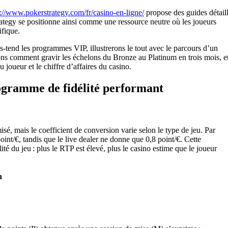
s://www.pokerstrategy.com/fr/casino-en-ligne/
propose des guides détail
rategy se positionne ainsi comme une ressource neutre où les joueurs
ifique.
s-tend les programmes VIP, illustrerons le tout avec le parcours d’un
rons comment gravir les échelons du Bronze au Platinum en trois mois, e
joueur et le chiffre d’affaires du casino.
ogramme de fidélité performant
sé, mais le coefficient de conversion varie selon le type de jeu. Par
oint/€, tandis que le live dealer ne donne que 0,8 point/€. Cette
ité du jeu : plus le RTP est élevé, plus le casino estime que le joueur
n