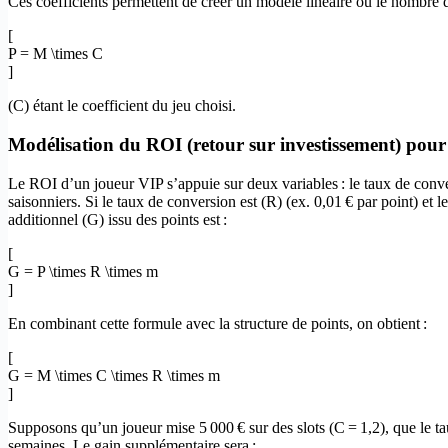
Ces coefficients permettent de créer un modèle linéaire où le nombre 
[
P = M \times C
]
(C) étant le coefficient du jeu choisi.
Modélisation du ROI (retour sur investissement) pour
Le ROI d’un joueur VIP s’appuie sur deux variables : le taux de conve
saisonniers. Si le taux de conversion est (R) (ex. 0,01 € par point) et l
additionnel (G) issu des points est :
[
G = P \times R \times m
]
En combinant cette formule avec la structure de points, on obtient :
[
G = M \times C \times R \times m
]
Supposons qu’un joueur mise 5 000 € sur des slots (C = 1,2), que le ta
semaines. Le gain supplémentaire sera :