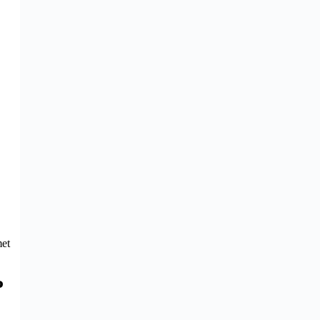
met
P