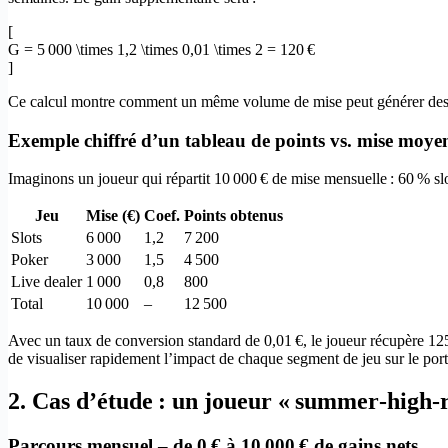
[
G = 5 000 \times 1,2 \times 0,01 \times 2 = 120 €
]
Ce calcul montre comment un même volume de mise peut générer des ret
Exemple chiffré d’un tableau de points vs. mise moye
Imaginons un joueur qui répartit 10 000 € de mise mensuelle : 60 % slo
Jeu
Mise (€)
Coef.
Points obtenus
Slots
6 000
1,2
7 200
Poker
3 000
1,5
4 500
Live dealer
1 000
0,8
800
Total
10 000
–
12 500
Avec un taux de conversion standard de 0,01 €, le joueur récupère 125
de visualiser rapidement l’impact de chaque segment de jeu sur le porte
2. Cas d’étude : un joueur « summer‑high‑r
Parcours mensuel – de 0 € à 10 000 € de gains nets