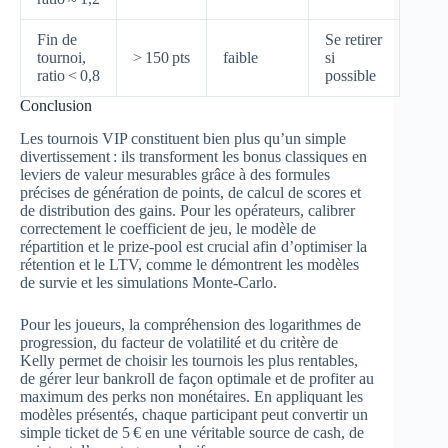
Fin de
Se retirer
tournoi,
> 150 pts
faible
si
ratio < 0,8
possible
Conclusion
Les tournois VIP constituent bien plus qu’un simple
divertissement : ils transforment les bonus classiques en
leviers de valeur mesurables grâce à des formules
précises de génération de points, de calcul de scores et
de distribution des gains. Pour les opérateurs, calibrer
correctement le coefficient de jeu, le modèle de
répartition et le prize‑pool est crucial afin d’optimiser la
rétention et le LTV, comme le démontrent les modèles
de survie et les simulations Monte‑Carlo.
Pour les joueurs, la compréhension des logarithmes de
progression, du facteur de volatilité et du critère de
Kelly permet de choisir les tournois les plus rentables,
de gérer leur bankroll de façon optimale et de profiter au
maximum des perks non monétaires. En appliquant les
modèles présentés, chaque participant peut convertir un
simple ticket de 5 € en une véritable source de cash, de