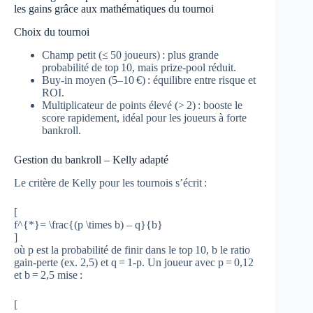
les gains grâce aux mathématiques du tournoi
Choix du tournoi
Champ petit (≤ 50 joueurs) : plus grande
probabilité de top 10, mais prize‑pool réduit.
Buy‑in moyen (5–10 €) : équilibre entre risque et
ROI.
Multiplicateur de points élevé (> 2) : booste le
score rapidement, idéal pour les joueurs à forte
bankroll.
Gestion du bankroll – Kelly adapté
Le critère de Kelly pour les tournois s’écrit :
[
f^{*}= \frac{(p \times b) – q}{b}
]
où p est la probabilité de finir dans le top 10, b le ratio
gain‑perte (ex. 2,5) et q = 1‑p. Un joueur avec p = 0,12
et b = 2,5 mise :
[