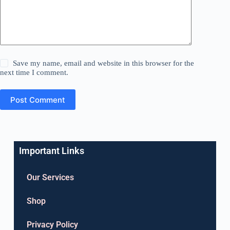
Save my name, email and website in this browser for the
next time I comment.
Post Comment
Important Links
Our Services
Shop
Privacy Policy