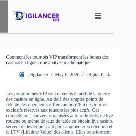
Comment les tournois VIP transforment les bonus des
casinos en ligne : une analyse mathématique
Digilancer
May 6, 2026
DIgital Pack
Les programmes VIP sont devenus le nerf de la guerre
des casinos en ligne. Au‑delà des simples points de
fidélité, les opérateurs offrent aujourd’hui des tournois
exclusifs réservés aux joueurs les plus actifs. Ces
compétitions, souvent organisées autour de slots, de live
roulette ou même de jeux de table en bitcoin live casino,
servent de levier puissant pour augmenter la rétention et
le LTV (Lifetime Value) des clients. Elles transforment