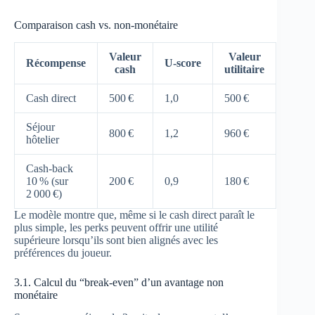
Comparaison cash vs. non‑monétaire
Valeur
Valeur
Récompense
U‑score
cash
utilitaire
Cash direct
500 €
1,0
500 €
Séjour
800 €
1,2
960 €
hôtelier
Cash‑back
10 % (sur
200 €
0,9
180 €
2 000 €)
Le modèle montre que, même si le cash direct paraît le
plus simple, les perks peuvent offrir une utilité
supérieure lorsqu’ils sont bien alignés avec les
préférences du joueur.
3.1. Calcul du “break‑even” d’un avantage non
monétaire