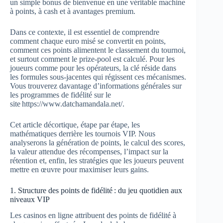
un simple bonus de bienvenue en une véritable machine
à points, à cash et à avantages premium.
Dans ce contexte, il est essentiel de comprendre
comment chaque euro misé se convertit en points,
comment ces points alimentent le classement du tournoi,
et surtout comment le prize‑pool est calculé. Pour les
joueurs comme pour les opérateurs, la clé réside dans
les formules sous‑jacentes qui régissent ces mécanismes.
Vous trouverez davantage d’informations générales sur
les programmes de fidélité sur le
site https://www.datchamandala.net/.
Cet article décortique, étape par étape, les
mathématiques derrière les tournois VIP. Nous
analyserons la génération de points, le calcul des scores,
la valeur attendue des récompenses, l’impact sur la
rétention et, enfin, les stratégies que les joueurs peuvent
mettre en œuvre pour maximiser leurs gains.
1. Structure des points de fidélité : du jeu quotidien aux
niveaux VIP
Les casinos en ligne attribuent des points de fidélité à