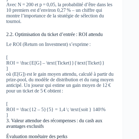
Avec N = 200 et p = 0,05, la probabilité d’être dans les
10 premiers est d’environ 0,27 % – un chiffre qui
montre l’importance de la stratégie de sélection du
tournoi.
2.2. Optimisation du ticket d’entrée : ROI attendu
Le ROI (Return on Investment) s’exprime :
[
ROI = \frac{E[G] – \text{Ticket}}{\text{Ticket}}
]
où (E[G]) est le gain moyen attendu, calculé à partir du
prize‑pool, du modèle de distribution et du rang moyen
anticipé. Un joueur qui estime un gain moyen de 12 €
pour un ticket de 5 € obtient :
[
ROI = \frac{12 – 5}{5} = 1,4 \; \text{soit } 140\%
]
3. Valeur attendue des récompenses : du cash aux
avantages exclusifs
Évaluation monétaire des perks