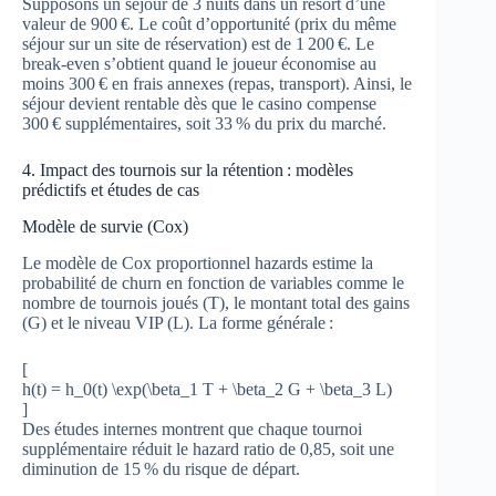
Supposons un séjour de 3 nuits dans un resort d’une
valeur de 900 €. Le coût d’opportunité (prix du même
séjour sur un site de réservation) est de 1 200 €. Le
break‑even s’obtient quand le joueur économise au
moins 300 € en frais annexes (repas, transport). Ainsi, le
séjour devient rentable dès que le casino compense
300 € supplémentaires, soit 33 % du prix du marché.
4. Impact des tournois sur la rétention : modèles
prédictifs et études de cas
Modèle de survie (Cox)
Le modèle de Cox proportionnel hazards estime la
probabilité de churn en fonction de variables comme le
nombre de tournois joués (T), le montant total des gains
(G) et le niveau VIP (L). La forme générale :
[
h(t) = h_0(t) \exp(\beta_1 T + \beta_2 G + \beta_3 L)
]
Des études internes montrent que chaque tournoi
supplémentaire réduit le hazard ratio de 0,85, soit une
diminution de 15 % du risque de départ.