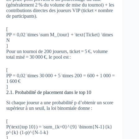
(généralement 2 % du volume de mise du tournoi) + les
contributions directes des joueurs VIP (ticket × nombre
de participants).
[
PP = 0,02 \times \sum M_{tour} + \text{Ticket} \times
N
]
Pour un tournoi de 200 joueurs, ticket = 5 €, volume
total misé = 30 000 €, le pool est :
[
PP = 0,02 \times 30 000 + 5 \times 200 = 600 + 1 000 =
1 600 €
]
2.1. Probabilité de placement dans le top 10
Si chaque joueur a une probabilité p d’obtenir un score
supérieur à un seuil, la loi binomiale donne :
[
P(\text{top 10}) = \sum_{k=0}^{9} \binom{N-1}{k}
p^{k} (1-p)^{N-1-k}
]