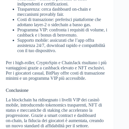
indipendenti e certificazioni.
Trasparenza: cerca dashboard on‑chain e
meccanismi provably fair.
Costi di transazione: preferisci piattaforme che
adottano layer‑2 o sidechain a basso gas.
Programma VIP: confronta i requisiti di volume, i
cashback e i bonus di benvenuto.
Supporto mobile: assicurati che l’app offra
assistenza 24/7, download rapido e compatibilità
con il tuo dispositivo.
Per i high‑roller, CryptoSpin e ChainJack risultano i più
vantaggiosi grazie a cashback elevato e NFT esclusivi.
Per i giocatori casual, BitPlay offre costi di transazione
minimi e un programma VIP più accessibile.
Conclusione
La blockchain ha ridisegnato i livelli VIP dei casinò
mobile, introducendo tokenomics trasparenti, NFT di
status e meccaniche di staking che accelerano la
progressione. Grazie a smart contract e dashboard
on‑chain, la fiducia dei giocatori è aumentata, creando
un nuovo standard di affidabilità per il settore.