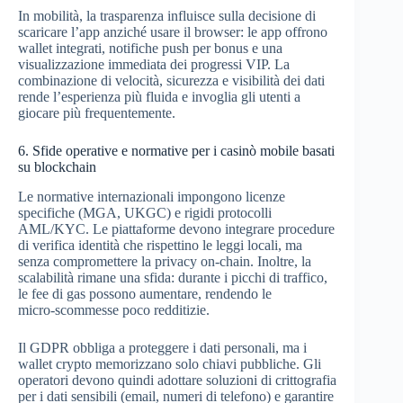
In mobilità, la trasparenza influisce sulla decisione di
scaricare l’app anziché usare il browser: le app offrono
wallet integrati, notifiche push per bonus e una
visualizzazione immediata dei progressi VIP. La
combinazione di velocità, sicurezza e visibilità dei dati
rende l’esperienza più fluida e invoglia gli utenti a
giocare più frequentemente.
6. Sfide operative e normative per i casinò mobile basati
su blockchain
Le normative internazionali impongono licenze
specifiche (MGA, UKGC) e rigidi protocolli
AML/KYC. Le piattaforme devono integrare procedure
di verifica identità che rispettino le leggi locali, ma
senza compromettere la privacy on‑chain. Inoltre, la
scalabilità rimane una sfida: durante i picchi di traffico,
le fee di gas possono aumentare, rendendo le
micro‑scommesse poco redditizie.
Il GDPR obbliga a proteggere i dati personali, ma i
wallet crypto memorizzano solo chiavi pubbliche. Gli
operatori devono quindi adottare soluzioni di crittografia
per i dati sensibili (email, numeri di telefono) e garantire