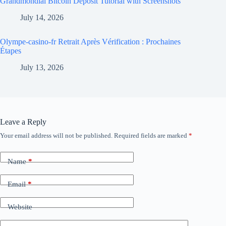
Grandmondial Bitcoin Deposit Tutorial with Screenshots
July 14, 2026
Olympe-casino-fr Retrait Après Vérification : Prochaines
Étapes
July 13, 2026
Leave a Reply
Your email address will not be published.
Required fields are marked
*
Name
*
Email
*
Website