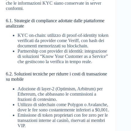
che le informazioni KYC siano conservate in server
conformi.
6.1. Strategie di compliance adottate dalle piattaforme
analizzate
KYC on‑chain: utilizzo di proof‑of‑identity token
verificati da provider come Veriff, con hash dei
documenti memorizzati su blockchain.
Partnership con provider di identità: integrazione
di soluzioni “Know Your Customer as a Service”
che gestiscono la verifica in tempo reale.
6.2. Soluzioni tecniche per ridurre i costi di transazione
su mobile
Adozione di layer‑2 (Optimism, Arbitrum) per
Ethereum, che abbassano le commissioni a
frazioni di centesimo.
Utilizzo di sidechain come Polygon o Avalanche,
dove le fee sono costantemente inferiori a $0,001.
Emissione di token proprietari con fee zero per le
transazioni interne al casinò, riservati ai membri
VIP.