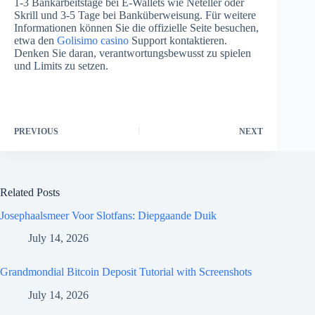
1-3 Bankarbeitstage bei E-Wallets wie Neteller oder
Skrill und 3-5 Tage bei Banküberweisung. Für weitere
Informationen können Sie die offizielle Seite besuchen,
etwa den
Golisimo casino
Support kontaktieren.
Denken Sie daran, verantwortungsbewusst zu spielen
und Limits zu setzen.
PREVIOUS
NEXT
Related Posts
Josephaalsmeer Voor Slotfans: Diepgaande Duik
July 14, 2026
Grandmondial Bitcoin Deposit Tutorial with Screenshots
July 14, 2026