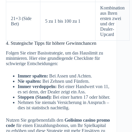
Kombination
aus Ihren
21+3 (Side
ersten zwei
5 zu 1 bis 100 zu 1
Bet)
und der
Dealer-
Upcard
4. Strategische Tipps für höhere Gewinnchancen
Folgen Sie einer Basisstrategie, um das Hauslimit zu
minimieren. Hier eine grundlegende Checkliste für
schwierige Entscheidungen:
Immer spalten:
Bei Assen und Achten.
Nie spalten:
Bei Zehnen und Fünfern.
Immer verdoppeln:
Bei einer Handwert von 11,
es sei denn, der Dealer zeigt ein Ass.
Stoppen (Stand):
Bei einer harten 17 oder höher.
Nehmen Sie niemals Versicherung in Anspruch –
dies ist statistisch nachteilig.
Nutzen Sie gegebenenfalls den
Golisimo casino promo
code
für einen Einzahlungsbonus, um Ihr Spielkapital
zu erhöhen und diese Strategie mit mehr Einsätzen zu