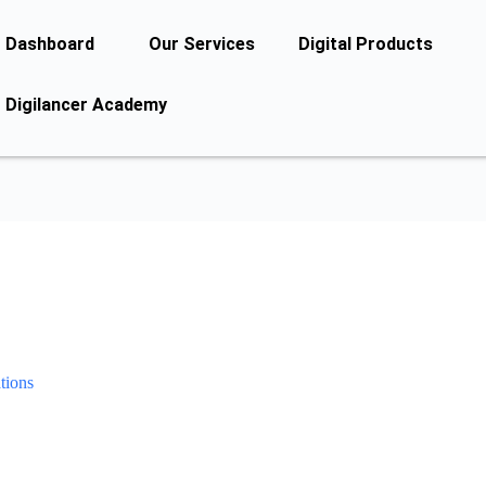
Dashboard
Our Services
Digital Products
Digilancer Academy
tions