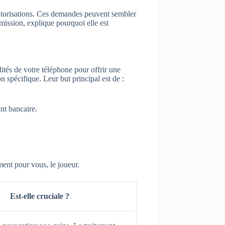
utorisations. Ces demandes peuvent sembler
mission, explique pourquoi elle est
ités de votre téléphone pour offrir une
n spécifique. Leur but principal est de :
nt bancaire.
ent pour vous, le joueur.
Est-elle cruciale ?