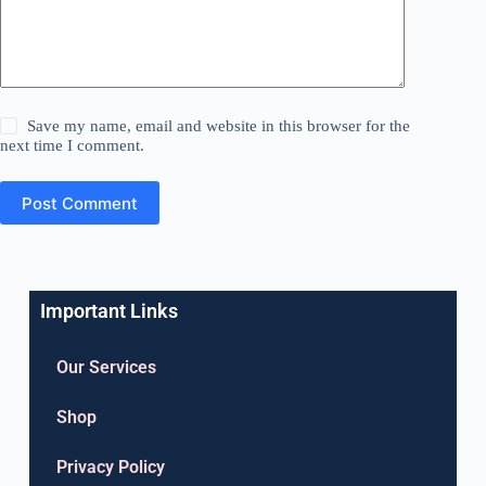
Save my name, email and website in this browser for the
next time I comment.
Post Comment
Important Links
Our Services
Shop
Privacy Policy