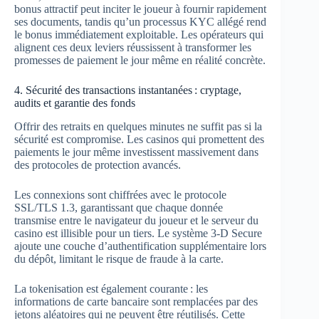
bonus attractif peut inciter le joueur à fournir rapidement
ses documents, tandis qu’un processus KYC allégé rend
le bonus immédiatement exploitable. Les opérateurs qui
alignent ces deux leviers réussissent à transformer les
promesses de paiement le jour même en réalité concrète.
4. Sécurité des transactions instantanées : cryptage,
audits et garantie des fonds
Offrir des retraits en quelques minutes ne suffit pas si la
sécurité est compromise. Les casinos qui promettent des
paiements le jour même investissent massivement dans
des protocoles de protection avancés.
Les connexions sont chiffrées avec le protocole
SSL/TLS 1.3, garantissant que chaque donnée
transmise entre le navigateur du joueur et le serveur du
casino est illisible pour un tiers. Le système 3‑D Secure
ajoute une couche d’authentification supplémentaire lors
du dépôt, limitant le risque de fraude à la carte.
La tokenisation est également courante : les
informations de carte bancaire sont remplacées par des
jetons aléatoires qui ne peuvent être réutilisés. Cette