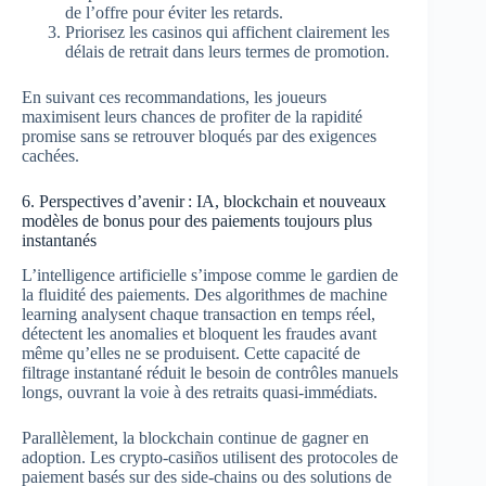
de l’offre pour éviter les retards.
Priorisez les casinos qui affichent clairement les
délais de retrait dans leurs termes de promotion.
En suivant ces recommandations, les joueurs
maximisent leurs chances de profiter de la rapidité
promise sans se retrouver bloqués par des exigences
cachées.
6. Perspectives d’avenir : IA, blockchain et nouveaux
modèles de bonus pour des paiements toujours plus
instantanés
L’intelligence artificielle s’impose comme le gardien de
la fluidité des paiements. Des algorithmes de machine
learning analysent chaque transaction en temps réel,
détectent les anomalies et bloquent les fraudes avant
même qu’elles ne se produisent. Cette capacité de
filtrage instantané réduit le besoin de contrôles manuels
longs, ouvrant la voie à des retraits quasi‑immédiats.
Parallèlement, la blockchain continue de gagner en
adoption. Les crypto‑casiños utilisent des protocoles de
paiement basés sur des side‑chains ou des solutions de