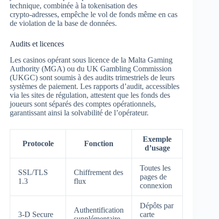
technique, combinée à la tokenisation des
crypto‑adresses, empêche le vol de fonds même en cas
de violation de la base de données.
Audits et licences
Les casinos opérant sous licence de la Malta Gaming
Authority (MGA) ou du UK Gambling Commission
(UKGC) sont soumis à des audits trimestriels de leurs
systèmes de paiement. Les rapports d’audit, accessibles
via les sites de régulation, attestent que les fonds des
joueurs sont séparés des comptes opérationnels,
garantissant ainsi la solvabilité de l’opérateur.
Exemple
Protocole
Fonction
d’usage
Toutes les
SSL/TLS
Chiffrement des
pages de
1.3
flux
connexion
Dépôts par
Authentification
3‑D Secure
carte
supplémentaire