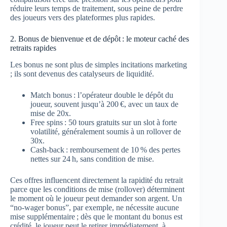
réduire leurs temps de traitement, sous peine de perdre
des joueurs vers des plateformes plus rapides.
2. Bonus de bienvenue et de dépôt : le moteur caché des
retraits rapides
Les bonus ne sont plus de simples incitations marketing
; ils sont devenus des catalyseurs de liquidité.
Match bonus : l’opérateur double le dépôt du
joueur, souvent jusqu’à 200 €, avec un taux de
mise de 20x.
Free spins : 50 tours gratuits sur un slot à forte
volatilité, généralement soumis à un rollover de
30x.
Cash‑back : remboursement de 10 % des pertes
nettes sur 24 h, sans condition de mise.
Ces offres influencent directement la rapidité du retrait
parce que les conditions de mise (rollover) déterminent
le moment où le joueur peut demander son argent. Un
“no‑wager bonus”, par exemple, ne nécessite aucune
mise supplémentaire ; dès que le montant du bonus est
crédité, le joueur peut le retirer immédiatement, à