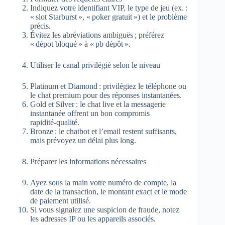
Indiquez votre identifiant VIP, le type de jeu (ex. :
« slot Starburst », « poker gratuit ») et le problème
précis.
Évitez les abréviations ambiguës ; préférez
« dépot bloqué » à « pb dépôt ».
Utiliser le canal privilégié selon le niveau
Platinum et Diamond : privilégiez le téléphone ou
le chat premium pour des réponses instantanées.
Gold et Silver : le chat live et la messagerie
instantanée offrent un bon compromis
rapidité‑qualité.
Bronze : le chatbot et l’email restent suffisants,
mais prévoyez un délai plus long.
Préparer les informations nécessaires
Ayez sous la main votre numéro de compte, la
date de la transaction, le montant exact et le mode
de paiement utilisé.
Si vous signalez une suspicion de fraude, notez
les adresses IP ou les appareils associés.