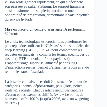
vu son solde grimper rapidement, ce qui a déclenché
son passage au palier Platinum. Le support humain a
ainsi transformé une simple interaction en une
opportunité de progression, démontrant la valeur ajoutée
du service hybride.
Mise en place d’un centre d’assistance IA performant –
320 mots
Le choix technologique est crucial. Les plateformes les
plus répandues utilisent le NLP basé sur des modèles de
deep learning (BERT, GPT‑4) pour comprendre les
requêtes en français, y compris les termes spécifiques du
casino (« RTP », « volatilité », « paylines »).
L’apprentissage supervisé, alimenté par des logs
d’interactions réelles, permet d’affiner les réponses et de
réduire les taux d’escalade.
La base de connaissances doit être structurée autour de
catégories : bonus, dépôts/retraits, jeux (slots, poker,
roulette), sécurité. Chaque article inclut des captures
d’écran et des exemples chiffrés (ex. : « Le bonus de
bienvenue offre 100 % jusqu’à 200 €, avec un wagering
de 30x »).