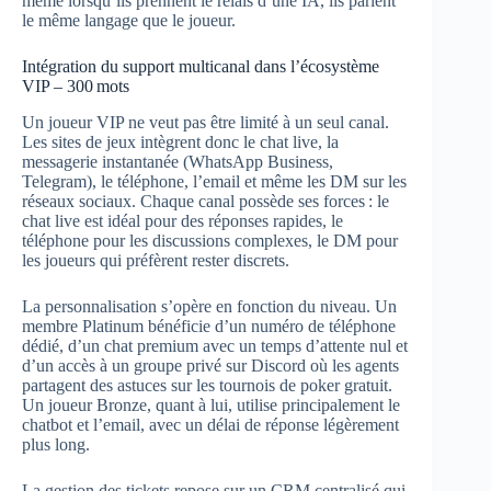
même lorsqu’ils prennent le relais d’une IA, ils parlent
le même langage que le joueur.
Intégration du support multicanal dans l’écosystème
VIP – 300 mots
Un joueur VIP ne veut pas être limité à un seul canal.
Les sites de jeux intègrent donc le chat live, la
messagerie instantanée (WhatsApp Business,
Telegram), le téléphone, l’email et même les DM sur les
réseaux sociaux. Chaque canal possède ses forces : le
chat live est idéal pour des réponses rapides, le
téléphone pour les discussions complexes, le DM pour
les joueurs qui préfèrent rester discrets.
La personnalisation s’opère en fonction du niveau. Un
membre Platinum bénéficie d’un numéro de téléphone
dédié, d’un chat premium avec un temps d’attente nul et
d’un accès à un groupe privé sur Discord où les agents
partagent des astuces sur les tournois de poker gratuit.
Un joueur Bronze, quant à lui, utilise principalement le
chatbot et l’email, avec un délai de réponse légèrement
plus long.
La gestion des tickets repose sur un CRM centralisé qui