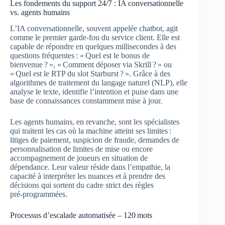
Les fondements du support 24/7 : IA conversationnelle
vs. agents humains
L’IA conversationnelle, souvent appelée chatbot, agit
comme le premier garde‑fou du service client. Elle est
capable de répondre en quelques millisecondes à des
questions fréquentes : « Quel est le bonus de
bienvenue ? », « Comment déposer via Skrill ? » ou
« Quel est le RTP du slot Starburst ? ». Grâce à des
algorithmes de traitement du langage naturel (NLP), elle
analyse le texte, identifie l’intention et puise dans une
base de connaissances constamment mise à jour.
Les agents humains, en revanche, sont les spécialistes
qui traitent les cas où la machine atteint ses limites :
litiges de paiement, suspicion de fraude, demandes de
personnalisation de limites de mise ou encore
accompagnement de joueurs en situation de
dépendance. Leur valeur réside dans l’empathie, la
capacité à interpréter les nuances et à prendre des
décisions qui sortent du cadre strict des règles
pré‑programmées.
Processus d’escalade automatisée – 120 mots