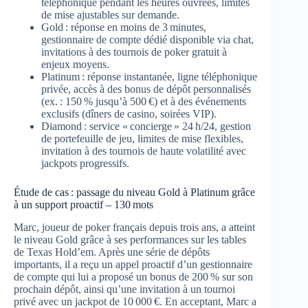
téléphonique pendant les heures ouvrées, limites
de mise ajustables sur demande.
Gold : réponse en moins de 3 minutes,
gestionnaire de compte dédié disponible via chat,
invitations à des tournois de poker gratuit à
enjeux moyens.
Platinum : réponse instantanée, ligne téléphonique
privée, accès à des bonus de dépôt personnalisés
(ex. : 150 % jusqu’à 500 €) et à des événements
exclusifs (dîners de casino, soirées VIP).
Diamond : service « concierge » 24 h/24, gestion
de portefeuille de jeu, limites de mise flexibles,
invitation à des tournois de haute volatilité avec
jackpots progressifs.
Étude de cas : passage du niveau Gold à Platinum grâce
à un support proactif – 130 mots
Marc, joueur de poker français depuis trois ans, a atteint
le niveau Gold grâce à ses performances sur les tables
de Texas Hold’em. Après une série de dépôts
importants, il a reçu un appel proactif d’un gestionnaire
de compte qui lui a proposé un bonus de 200 % sur son
prochain dépôt, ainsi qu’une invitation à un tournoi
privé avec un jackpot de 10 000 €. En acceptant, Marc a