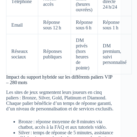
Téléphone
directe
accès
(heures
24 h/24
ouvrées)
Réponse
Réponse
Réponse
Email
sous 12 h
sous 6 h
sous 1 h
DM
privés
DM
Réseaux
Réponses
(hors
premium,
sociaux
publiques
heures
suivi
de
personnalisé
pointe)
Impact du support hybride sur les différents paliers VIP
– 280 mots
Les sites de jeux segmentent leurs joueurs en cinq
paliers : Bronze, Silver, Gold, Platinum et Diamond.
Chaque palier bénéficie d’un temps de réponse garanti,
d’un niveau de personnalisation et de services exclusifs.
Bronze : réponse moyenne de 8 minutes via
chatbot, accès à la FAQ et aux tutoriels vidéo.
Silver : temps de réponse de 5 minutes, assistance