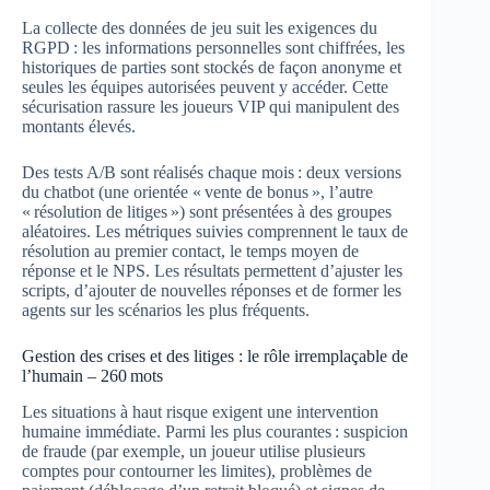
La collecte des données de jeu suit les exigences du
RGPD : les informations personnelles sont chiffrées, les
historiques de parties sont stockés de façon anonyme et
seules les équipes autorisées peuvent y accéder. Cette
sécurisation rassure les joueurs VIP qui manipulent des
montants élevés.
Des tests A/B sont réalisés chaque mois : deux versions
du chatbot (une orientée « vente de bonus », l’autre
« résolution de litiges ») sont présentées à des groupes
aléatoires. Les métriques suivies comprennent le taux de
résolution au premier contact, le temps moyen de
réponse et le NPS. Les résultats permettent d’ajuster les
scripts, d’ajouter de nouvelles réponses et de former les
agents sur les scénarios les plus fréquents.
Gestion des crises et des litiges : le rôle irremplaçable de
l’humain – 260 mots
Les situations à haut risque exigent une intervention
humaine immédiate. Parmi les plus courantes : suspicion
de fraude (par exemple, un joueur utilise plusieurs
comptes pour contourner les limites), problèmes de