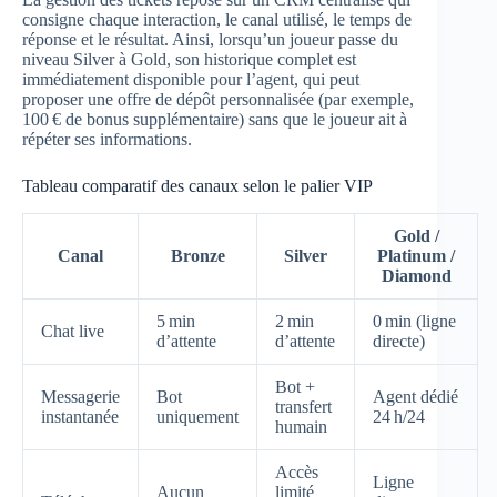
consigne chaque interaction, le canal utilisé, le temps de
réponse et le résultat. Ainsi, lorsqu’un joueur passe du
niveau Silver à Gold, son historique complet est
immédiatement disponible pour l’agent, qui peut
proposer une offre de dépôt personnalisée (par exemple,
100 € de bonus supplémentaire) sans que le joueur ait à
répéter ses informations.
Tableau comparatif des canaux selon le palier VIP
Gold /
Canal
Bronze
Silver
Platinum /
Diamond
5 min
2 min
0 min (ligne
Chat live
d’attente
d’attente
directe)
Bot +
Messagerie
Bot
Agent dédié
transfert
instantanée
uniquement
24 h/24
humain
Accès
Ligne
Aucun
limité